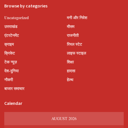
Browse by categories
Uncategorized
मनी और निवेश
उत्तराखंड
मौसम
एंटरटेनमेंट
राजनीती
क्राइम
रियल स्टेट
क्रिकेट
लाइफ स्टाइल
टेक न्यूज़
शिक्षा
देश-दुनिया
हादसा
नौकरी
हेल्थ
बाजार समाचार
Calendar
AUGUST 2026