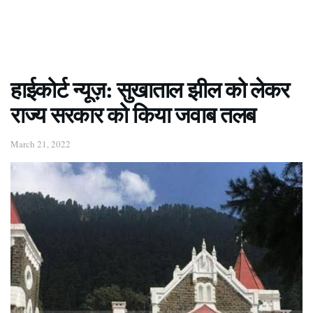
हाईकोर्ट न्यूज़: सुखाताल झील को लेकर
राज्य सरकार को किया जवाब तलब
March 21, 2022