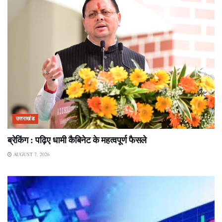
उत्तराखंड
ब्रेकिंग : पढ़िए धामी कैबिनेट के महत्वपूर्ण फैसले
AUGUST 7, 2026