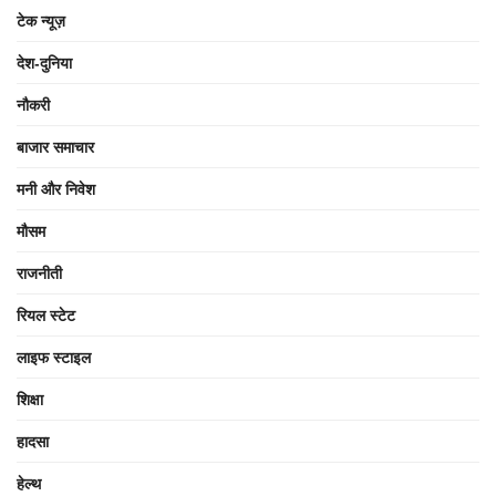
टेक न्यूज़
देश-दुनिया
नौकरी
बाजार समाचार
मनी और निवेश
मौसम
राजनीती
रियल स्टेट
लाइफ स्टाइल
शिक्षा
हादसा
हेल्थ