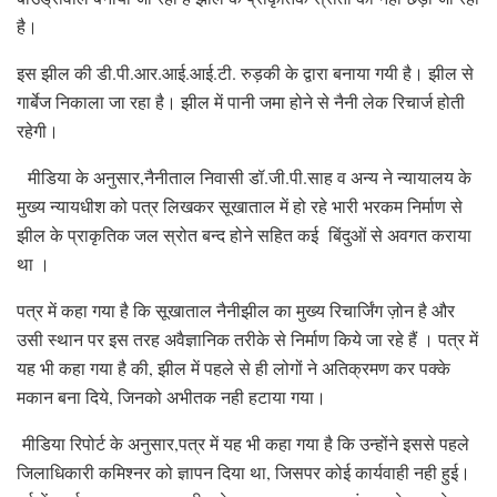
है।
इस झील की डी.पी.आर.आई.आई.टी. रुड़की के द्वारा बनाया गयी है। झील से
गार्बेज निकाला जा रहा है। झील में पानी जमा होने से नैनी लेक रिचार्ज होती
रहेगी।
मीडिया के अनुसार,नैनीताल निवासी डॉ.जी.पी.साह व अन्य ने न्यायालय के
मुख्य न्यायधीश को पत्र लिखकर सूखाताल में हो रहे भारी भरकम निर्माण से
झील के प्राकृतिक जल स्रोत बन्द होने सहित कई बिंदुओं से अवगत कराया
था ।
पत्र में कहा गया है कि सूखाताल नैनीझील का मुख्य रिचार्जिंग ज़ोन है और
उसी स्थान पर इस तरह अवैज्ञानिक तरीके से निर्माण किये जा रहे हैं । पत्र में
यह भी कहा गया है की, झील में पहले से ही लोगों ने अतिक्रमण कर पक्के
मकान बना दिये, जिनको अभीतक नही हटाया गया।
मीडिया रिपोर्ट के अनुसार,पत्र में यह भी कहा गया है कि उन्होंने इससे पहले
जिलाधिकारी कमिश्नर को ज्ञापन दिया था, जिसपर कोई कार्यवाही नही हुई।