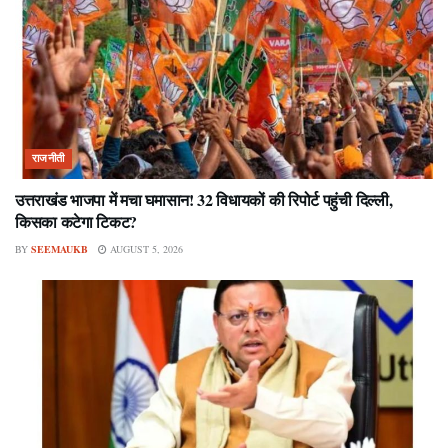
राजनीती
उत्तराखंड भाजपा में मचा घमासान! 32 विधायकों की रिपोर्ट पहुंची दिल्ली,
किसका कटेगा टिकट?
BY
SEEMAUKB
AUGUST 5, 2026