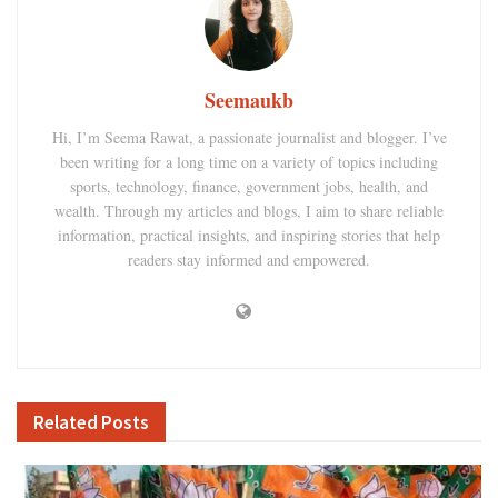
Seemaukb
Hi, I’m Seema Rawat, a passionate journalist and blogger. I’ve
been writing for a long time on a variety of topics including
sports, technology, finance, government jobs, health, and
wealth. Through my articles and blogs, I aim to share reliable
information, practical insights, and inspiring stories that help
readers stay informed and empowered.
Related
Posts