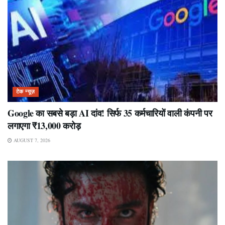
टेक न्यूज़
Google का सबसे बड़ा AI दांव! सिर्फ 35 कर्मचारियों वाली कंपनी पर
लगाएगा ₹13,000 करोड़
AUGUST 7, 2026