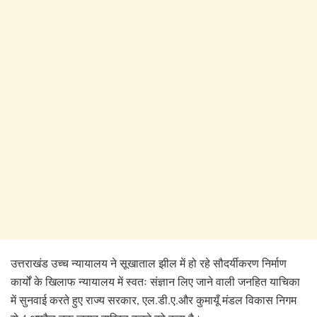
उत्तराखंड उच्च न्यायालय ने सूखाताल झील में हो रहे सौदर्यीकरण निर्माण
कार्यों के खिलाफ न्यायालय में स्वतः संज्ञान लिए जाने वाली जनहित याचिका
में सुनवाई करते हुए राज्य सरकार, एल.डी.ए.और कुमायूँ मंडल विकास निगम