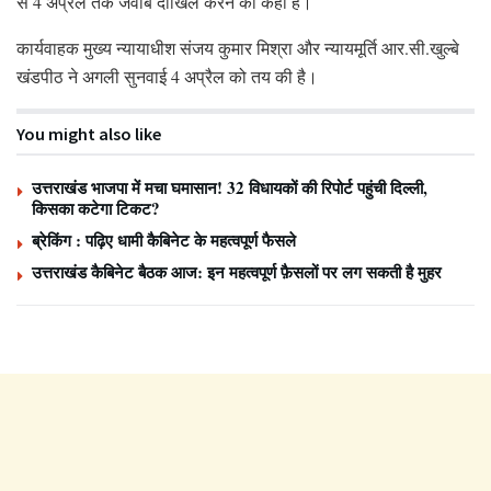
से 4 अप्रैल तक जवाब दाखिल करने को कहा है।
कार्यवाहक मुख्य न्यायाधीश संजय कुमार मिश्रा और न्यायमूर्ति आर.सी.खुल्बे
खंडपीठ ने अगली सुनवाई 4 अप्रैल को तय की है।
You might also like
उत्तराखंड भाजपा में मचा घमासान! 32 विधायकों की रिपोर्ट पहुंची दिल्ली,
किसका कटेगा टिकट?
ब्रेकिंग : पढ़िए धामी कैबिनेट के महत्वपूर्ण फैसले
उत्तराखंड कैबिनेट बैठक आज: इन महत्वपूर्ण फ़ैसलों पर लग सकती है मुहर