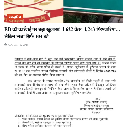
देश-दुनिया
ED की कार्रवाई पर बड़ा खुलासा! 4,622 केस, 1,243 गिरफ्तारियां…
लेकिन सजा सिर्फ 104 को
AUGUST 6, 2026