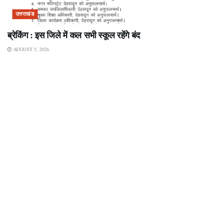
उत्तराखंड
ब्रेकिंग : इस जिले में कल सभी स्कूल रहेंगे बंद
AUGUST 5, 2026