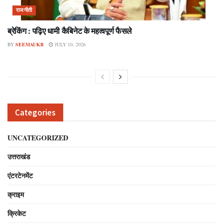
राजनीती
ब्रेकिंग : पढ़िए धामी कैबिनेट के महत्वपूर्ण फैसले
BY
SEEMAUKB
JULY 10, 2026
Categories
UNCATEGORIZED
उत्तराखंड
एंटरटेनमेंट
क्राइम
क्रिकेट