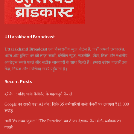
Uttarakhand Broadcast
Uttarakhand Broadcast
एक विश्वसनीय न्यूज़ पोर्टल है, जहाँ आपको उत्तराखंड,
भारत और दुनिया भर की ताज़ा खबरें, ब्रेकिंग न्यूज़, राजनीति, खेल, शिक्षा और स्थानीय
अपडेट्स सबसे पहले और सटीक जानकारी के साथ मिलते हैं। हमारा उद्देश्य पाठकों तक
तेज़, निष्पक्ष और भरोसेमंद खबरें पहुँचाना है।
Recent Posts
ब्रेकिंग : पढ़िए धामी कैबिनेट के महत्वपूर्ण फैसले
Google का सबसे बड़ा AI दांव! सिर्फ 35 कर्मचारियों वाली कंपनी पर लगाएगा ₹13,000
करोड़
नानी Vs राघव जुयाल! ‘The Paradise’ का टीजर देखकर फैंस बोले- ब्लॉकबस्टर
पक्की