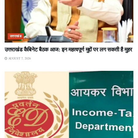
उत्तराखंड
उत्तराखंड कैबिनेट बैठक आज: इन महत्वपूर्ण मुद्दों पर लग सकती है मुहर
AUGUST 7, 2026