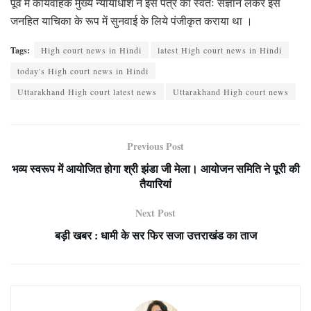
पूर्व में कार्यवाहक मुख्य न्यायाधीश ने इस पत्र का स्वतः संज्ञान लेकर इसे
जनहित याचिका के रूप में सुनवाई के लिये पंजीकृत कराया था ।
Tags:
High court news in Hindi
latest High court news in Hindi
today's High court news in Hindi
Uttarakhand High court latest news
Uttarakhand High court news
Previous Post
भव्य स्वरूप में आयोजित होगा श्री झंडा जी मेला। आयोजन समिति ने पूरी की
तैयारियां
Next Post
बड़ी खबर : धामी के सर फिर सजा उत्तराखंड का ताज