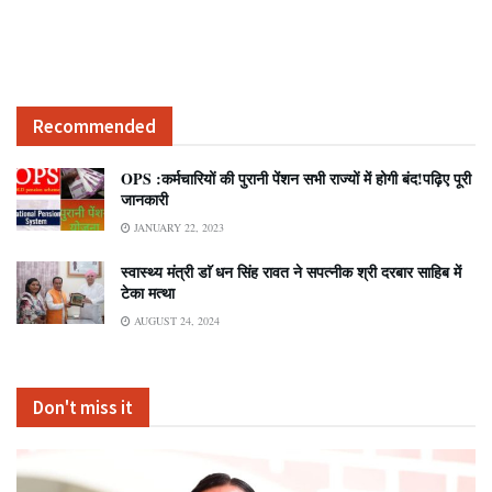
Recommended
OPS :कर्मचारियों की पुरानी पेंशन सभी राज्यों में होगी बंद!पढ़िए पूरी
जानकारी
JANUARY 22, 2023
स्वास्थ्य मंत्री डाॅ धन सिंह रावत ने सपत्नीक श्री दरबार साहिब में
टेका मत्था
AUGUST 24, 2024
Don't miss it