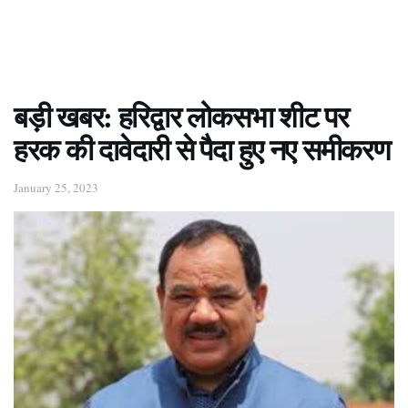
बड़ी खबर: हरिद्वार लोकसभा शीट पर
हरक की दावेदारी से पैदा हुए नए समीकरण
January 25, 2023