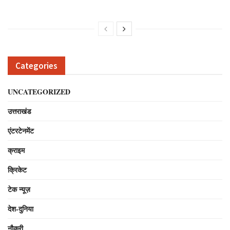
Categories
UNCATEGORIZED
उत्तराखंड
एंटरटेनमेंट
क्राइम
क्रिकेट
टेक न्यूज़
देश-दुनिया
नौकरी