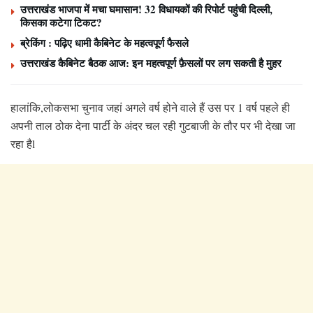
उत्तराखंड भाजपा में मचा घमासान! 32 विधायकों की रिपोर्ट पहुंची दिल्ली,
किसका कटेगा टिकट?
ब्रेकिंग : पढ़िए धामी कैबिनेट के महत्वपूर्ण फैसले
उत्तराखंड कैबिनेट बैठक आज: इन महत्वपूर्ण फ़ैसलों पर लग सकती है मुहर
हालांकि,लोकसभा चुनाव जहां अगले वर्ष होने वाले हैं उस पर 1 वर्ष पहले ही
अपनी ताल ठोक देना पार्टी के अंदर चल रही गुटबाजी के तौर पर भी देखा जा
रहा हैl