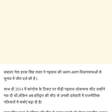
कद्दावर नेता हरक सिंह रावत ने गढ़वाल की अलग-अलग विधानसभाओं से
चुनाव में जीत दर्ज की है l
साथ ही 2014 में कांग्रेस के टिकट पर पौड़ी गढ़वाल लोकसभा सीट उन्होंने
गवा दी थी,लेकिन अब हरिद्वार की सीट से उनकी दावेदारी में राजनीतिक
गलियारों में चर्चाएं बढ़ा दी हैl