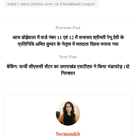
today's latest politics news in Uttarakhand congres
Previous Post
आज डोईवाला में वार्ड नंबर 11 एवं 12 में सभासद श्रीमती रेनू देवी के
प्रतिनिधि अमित कुमार के नेतृत्व में मतदाता दिवस मनाया गया
Next Post
बेकिंग: फर्जी सीएससी सेंटर का उत्तराखंड एसटीएफ ने किया भंडाफोड़।दो
गिरफ्तार
Seemaukb