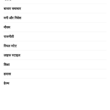
बाजार समाचार
मनी और निवेश
मौसम
राजनीती
रियल स्टेट
लाइफ स्टाइल
शिक्षा
हादसा
हेल्थ