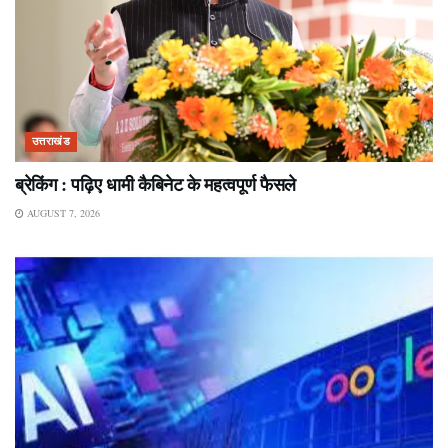
उत्तराखंड
ब्रेकिंग : पढ़िए धामी कैबिनेट के महत्वपूर्ण फैसले
AUGUST 7, 2026