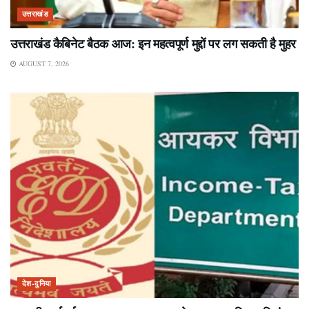
उत्तराखंड
उत्तराखंड कैबिनेट बैठक आज: इन महत्वपूर्ण मुद्दों पर लग सकती है मुहर
AUGUST 7, 2026
देश-दुनिया