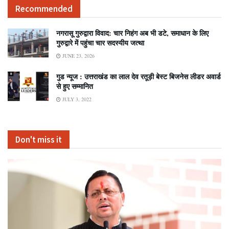
Recommended
नगरासू गुरुद्वारा विवाद: चार निहंग अब भी डटे, समाधान के लिए
गुरुद्वारे में पहुंचा चार सदस्यीय जत्था
JUNE 23, 2026
गुड न्यूज : उत्तराखंड का लाल देव रतूड़ी बेस्ट बिजनेस लीडर अवार्ड
से हुए सम्मानित
JULY 3, 2022
Don't miss it