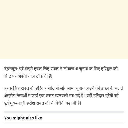
देहरादून: पूर्व मंत्री हरक सिंह रावत ने लोकसभा चुनाव के लिए हरिद्वार की
सीट पर अपनी ताल ठोक दी हैl
हरक सिंह रावत की हरिद्वार सीट से लोकसभा चुनाव लड़ने की इच्छा के चलते
क्षेत्रीय नेताओं में जहां एक तरफ खलबली मच गई है l वही,हरिद्वार प्रेमी रहे
पूर्व मुख्यमंत्री हरीश रावत की भी बेचैनी बढ़ा दी हैl
You might also like