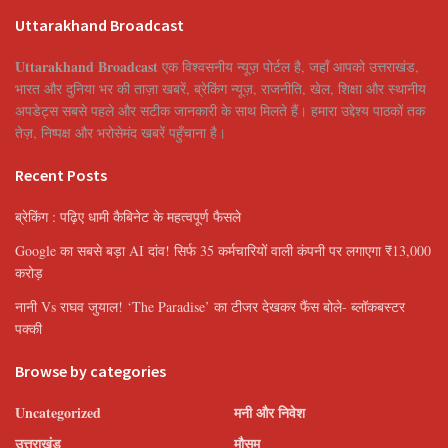
Uttarakhand Broadcast
Uttarakhand Broadcast
एक विश्वसनीय न्यूज़ पोर्टल है, जहाँ आपको उत्तराखंड,
भारत और दुनिया भर की ताज़ा खबरें, ब्रेकिंग न्यूज़, राजनीति, खेल, शिक्षा और स्थानीय
अपडेट्स सबसे पहले और सटीक जानकारी के साथ मिलते हैं। हमारा उद्देश्य पाठकों तक
तेज़, निष्पक्ष और भरोसेमंद खबरें पहुँचाना है।
Recent Posts
ब्रेकिंग : पढ़िए धामी कैबिनेट के महत्वपूर्ण फैसले
Google का सबसे बड़ा AI दांव! सिर्फ 35 कर्मचारियों वाली कंपनी पर लगाएगा ₹13,000
करोड़
नानी Vs राघव जुयाल! ‘The Paradise’ का टीजर देखकर फैंस बोले- ब्लॉकबस्टर
पक्की
Browse by categories
Uncategorized
मनी और निवेश
उत्तराखंड
मौसम