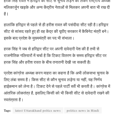
हरक सिंह रावत ने हरिद्वार की सीट से चुनाव लड़ने को लेकर राष्ट्रीय अध्यक्ष
मलिकार्जुन खड़के और अन्य केंद्रीय नेताओं से मिलकर अपनी बात भी रख दी
है l
हालांकि हरिद्वार से पहले से ही हरीश रावत की पसंदीदा सीट रही है l हरिद्वार
सीट से सांसद रहते हुए ही वह केंद्र की यूपीए सरकार में कैबिनेट मंत्री बने।
इसके बाद प्रदेश के मुख्यमंत्री का पद भी संभाला।
हरक सिंह ने जब से हरिद्वार सीट पर अपनी दावेदारी पेश की है तभी से
राजनीतिक गलियारों में चर्चा है कि टिकट वितरण के समय हरिद्वार सीट पर
हरक सिंह और हरीश रावत के बीच तनातनी देखी जा सकती हैl
प्रदेश कांग्रेस अध्यक्ष करन माहरा का कहना है कि अभी लोकसभा चुनाव के
लिए लंबा समय है। किस सीट से कौन चुनाव लड़ेगा या नहीं, यह निर्णय
हाईकमान को लेना है। टिकट देने से पहले पार्टी सर्वे भी करती है। कांग्रेस में
आंतरिक लोकतंत्र है, इसलिए किसी को भी किसी सीट से दावेदारी रखने की
स्वतंत्रता है।
Tags:
latest Uttarakhand poltics news
politics news in Hindi