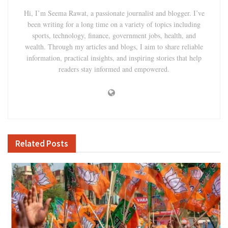
Hi, I’m Seema Rawat, a passionate journalist and blogger. I’ve
been writing for a long time on a variety of topics including
sports, technology, finance, government jobs, health, and
wealth. Through my articles and blogs, I aim to share reliable
information, practical insights, and inspiring stories that help
readers stay informed and empowered.
Related
Posts