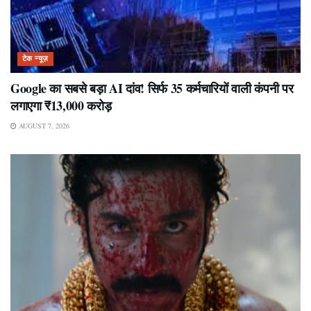
टेक न्यूज़
Google का सबसे बड़ा AI दांव! सिर्फ 35 कर्मचारियों वाली कंपनी पर
लगाएगा ₹13,000 करोड़
AUGUST 7, 2026