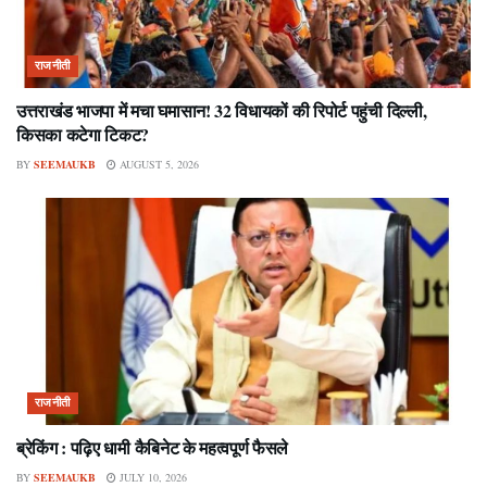
राजनीती
उत्तराखंड भाजपा में मचा घमासान! 32 विधायकों की रिपोर्ट पहुंची दिल्ली,
किसका कटेगा टिकट?
BY
SEEMAUKB
AUGUST 5, 2026
राजनीती
ब्रेकिंग : पढ़िए धामी कैबिनेट के महत्वपूर्ण फैसले
BY
SEEMAUKB
JULY 10, 2026