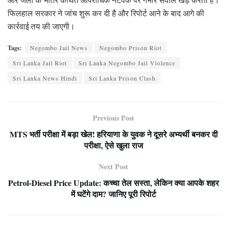
फिलहाल सरकार ने जांच शुरू कर दी है और रिपोर्ट आने के बाद आगे की
कार्रवाई तय की जाएगी।
Tags:
Negombo Jail News
Negombo Prison Riot
Sri Lanka Jail Riot
Sri Lanka Negombo Jail Violence
Sri Lanka News Hindi
Sri Lanka Prison Clash
Previous Post
MTS भर्ती परीक्षा में बड़ा खेल! हरियाणा के युवक ने दूसरे अभ्यर्थी बनकर दी
परीक्षा, ऐसे खुला राज
Next Post
Petrol-Diesel Price Update: कच्चा तेल सस्ता, लेकिन क्या आपके शहर
में घटेंगे दाम? जानिए पूरी रिपोर्ट