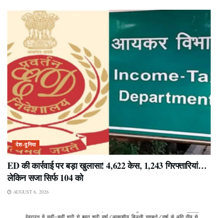
देश-दुनिया
ED की कार्रवाई पर बड़ा खुलासा! 4,622 केस, 1,243 गिरफ्तारियां…
लेकिन सजा सिर्फ 104 को
AUGUST 6, 2026