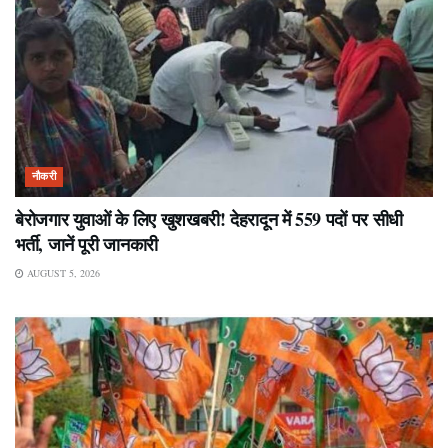
नौकरी
बेरोजगार युवाओं के लिए खुशखबरी! देहरादून में 559 पदों पर सीधी
भर्ती, जानें पूरी जानकारी
AUGUST 5, 2026