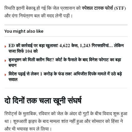
स्पेशल टास्क फोर्स (STF)
स्थिति इतनी बेकाबू हो गई कि जेल प्रशासन को
और दंगा नियंत्रण बल की मदद लेनी पड़ी।
You might also like
ED की कार्रवाई पर बड़ा खुलासा! 4,622 केस, 1,243 गिरफ्तारियां… लेकिन
सजा सिर्फ 104 को
बृजभूषण को मिली क्लीन चिट? कोर्ट के फैसले के बाद विनेश फोगाट का बड़ा
बयान
विदेश पढ़ाई से लेकर 1 करोड़ के फंड तक! अभिजीत दिपके मामले में उठे बड़े
सवाल
दो दिनों तक चला खूनी संघर्ष
रिपोर्ट्स के मुताबिक, रविवार को जेल के अंदर दो गुटों के बीच विवाद शुरू हुआ
था। शुरुआती झड़प के बाद मामला शांत नहीं हुआ और सोमवार को हिंसा ने
और भी भयावह रूप ले लिया।