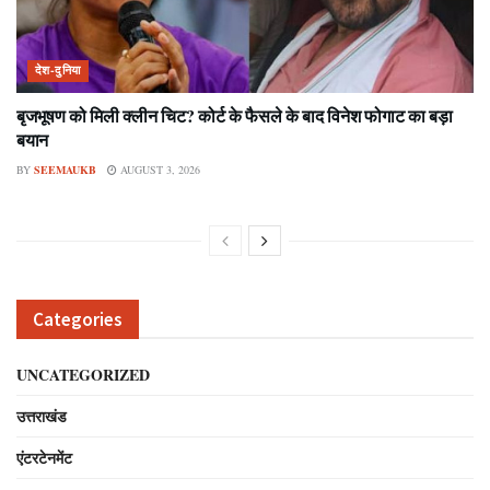
देश-दुनिया
बृजभूषण को मिली क्लीन चिट? कोर्ट के फैसले के बाद विनेश फोगाट का बड़ा
बयान
BY
SEEMAUKB
AUGUST 3, 2026
Categories
UNCATEGORIZED
उत्तराखंड
एंटरटेनमेंट