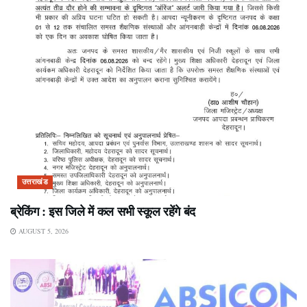
उत्तराखंड
ब्रेकिंग : इस जिले में कल सभी स्कूल रहेंगे बंद
AUGUST 5, 2026