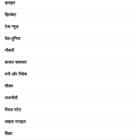
क्राइम
क्रिकेट
टेक न्यूज़
देश-दुनिया
नौकरी
बाजार समाचार
मनी और निवेश
मौसम
राजनीती
रियल स्टेट
लाइफ स्टाइल
शिक्षा