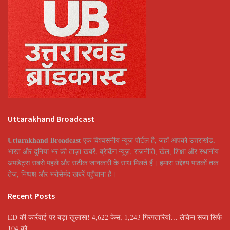
Uttarakhand Broadcast
Uttarakhand Broadcast
एक विश्वसनीय न्यूज़ पोर्टल है, जहाँ आपको उत्तराखंड,
भारत और दुनिया भर की ताज़ा खबरें, ब्रेकिंग न्यूज़, राजनीति, खेल, शिक्षा और स्थानीय
अपडेट्स सबसे पहले और सटीक जानकारी के साथ मिलते हैं। हमारा उद्देश्य पाठकों तक
तेज़, निष्पक्ष और भरोसेमंद खबरें पहुँचाना है।
Recent Posts
ED की कार्रवाई पर बड़ा खुलासा! 4,622 केस, 1,243 गिरफ्तारियां… लेकिन सजा सिर्फ
104 को