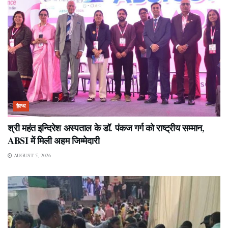
हेल्थ
श्री महंत इन्दिरेश अस्पताल के डॉ. पंकज गर्ग को राष्ट्रीय सम्मान,
ABSI में मिली अहम जिम्मेदारी
AUGUST 5, 2026