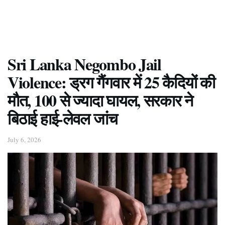
Sri Lanka Negombo Jail
Violence: ड्रग गैंगवार में 25 कैदियों की
मौत, 100 से ज्यादा घायल, सरकार ने
बिठाई हाई-लेवल जांच
July 6, 2026