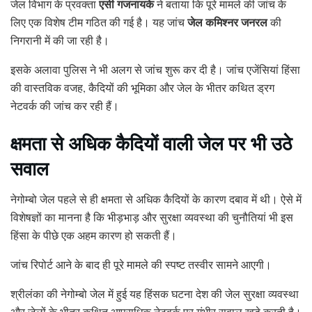
एसी गजनायके
जेल विभाग के प्रवक्ता
ने बताया कि पूरे मामले की जांच के
जेल कमिश्नर जनरल
लिए एक विशेष टीम गठित की गई है। यह जांच
की
निगरानी में की जा रही है।
इसके अलावा पुलिस ने भी अलग से जांच शुरू कर दी है। जांच एजेंसियां हिंसा
की वास्तविक वजह, कैदियों की भूमिका और जेल के भीतर कथित ड्रग
नेटवर्क की जांच कर रही हैं।
क्षमता से अधिक कैदियों वाली जेल पर भी उठे
सवाल
नेगोम्बो जेल पहले से ही क्षमता से अधिक कैदियों के कारण दबाव में थी। ऐसे में
विशेषज्ञों का मानना है कि भीड़भाड़ और सुरक्षा व्यवस्था की चुनौतियां भी इस
हिंसा के पीछे एक अहम कारण हो सकती हैं।
जांच रिपोर्ट आने के बाद ही पूरे मामले की स्पष्ट तस्वीर सामने आएगी।
श्रीलंका की नेगोम्बो जेल में हुई यह हिंसक घटना देश की जेल सुरक्षा व्यवस्था
और जेलों के भीतर कथित आपराधिक नेटवर्क पर गंभीर सवाल खड़े करती है।