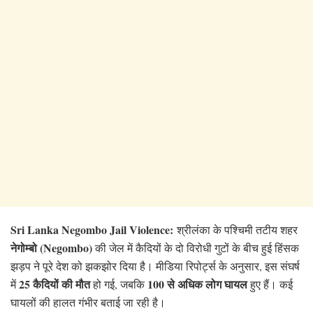
Sri Lanka Negombo Jail Violence:
श्रीलंका के पश्चिमी तटीय शहर
नेगोम्बो (Negombo)
की जेल में कैदियों के दो विरोधी गुटों के बीच हुई हिंसक
झड़प ने पूरे देश को झकझोर दिया है। मीडिया रिपोर्ट्स के अनुसार, इस संघर्ष
25 कैदियों की मौत
100 से अधिक लोग घायल
में
हो गई, जबकि
हुए हैं। कई
घायलों की हालत गंभीर बताई जा रही है।