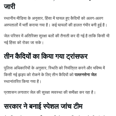
जारी
स्थानीय मीडिया के अनुसार, हिंसा में घायल हुए कैदियों को अलग-अलग
अस्पतालों में भर्ती कराया गया है। कई घायलों की हालत गंभीर बनी हुई है।
जेल परिसर में अतिरिक्त सुरक्षा बलों की तैनाती कर दी गई है ताकि किसी भी
नई हिंसा को रोका जा सके।
तीन कैदियों का किया गया ट्रांसफर
पुलिस अधिकारियों के अनुसार, स्थिति को नियंत्रित करने और भविष्य में
पल्लनसेना जेल
किसी नई झड़प को रोकने के लिए तीन कैदियों को
स्थानांतरित किया गया है।
प्रशासन लगातार जेल की सुरक्षा व्यवस्था की समीक्षा कर रहा है।
सरकार ने बनाई स्पेशल जांच टीम