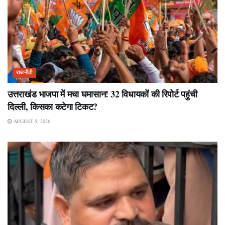
राजनीती
उत्तराखंड भाजपा में मचा घमासान! 32 विधायकों की रिपोर्ट पहुंची
दिल्ली, किसका कटेगा टिकट?
AUGUST 5, 2026