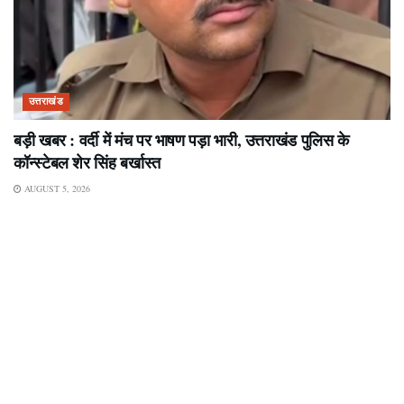
उत्तराखंड
बड़ी खबर : वर्दी में मंच पर भाषण पड़ा भारी, उत्तराखंड पुलिस के
कॉन्स्टेबल शेर सिंह बर्खास्त
AUGUST 5, 2026