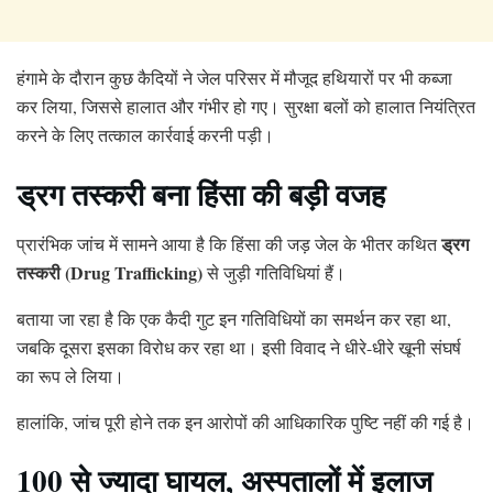
हंगामे के दौरान कुछ कैदियों ने जेल परिसर में मौजूद हथियारों पर भी कब्जा
कर लिया, जिससे हालात और गंभीर हो गए। सुरक्षा बलों को हालात नियंत्रित
करने के लिए तत्काल कार्रवाई करनी पड़ी।
ड्रग तस्करी बना हिंसा की बड़ी वजह
ड्रग
प्रारंभिक जांच में सामने आया है कि हिंसा की जड़ जेल के भीतर कथित
तस्करी (Drug Trafficking)
से जुड़ी गतिविधियां हैं।
बताया जा रहा है कि एक कैदी गुट इन गतिविधियों का समर्थन कर रहा था,
जबकि दूसरा इसका विरोध कर रहा था। इसी विवाद ने धीरे-धीरे खूनी संघर्ष
का रूप ले लिया।
हालांकि, जांच पूरी होने तक इन आरोपों की आधिकारिक पुष्टि नहीं की गई है।
100 से ज्यादा घायल, अस्पतालों में इलाज