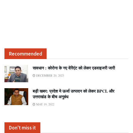
Recommended
सावधान : कोरोना के नए वेरिएंट को लेकर एडवाइजरी जारी
DECEMBER 20, 2023
बड़ी खबर: प्रदेश मे ऊर्जा उत्पादन को लेकर BPCL और
उत्तराखंड के बीच अनुबंध
MAY 19, 2022
Don't miss it