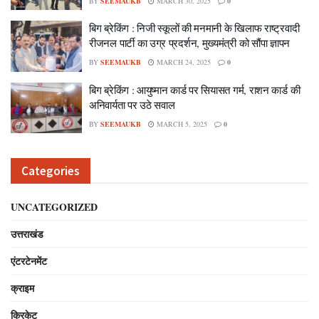
BY
SEEMAUKB
MARCH 30, 2025
0
बिग ब्रेकिंग : निजी स्कूलों की मनमानी के खिलाफ राष्ट्रवादी
रीजनल पार्टी का उग्र प्रदर्शन, मुख्यमंत्री को सौंपा ज्ञापन
BY
SEEMAUKB
MARCH 24, 2025
0
बिग ब्रेकिंग : आयुष्मान कार्ड पर सियासत गर्म, राशन कार्ड की
अनिवार्यता पर उठे सवाल
BY
SEEMAUKB
MARCH 5, 2025
0
Categories
UNCATEGORIZED
उत्तराखंड
एंटरटेनमेंट
क्राइम
क्रिकेट