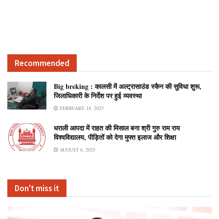
Recommended
Big breking : कालसी में अल्ट्रासाउंड स्कैन की सुविधा शुरू,
जिलाधिकारी के निर्देश पर हुई व्यवस्था
FEBRUARY 18, 2025
धराली आपदा में राहत की मिसाल बना श्री गुरु राम राय
विश्वविद्यालय, पीड़ितों को देगा मुफ्त इलाज और शिक्षा
AUGUST 6, 2025
Don't miss it