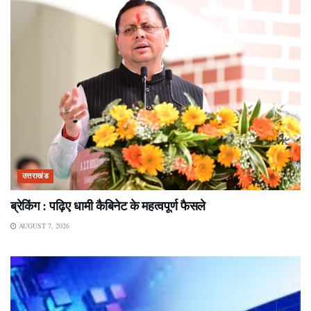
उत्तराखंड
ब्रेकिंग : पढ़िए धामी कैबिनेट के महत्वपूर्ण फैसले
AUGUST 7, 2026