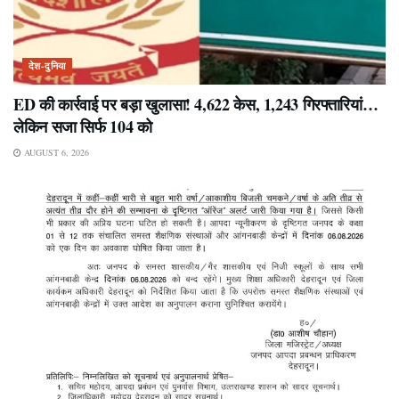
देश-दुनिया
ED की कार्रवाई पर बड़ा खुलासा! 4,622 केस, 1,243 गिरफ्तारियां…
लेकिन सजा सिर्फ 104 को
AUGUST 6, 2026