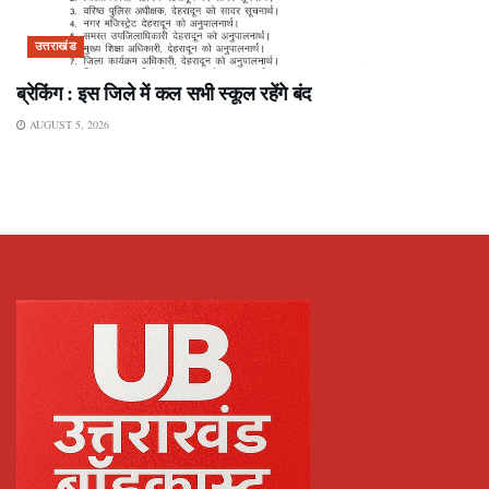
उत्तराखंड
ब्रेकिंग : इस जिले में कल सभी स्कूल रहेंगे बंद
AUGUST 5, 2026