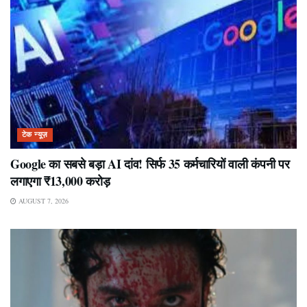
टेक न्यूज़
Google का सबसे बड़ा AI दांव! सिर्फ 35 कर्मचारियों वाली कंपनी पर
लगाएगा ₹13,000 करोड़
AUGUST 7, 2026