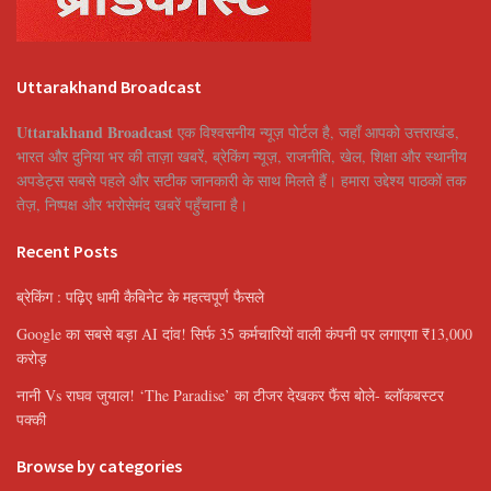
Uttarakhand Broadcast
Uttarakhand Broadcast
एक विश्वसनीय न्यूज़ पोर्टल है, जहाँ आपको उत्तराखंड,
भारत और दुनिया भर की ताज़ा खबरें, ब्रेकिंग न्यूज़, राजनीति, खेल, शिक्षा और स्थानीय
अपडेट्स सबसे पहले और सटीक जानकारी के साथ मिलते हैं। हमारा उद्देश्य पाठकों तक
तेज़, निष्पक्ष और भरोसेमंद खबरें पहुँचाना है।
Recent Posts
ब्रेकिंग : पढ़िए धामी कैबिनेट के महत्वपूर्ण फैसले
Google का सबसे बड़ा AI दांव! सिर्फ 35 कर्मचारियों वाली कंपनी पर लगाएगा ₹13,000
करोड़
नानी Vs राघव जुयाल! ‘The Paradise’ का टीजर देखकर फैंस बोले- ब्लॉकबस्टर
पक्की
Browse by categories