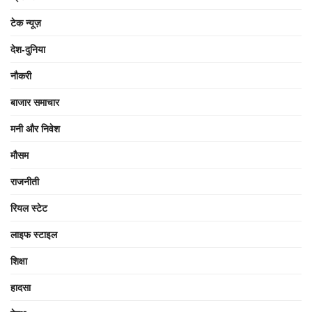
टेक न्यूज़
देश-दुनिया
नौकरी
बाजार समाचार
मनी और निवेश
मौसम
राजनीती
रियल स्टेट
लाइफ स्टाइल
शिक्षा
हादसा