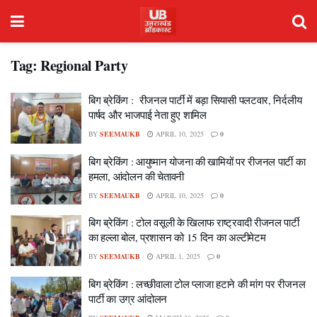
Tag:
Regional Party
बिग ब्रेकिंग : रीजनल पार्टी में बड़ा सियासी पलटवार, निर्दलीय
पार्षद और भाजपाई नेता हुए शामिल
BY
SEEMAUKB
APRIL 10, 2025
0
बिग ब्रेकिंग : आयुष्मान योजना की खामियों पर रीजनल पार्टी का
हमला, आंदोलन की चेतावनी
BY
SEEMAUKB
APRIL 10, 2025
0
बिग ब्रेकिंग : टोल वसूली के खिलाफ राष्ट्रवादी रीजनल पार्टी
का हल्ला बोल, प्रशासन को 15 दिन का अल्टीमेटम
BY
SEEMAUKB
APRIL 1, 2025
0
बिग ब्रेकिंग : लच्छीवाला टोल प्लाजा हटाने की मांग पर रीजनल
पार्टी का उग्र आंदोलन