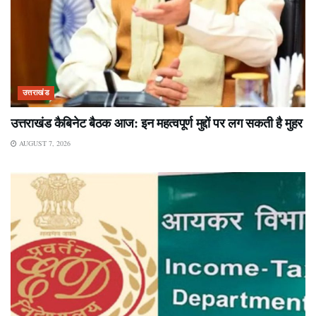
उत्तराखंड
उत्तराखंड कैबिनेट बैठक आज: इन महत्वपूर्ण मुद्दों पर लग सकती है मुहर
AUGUST 7, 2026