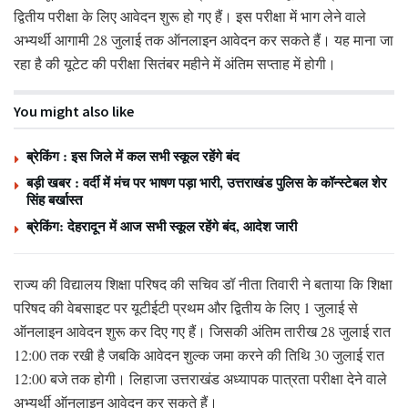
द्वितीय परीक्षा के लिए आवेदन शुरू हो गए हैं। इस परीक्षा में भाग लेने वाले
अभ्यर्थी आगामी 28 जुलाई तक ऑनलाइन आवेदन कर सकते हैं। यह माना जा
रहा है की यूटेट की परीक्षा सितंबर महीने में अंतिम सप्ताह में होगी।
You might also like
ब्रेकिंग : इस जिले में कल सभी स्कूल रहेंगे बंद
बड़ी खबर : वर्दी में मंच पर भाषण पड़ा भारी, उत्तराखंड पुलिस के कॉन्स्टेबल शेर
सिंह बर्खास्त
ब्रेकिंग: देहरादून में आज सभी स्कूल रहेंगे बंद, आदेश जारी
राज्य की विद्यालय शिक्षा परिषद की सचिव डॉ नीता तिवारी ने बताया कि शिक्षा
परिषद की वेबसाइट पर यूटीईटी प्रथम और द्वितीय के लिए 1 जुलाई से
ऑनलाइन आवेदन शुरू कर दिए गए हैं। जिसकी अंतिम तारीख 28 जुलाई रात
12:00 तक रखी है जबकि आवेदन शुल्क जमा करने की तिथि 30 जुलाई रात
12:00 बजे तक होगी। लिहाजा उत्तराखंड अध्यापक पात्रता परीक्षा देने वाले
अभ्यर्थी ऑनलाइन आवेदन कर सकते हैं।