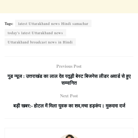
Tags:
latest Uttarakhand news Hindi samachar
today's latest Uttarakhand news
Uttarakhand broadcast news in Hindi
Previous Post
गुड न्यूज : उत्तराखंड का लाल देव रतूड़ी बेस्ट बिजनेस लीडर अवार्ड से हुए
सम्मानित
Next Post
बड़ी खबर:- होटल में मिला युवक का शव,मचा हड़कंप। मुकदमा दर्ज