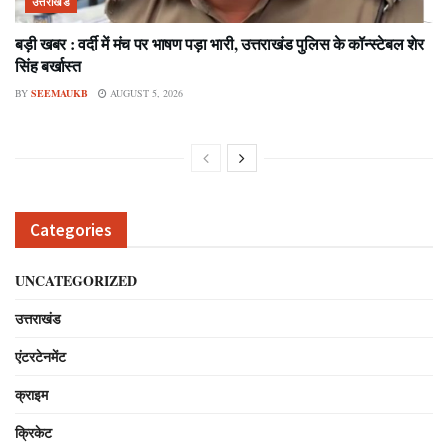
उत्तराखंड
बड़ी खबर : वर्दी में मंच पर भाषण पड़ा भारी, उत्तराखंड पुलिस के कॉन्स्टेबल शेर
सिंह बर्खास्त
BY
SEEMAUKB
AUGUST 5, 2026
Categories
UNCATEGORIZED
उत्तराखंड
एंटरटेनमेंट
क्राइम
क्रिकेट