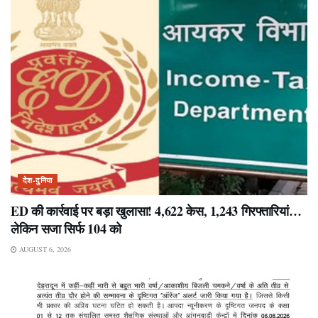
देश-दुनिया
ED की कार्रवाई पर बड़ा खुलासा! 4,622 केस, 1,243 गिरफ्तारियां…
लेकिन सजा सिर्फ 104 को
AUGUST 6, 2026