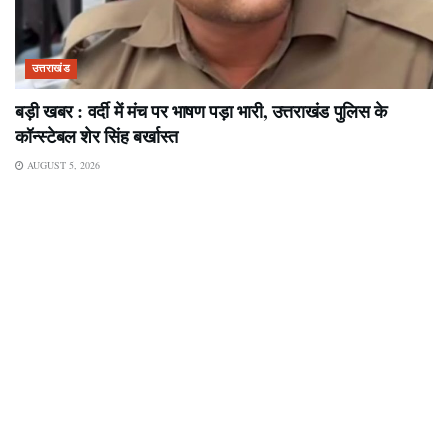
उत्तराखंड
बड़ी खबर : वर्दी में मंच पर भाषण पड़ा भारी, उत्तराखंड पुलिस के
कॉन्स्टेबल शेर सिंह बर्खास्त
AUGUST 5, 2026