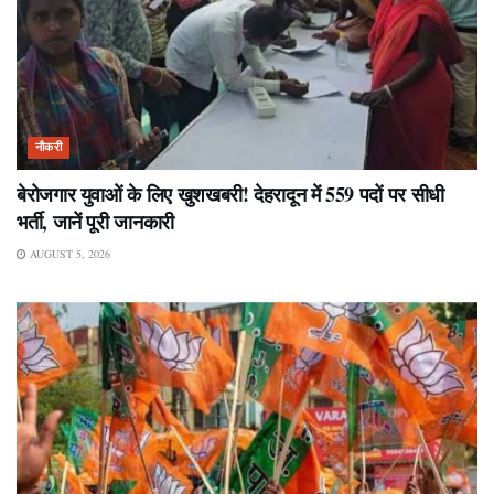
नौकरी
बेरोजगार युवाओं के लिए खुशखबरी! देहरादून में 559 पदों पर सीधी
भर्ती, जानें पूरी जानकारी
AUGUST 5, 2026