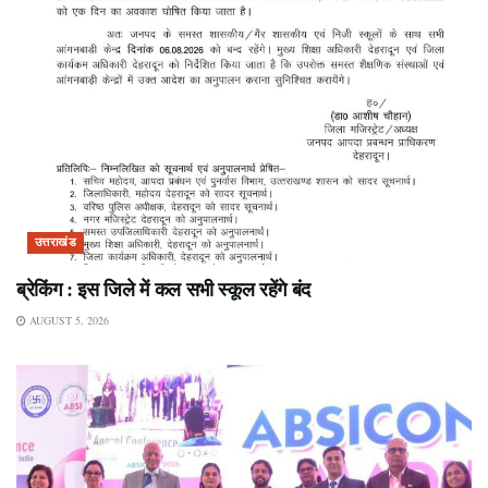
उत्तराखंड
ब्रेकिंग : इस जिले में कल सभी स्कूल रहेंगे बंद
AUGUST 5, 2026