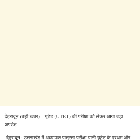
देहरादून-(बड़ी खबर) – यूटेट (UTET) की परीक्षा को लेकर आया बड़ा
अपडेट
देहरादून : उत्तराखंड में अध्यापक पात्रता परीक्षा यानी यूटेट के प्रथम और