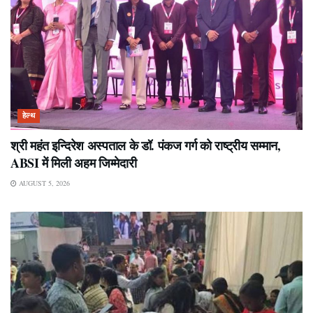
हेल्थ
श्री महंत इन्दिरेश अस्पताल के डॉ. पंकज गर्ग को राष्ट्रीय सम्मान,
ABSI में मिली अहम जिम्मेदारी
AUGUST 5, 2026