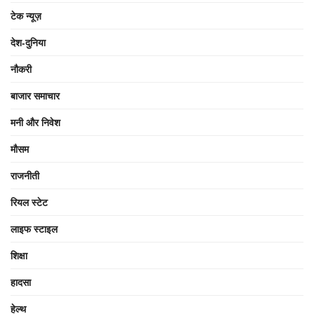
टेक न्यूज़
देश-दुनिया
नौकरी
बाजार समाचार
मनी और निवेश
मौसम
राजनीती
रियल स्टेट
लाइफ स्टाइल
शिक्षा
हादसा
हेल्थ