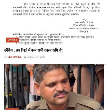
उत्तराखंड
ब्रेकिंग : इस जिले में कल सभी स्कूल रहेंगे बंद
BY
SEEMAUKB
AUGUST 5, 2026