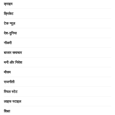
क्राइम
क्रिकेट
टेक न्यूज़
देश-दुनिया
नौकरी
बाजार समाचार
मनी और निवेश
मौसम
राजनीती
रियल स्टेट
लाइफ स्टाइल
शिक्षा