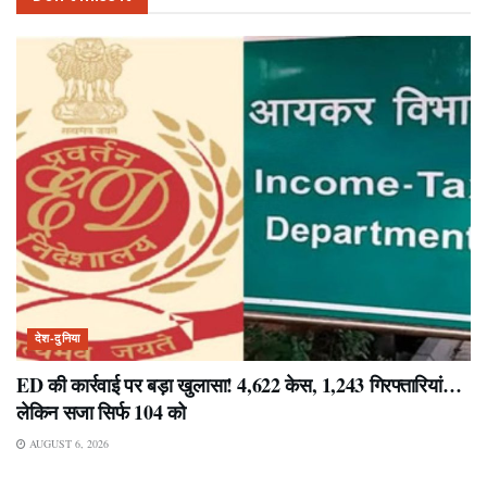
देश-दुनिया
ED की कार्रवाई पर बड़ा खुलासा! 4,622 केस, 1,243 गिरफ्तारियां…
लेकिन सजा सिर्फ 104 को
AUGUST 6, 2026