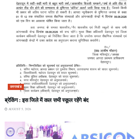
उत्तराखंड
ब्रेकिंग : इस जिले में कल सभी स्कूल रहेंगे बंद
AUGUST 5, 2026