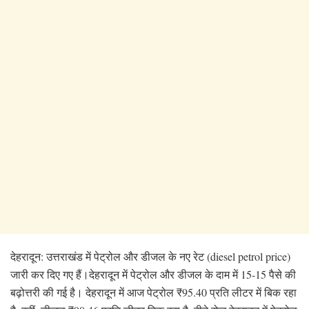
देहरादून: उत्तराखंड में पेट्रोल और डीजल के नए रेट (diesel petrol price)
जारी कर दिए गए हैं।देहरादून में पेट्रोल और डीजल के दाम में 15-15 पैसे की
बढ़ोत्तरी की गई है। देहरादून में आज पेट्रोल ₹95.40 प्रति लीटर में बिक रहा