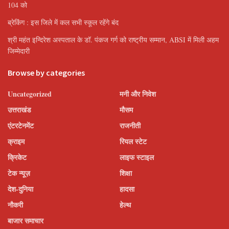
104 को
ब्रेकिंग : इस जिले में कल सभी स्कूल रहेंगे बंद
श्री महंत इन्दिरेश अस्पताल के डॉ. पंकज गर्ग को राष्ट्रीय सम्मान, ABSI में मिली अहम
जिम्मेदारी
Browse by categories
Uncategorized
मनी और निवेश
उत्तराखंड
मौसम
एंटरटेनमेंट
राजनीती
क्राइम
रियल स्टेट
क्रिकेट
लाइफ स्टाइल
टेक न्यूज़
शिक्षा
देश-दुनिया
हादसा
नौकरी
हेल्थ
बाजार समाचार