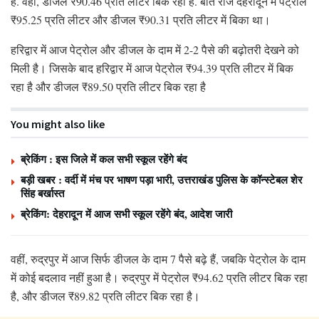
है. वहीं, डीजल ₹90.46 प्रति लीटर बिक रहा है. बीते रोज देहरादून में पेट्रोल
₹95.25 प्रति लीटर और डीजल ₹90.31 प्रति लीटर में बिका था।
हरिद्वार में आज पेट्रोल और डीजल के दाम में 2-2 पैसे की बढ़ोतरी देखने को
मिली है। जिसके बाद हरिद्वार में आज पेट्रोल ₹94.39 प्रति लीटर में बिक
रहा है और डीजल ₹89.50 प्रति लीटर बिक रहा है
You might also like
ब्रेकिंग : इस जिले में कल सभी स्कूल रहेंगे बंद
बड़ी खबर : वर्दी में मंच पर भाषण पड़ा भारी, उत्तराखंड पुलिस के कॉन्स्टेबल शेर
सिंह बर्खास्त
ब्रेकिंग: देहरादून में आज सभी स्कूल रहेंगे बंद, आदेश जारी
वहीं, रुद्रपुर में आज सिर्फ डीजल के दाम 7 पैसे बढ़े हैं, जबकि पेट्रोल के दाम
में कोई बदलाव नहीं हुआ है। रुद्रपुर में पेट्रोल ₹94.62 प्रति लीटर बिक रहा
है, और डीजल ₹89.82 प्रति लीटर बिक रहा है।