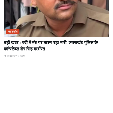
उत्तराखंड
बड़ी खबर : वर्दी में मंच पर भाषण पड़ा भारी, उत्तराखंड पुलिस के
कॉन्स्टेबल शेर सिंह बर्खास्त
AUGUST 5, 2026