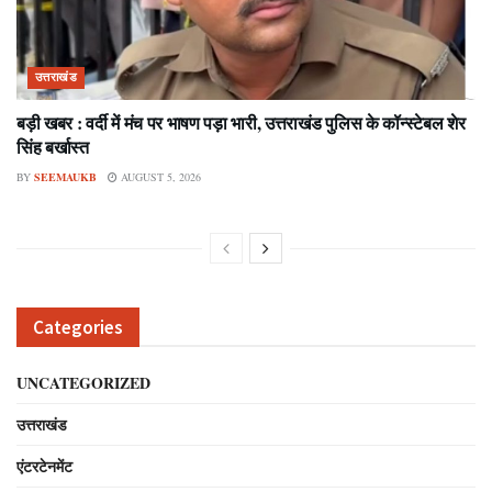
उत्तराखंड
बड़ी खबर : वर्दी में मंच पर भाषण पड़ा भारी, उत्तराखंड पुलिस के कॉन्स्टेबल शेर
सिंह बर्खास्त
BY
SEEMAUKB
AUGUST 5, 2026
Categories
UNCATEGORIZED
उत्तराखंड
एंटरटेनमेंट