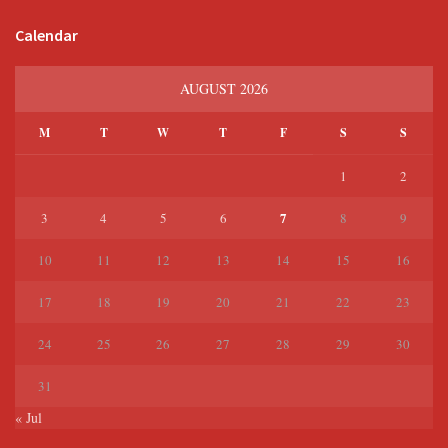
Calendar
AUGUST 2026
M
T
W
T
F
S
S
1
2
7
3
4
5
6
8
9
10
11
12
13
14
15
16
17
18
19
20
21
22
23
24
25
26
27
28
29
30
31
« Jul