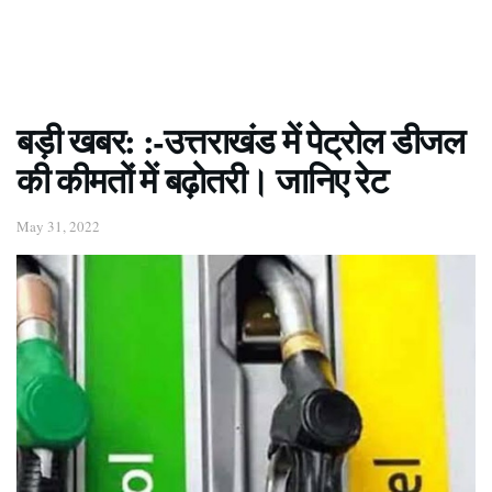
बड़ी खबर: :-उत्तराखंड में पेट्रोल डीजल
की कीमतों में बढ़ोतरी। जानिए रेट
May 31, 2022