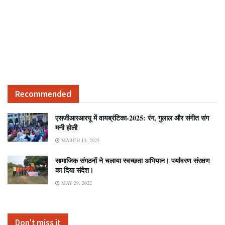
Recommended
एसजीआरआरयू में वायब्रंटिका-2025: रंग, गुलाल और संगीत संग
मनी होली
MARCH 13, 2025
सामाजिक संगठनों ने चलाया स्वच्छता अभियान। पर्यावरण संरक्षण
का दिया संदेश।
MAY 29, 2022
Don't miss it