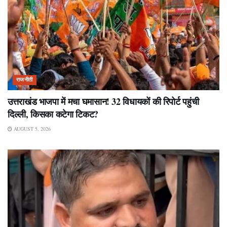
राजनीती
उत्तराखंड भाजपा में मचा घमासान! 32 विधायकों की रिपोर्ट पहुंची
दिल्ली, किसका कटेगा टिकट?
AUGUST 5, 2026