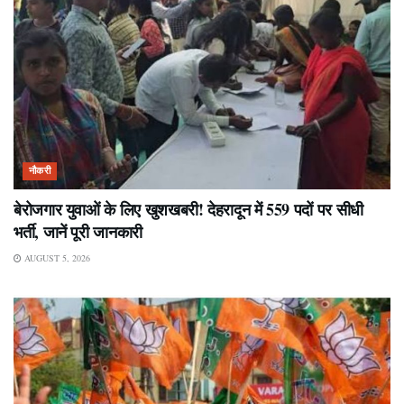
नौकरी
बेरोजगार युवाओं के लिए खुशखबरी! देहरादून में 559 पदों पर सीधी
भर्ती, जानें पूरी जानकारी
AUGUST 5, 2026