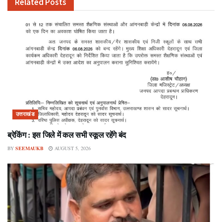
Related
Posts
उत्तराखंड
ब्रेकिंग : इस जिले में कल सभी स्कूल रहेंगे बंद
BY
SEEMAUKB
AUGUST 5, 2026