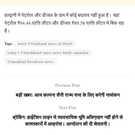
हल्द्वानी में पेट्रोल और डीजल के दाम में कोई बदलाव नहीं हुआ है। यहां
पेट्रोल ₹94.44 प्रति लीटर और डीजल ₹89.58 प्रति लीटर में बिक रहा
है।
Tags:
letest Uttrakhand news in Hindi
today's Uttarakhand latest news hindi samachar
Uttarakhad broadcast news
Previous Post
बड़ी खबर: आज कल्पना सैनी राज्य सभा के लिए करेगी नामांकन
Next Post
ब्रेकिंग: हाईटेंशन लाइन से व्यावसायिक भूमि अधिग्रहण नहीं होने से
काश्तकारों में आक्रोश। आन्दोलन की दी चेतावनी।