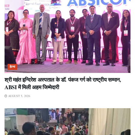
हेल्थ
श्री महंत इन्दिरेश अस्पताल के डॉ. पंकज गर्ग को राष्ट्रीय सम्मान,
ABSI में मिली अहम जिम्मेदारी
AUGUST 5, 2026