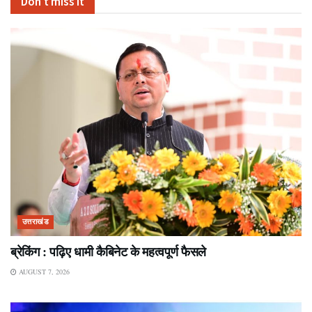
Don't miss it
उत्तराखंड
ब्रेकिंग : पढ़िए धामी कैबिनेट के महत्वपूर्ण फैसले
AUGUST 7, 2026