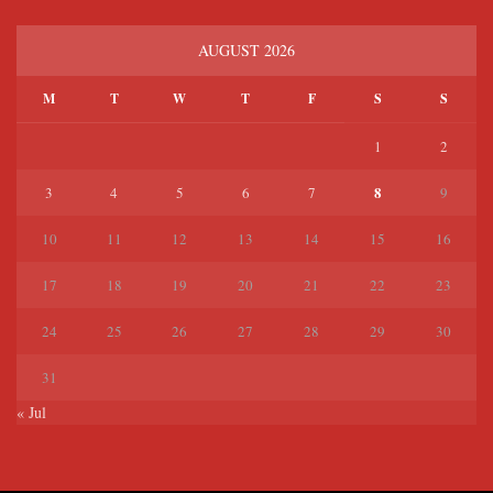
AUGUST 2026
M
T
W
T
F
S
S
1
2
8
3
4
5
6
7
9
10
11
12
13
14
15
16
17
18
19
20
21
22
23
24
25
26
27
28
29
30
31
« Jul