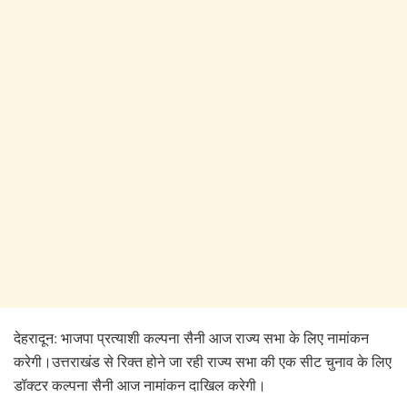
देहरादून: भाजपा प्रत्याशी कल्पना सैनी आज राज्य सभा के लिए नामांकन
करेगी।उत्तराखंड से रिक्त होने जा रही राज्य सभा की एक सीट चुनाव के लिए
डॉक्टर कल्पना सैनी आज नामांकन दाखिल करेगी।