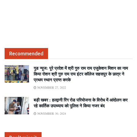
Recommended
गुड न्यूज: पूरे प्रदेश में श्री गुरु राम राय एजुकेशन मिशन का नाम
किया रोशन श्री गुरु राम राय इंटर कॉलेज सहसपुर के छात्र ने
प्रथम स्थान प्राप्त करके
NOVEMBER 27, 2022
बड़ी खबर : हल्द्वानी रिंग रोड परियोजना के विरोध में आंदोलन कर
रहे कार्तिक उपाध्याय को पुलिस ने किया नजर बंद
NOVEMBER 30, 2024