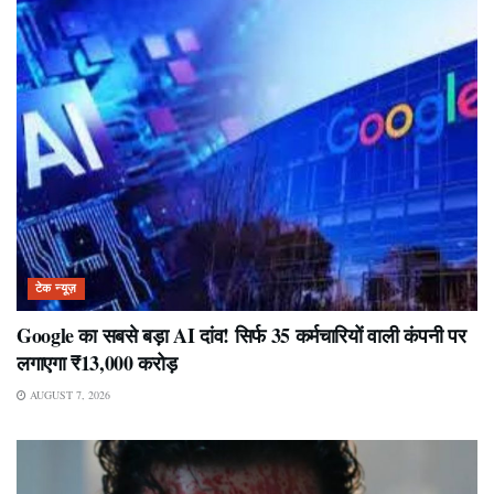
टेक न्यूज़
Google का सबसे बड़ा AI दांव! सिर्फ 35 कर्मचारियों वाली कंपनी पर
लगाएगा ₹13,000 करोड़
AUGUST 7, 2026