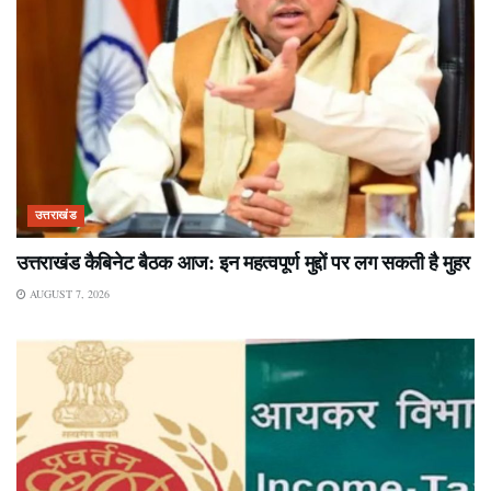
उत्तराखंड
उत्तराखंड कैबिनेट बैठक आज: इन महत्वपूर्ण मुद्दों पर लग सकती है मुहर
AUGUST 7, 2026