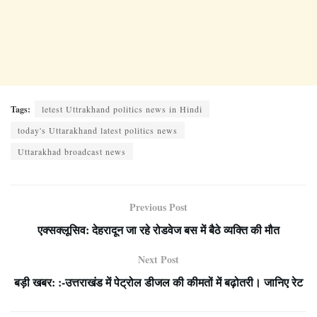
Tags:
letest Uttrakhand politics news in Hindi
today's Uttarakhand latest politics news
Uttarakhad broadcast news
Previous Post
एक्सक्लूसिव: देहरादून जा रहे रोडवेज बस में बैठे व्यक्ति की मौत
Next Post
बड़ी खबर: :-उत्तराखंड में पेट्रोल डीजल की कीमतों में बढ़ोतरी। जानिए रेट