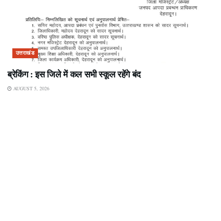
उत्तराखंड
ब्रेकिंग : इस जिले में कल सभी स्कूल रहेंगे बंद
AUGUST 5, 2026