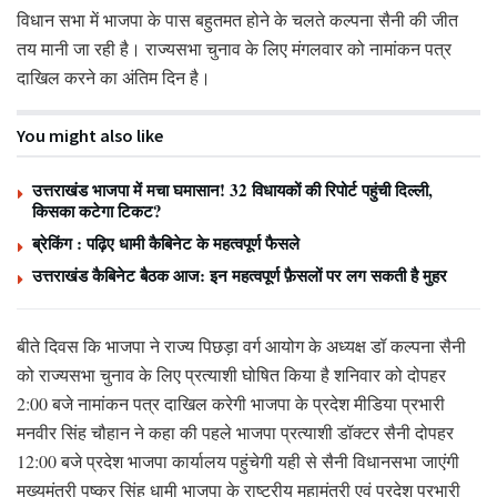
विधान सभा में भाजपा के पास बहुतमत होने के चलते कल्पना सैनी की जीत
तय मानी जा रही है। राज्यसभा चुनाव के लिए मंगलवार को नामांकन पत्र
दाखिल करने का अंतिम दिन है।
You might also like
उत्तराखंड भाजपा में मचा घमासान! 32 विधायकों की रिपोर्ट पहुंची दिल्ली,
किसका कटेगा टिकट?
ब्रेकिंग : पढ़िए धामी कैबिनेट के महत्वपूर्ण फैसले
उत्तराखंड कैबिनेट बैठक आज: इन महत्वपूर्ण फ़ैसलों पर लग सकती है मुहर
बीते दिवस कि भाजपा ने राज्य पिछड़ा वर्ग आयोग के अध्यक्ष डॉ कल्पना सैनी
को राज्यसभा चुनाव के लिए प्रत्याशी घोषित किया है शनिवार को दोपहर
2:00 बजे नामांकन पत्र दाखिल करेगी भाजपा के प्रदेश मीडिया प्रभारी
मनवीर सिंह चौहान ने कहा की पहले भाजपा प्रत्याशी डॉक्टर सैनी दोपहर
12:00 बजे प्रदेश भाजपा कार्यालय पहुंचेगी यही से सैनी विधानसभा जाएंगी
मुख्यमंत्री पुष्कर सिंह धामी भाजपा के राष्ट्रीय महामंत्री एवं प्रदेश प्रभारी