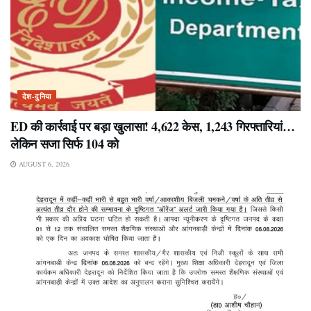
देश-दुनिया
ED की कार्रवाई पर बड़ा खुलासा! 4,622 केस, 1,243 गिरफ्तारियां…
लेकिन सजा सिर्फ 104 को
AUGUST 6, 2026