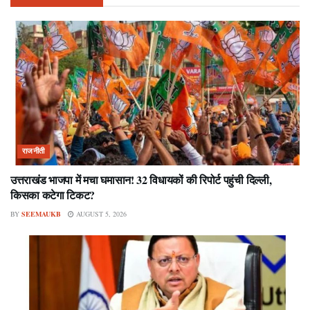
राजनीती
उत्तराखंड भाजपा में मचा घमासान! 32 विधायकों की रिपोर्ट पहुंची दिल्ली,
किसका कटेगा टिकट?
BY
SEEMAUKB
AUGUST 5, 2026