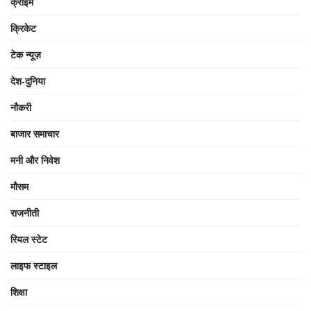
क्राइम
क्रिकेट
टेक न्यूज़
देश-दुनिया
नौकरी
बाजार समाचार
मनी और निवेश
मौसम
राजनीती
रियल स्टेट
लाइफ स्टाइल
शिक्षा