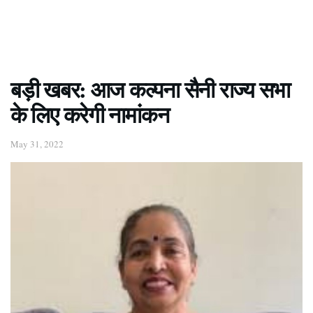
बड़ी खबर: आज कल्पना सैनी राज्य सभा
के लिए करेगी नामांकन
May 31, 2022