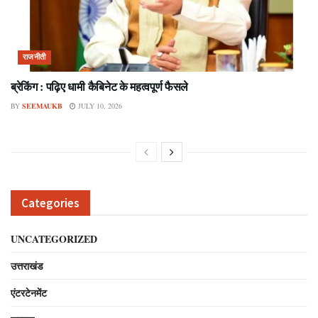
राजनीती
ब्रेकिंग : पढ़िए धामी कैबिनेट के महत्वपूर्ण फैसले
BY
SEEMAUKB
JULY 10, 2026
Categories
UNCATEGORIZED
उत्तराखंड
एंटरटेनमेंट