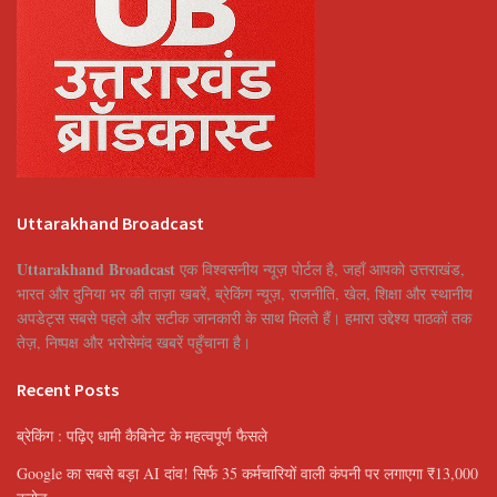
Uttarakhand Broadcast
Uttarakhand Broadcast
एक विश्वसनीय न्यूज़ पोर्टल है, जहाँ आपको उत्तराखंड,
भारत और दुनिया भर की ताज़ा खबरें, ब्रेकिंग न्यूज़, राजनीति, खेल, शिक्षा और स्थानीय
अपडेट्स सबसे पहले और सटीक जानकारी के साथ मिलते हैं। हमारा उद्देश्य पाठकों तक
तेज़, निष्पक्ष और भरोसेमंद खबरें पहुँचाना है।
Recent Posts
ब्रेकिंग : पढ़िए धामी कैबिनेट के महत्वपूर्ण फैसले
Google का सबसे बड़ा AI दांव! सिर्फ 35 कर्मचारियों वाली कंपनी पर लगाएगा ₹13,000