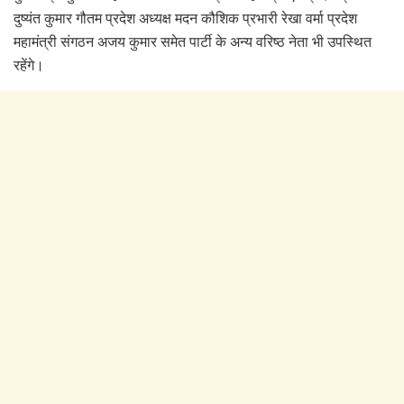
दुष्यंत कुमार गौतम प्रदेश अध्यक्ष मदन कौशिक प्रभारी रेखा वर्मा प्रदेश
महामंत्री संगठन अजय कुमार समेत पार्टी के अन्य वरिष्ठ नेता भी उपस्थित
रहेंगे।