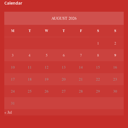
Calendar
AUGUST 2026
M
T
W
T
F
S
S
1
2
9
3
4
5
6
7
8
10
11
12
13
14
15
16
17
18
19
20
21
22
23
24
25
26
27
28
29
30
31
« Jul