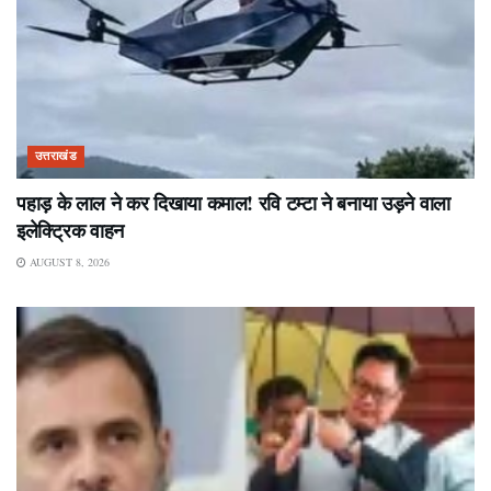
उत्तराखंड
पहाड़ के लाल ने कर दिखाया कमाल! रवि टम्टा ने बनाया उड़ने वाला
इलेक्ट्रिक वाहन
AUGUST 8, 2026