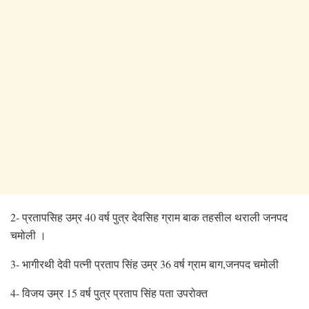
2- प्रतापसिह उम्र 40 वर्ष पुत्र देवसिह ग्राम बाक तहसील थराली जनपद
चमोली ।
3- भागीरथी देवी पत्नी प्रताप सिंह उम्र 36 वर्ष ग्राम बाग,जनपद चमोली
4- विजय उम्र 15 वर्ष पुत्र प्रताप सिंह पता उपरोक्त