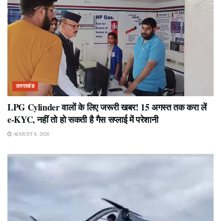
उत्तराखंड
LPG Cylinder वालों के लिए जरूरी खबर! 15 अगस्त तक करा लें
e-KYC, नहीं तो हो सकती है गैस सप्लाई में परेशानी
AUGUST 8, 2026