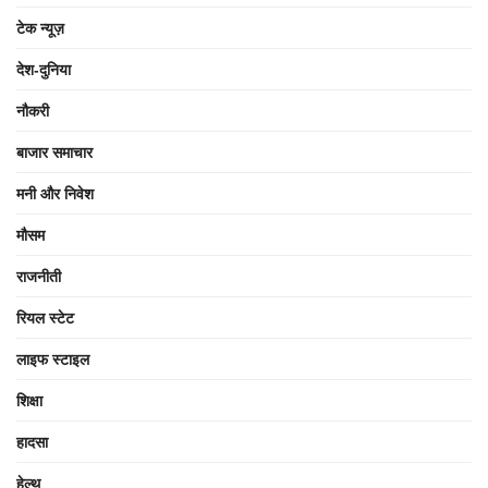
टेक न्यूज़
देश-दुनिया
नौकरी
बाजार समाचार
मनी और निवेश
मौसम
राजनीती
रियल स्टेट
लाइफ स्टाइल
शिक्षा
हादसा
हेल्थ