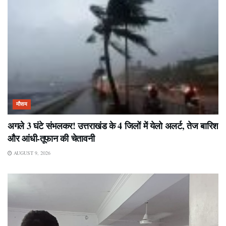
मौसम
अगले 3 घंटे संभलकर! उत्तराखंड के 4 जिलों में येलो अलर्ट, तेज बारिश
और आंधी-तूफान की चेतावनी
AUGUST 9, 2026