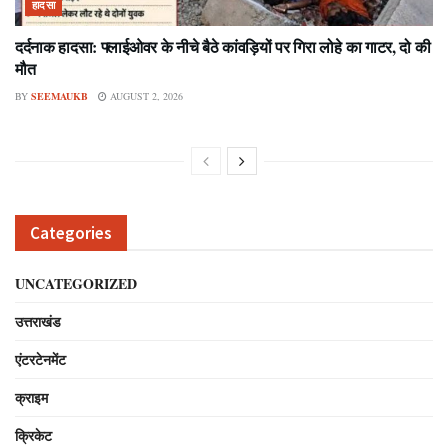
हादसा
दर्दनाक हादसा: फ्लाईओवर के नीचे बैठे कांवड़ियों पर गिरा लोहे का गाटर, दो की
मौत
BY
SEEMAUKB
AUGUST 2, 2026
Categories
UNCATEGORIZED
उत्तराखंड
एंटरटेनमेंट
क्राइम
क्रिकेट