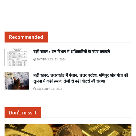
Recommended
बड़ी खबर : वन विभाग में अधिकारियों के बंपर तबादले
NOVEMBER 23, 2024
बड़ी खबर: उत्तराखंड में पंजाब, उत्तर प्रदेश, मणिपुर और गोवा की
तुलना मे कहीं ज़्यादा तेजी से बढ़ी वोटर्स की संख्या
JANUARY 28, 2023
Don't miss it