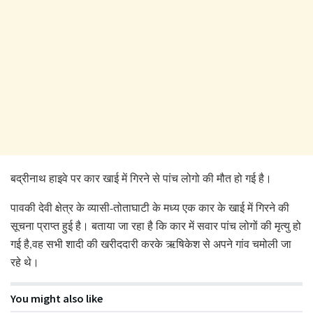
बद्रीनाथ हाइवे पर कार खाई में गिरने से पांच लोगो की मौत हो गई है।
पावकी देवी क्षेत्र के व्यासी-तोताघाटी के मध्य एक कार के खाई में गिरने की
सूचना प्राप्त हुई है। बताया जा रहा है कि कार में सवार पांच लोगों की मृत्यु हो
गई है,वह सभी शादी की खरीददारी करके ऋषिकेश से अपने गांव चमोली जा
रहे थे।
You might also like