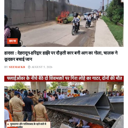
हादसा
हादसा : देहरादून-हरिद्वार हाईवे पर दौड़ती कार बनी आग का गोला, चालक ने
कूदकर बचाई जान
BY
SEEMAUKB
AUGUST 5, 2026