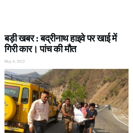
बड़ी खबर : बद्रीनाथ हाइवे पर खाई में
गिरी कार। पांच की मौत
May 8, 2022