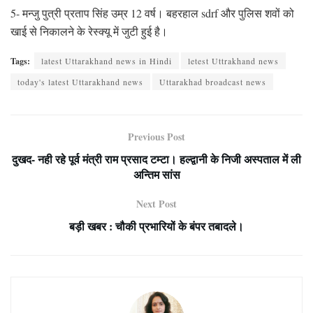
5- मन्जु पुत्री प्रताप सिंह उम्र 12 वर्ष। बहरहाल sdrf और पुलिस शवों को
खाई से निकालने के रेस्क्यू में जुटी हुई है।
Tags:
latest Uttarakhand news in Hindi
letest Uttrakhand news
today's latest Uttarakhand news
Uttarakhad broadcast news
Previous Post
दुखद- नही रहे पूर्व मंत्री राम प्रसाद टम्टा। हल्द्वानी के निजी अस्पताल में ली
अन्तिम सांस
Next Post
बड़ी खबर : चौकी प्रभारियों के बंपर तबादले।