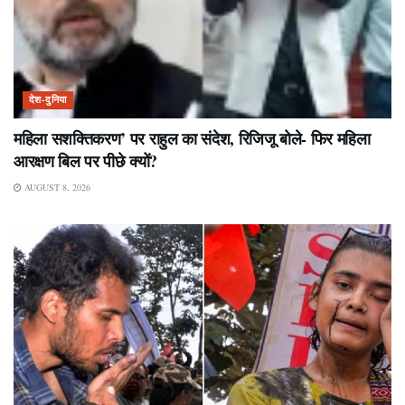
देश-दुनिया
महिला सशक्तिकरण’ पर राहुल का संदेश, रिजिजू बोले- फिर महिला
आरक्षण बिल पर पीछे क्यों?
AUGUST 8, 2026