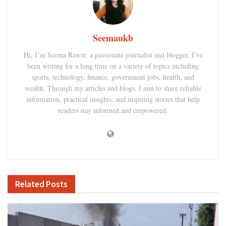
Seemaukb
Hi, I’m Seema Rawat, a passionate journalist and blogger. I’ve
been writing for a long time on a variety of topics including
sports, technology, finance, government jobs, health, and
wealth. Through my articles and blogs, I aim to share reliable
information, practical insights, and inspiring stories that help
readers stay informed and empowered.
Related
Posts