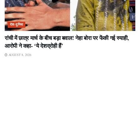
देश-दुनिया
रांची में छात्र मार्च के बीच बड़ा बवाल! नेहा बोरा पर फेंकी गई स्याही,
आरोपी ने कहा- ‘ये देशद्रोही हैं’
AUGUST 8, 2026