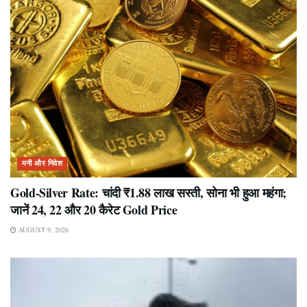
मनी और निवेश
Gold-Silver Rate: चांदी ₹1.88 लाख सस्ती, सोना भी हुआ महंगा;
जानें 24, 22 और 20 कैरेट Gold Price
AUGUST 9, 2026