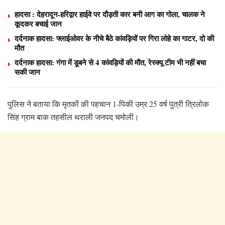
हादसा : देहरादून-हरिद्वार हाईवे पर दौड़ती कार बनी आग का गोला, चालक ने
कूदकर बचाई जान
दर्दनाक हादसा: फ्लाईओवर के नीचे बैठे कांवड़ियों पर गिरा लोहे का गाटर, दो की
मौत
दर्दनाक हादसा: गंगा में डूबने से 4 कांवड़ियों की मौत, रेस्क्यू टीम भी नहीं बचा
सकी जान
पुलिस ने बताया कि मृतकों की पहचान 1-पिकी उम्र 25 वर्ष पुत्री त्रिलोक
सिंह ग्राम बाक तहसील थराली जनपद चमोली।