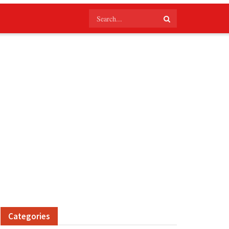
Categories