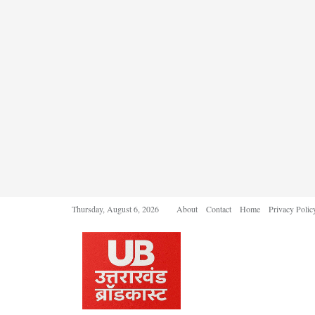
Thursday, August 6, 2026
About
Contact
Home
Privacy Polic