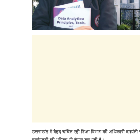
उत्तराखंड में बेहद चर्चित रही शिक्षा विभाग की अधिकारी दमयंती
बर्खास्तगी की भूमिका भी तैयार कर रही है।