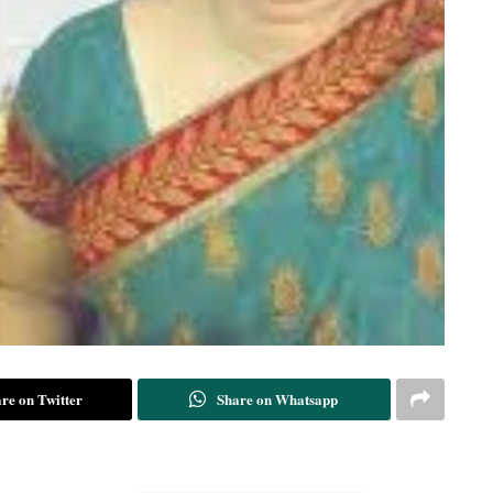
re on Twitter
Share on Whatsapp