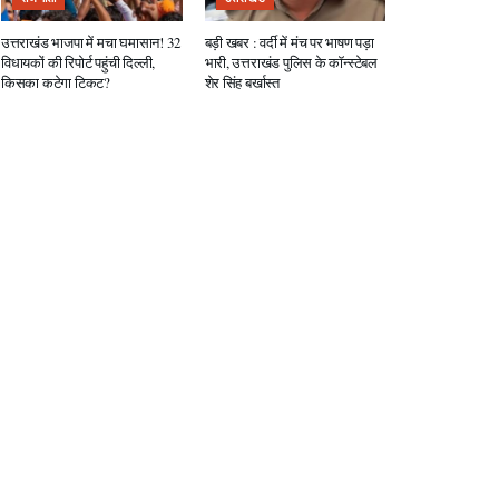
उत्तराखंड भाजपा में मचा घमासान! 32
बड़ी खबर : वर्दी में मंच पर भाषण पड़ा
विधायकों की रिपोर्ट पहुंची दिल्ली,
भारी, उत्तराखंड पुलिस के कॉन्स्टेबल
किसका कटेगा टिकट?
शेर सिंह बर्खास्त