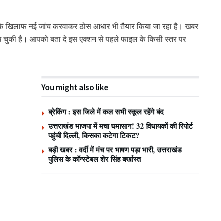
के
खिलाफ नई जांच करवाकर ठोस आधार भी तैयार किया जा रहा है। खबर
ुंच चुकी है। आपको बता दे इस एक्शन से पहले फाइल के किसी स्तर पर
You might also like
ब्रेकिंग : इस जिले में कल सभी स्कूल रहेंगे बंद
उत्तराखंड भाजपा में मचा घमासान! 32 विधायकों की रिपोर्ट
पहुंची दिल्ली, किसका कटेगा टिकट?
बड़ी खबर : वर्दी में मंच पर भाषण पड़ा भारी, उत्तराखंड
पुलिस के कॉन्स्टेबल शेर सिंह बर्खास्त