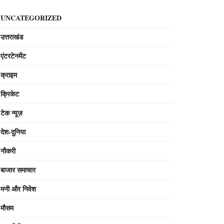
UNCATEGORIZED
उत्तराखंड
एंटरटेनमेंट
क्राइम
क्रिकेट
टेक न्यूज़
देश-दुनिया
नौकरी
बाजार समाचार
मनी और निवेश
मौसम