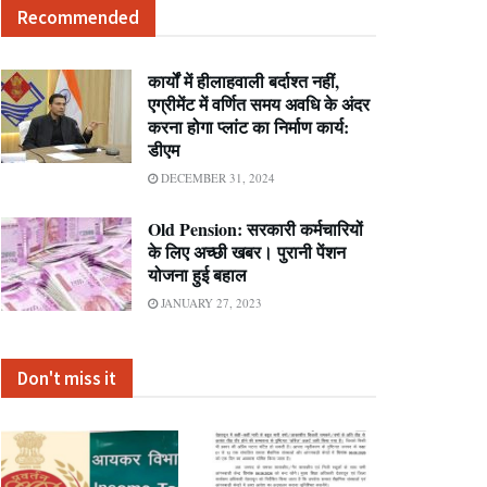
Recommended
कार्यों में हीलाहवाली बर्दाश्त नहीं,
एग्रीमेंट में वर्णित समय अवधि के अंदर
करना होगा प्लांट का निर्माण कार्य:
डीएम
DECEMBER 31, 2024
Old Pension: सरकारी कर्मचारियों
के लिए अच्छी खबर। पुरानी पेंशन
योजना हुई बहाल
JANUARY 27, 2023
Don't miss it