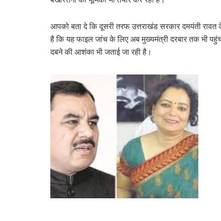
आपको बता दे कि दूसरी तरफ उत्तराखंड सरकार दमयंती रावत 
है कि यह फाइल जांच के लिए अब मुख्यमंत्री दरबार तक भी पह
दबने की आशंका भी जताई जा रही है।