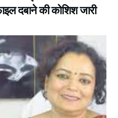
ाइल दबाने की कोशिश जारी