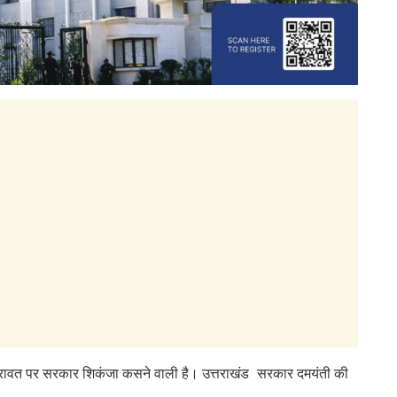
रावत पर सरकार शिकंजा कसने वाली है। उत्तराखंड सरकार दमयंती की