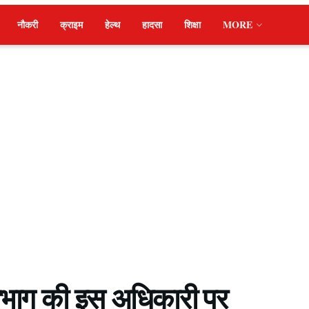
नौकरी
क्राइम
हेल्थ
हादसा
शिक्षा
MORE
 विभाग की इस अधिकारी पर