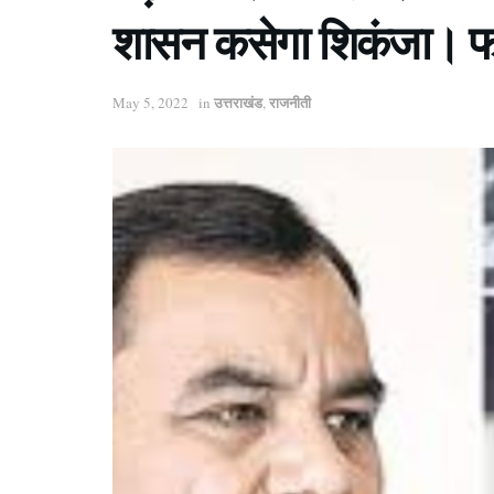
शासन कसेगा शिकंजा। फ
उत्तराखंड
राजनीती
May 5, 2022
in
,