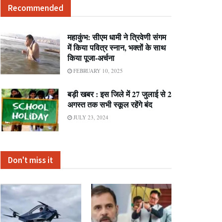
Recommended
महाकुंभ: सीएम धामी ने त्रिवेणी संगम
में किया पवित्र स्नान, भक्तों के साथ
किया पूजा-अर्चना
FEBRUARY 10, 2025
बड़ी खबर : इस जिले में 27 जुलाई से 2
अगस्त तक सभी स्कूल रहेंगे बंद
JULY 23, 2024
Don't miss it