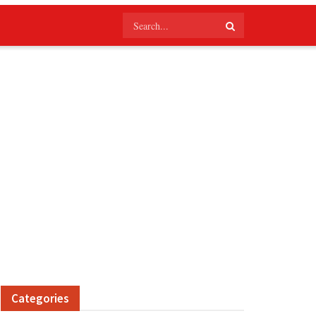
Categories