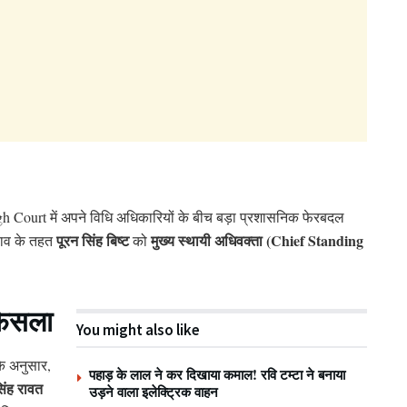
Court में अपने विधि अधिकारियों के बीच बड़ा प्रशासनिक फेरबदल
पूरन सिंह बिष्ट
मुख्य स्थायी अधिवक्ता (Chief Standing
दलाव के तहत
को
 फैसला
You might also like
के अनुसार,
पहाड़ के लाल ने कर दिखाया कमाल! रवि टम्टा ने बनाया
िंह रावत
उड़ने वाला इलेक्ट्रिक वाहन