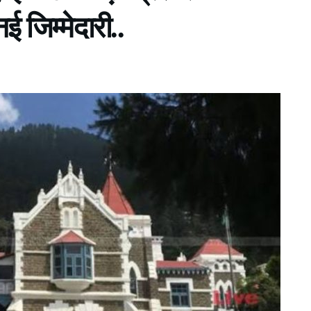
जिम्मेदारी..