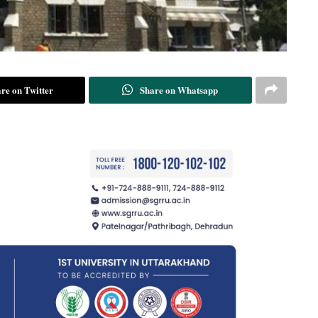
re on Twitter
Share on Whatsapp