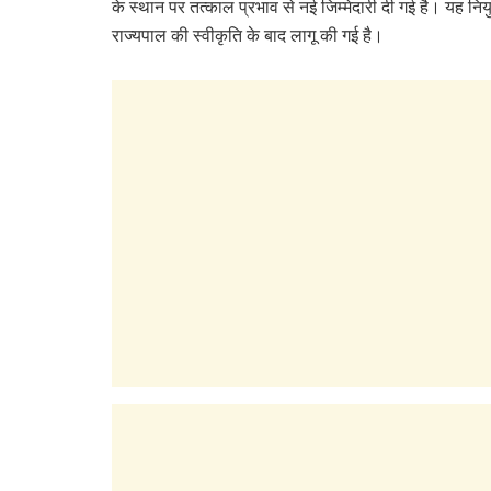
के स्थान पर तत्काल प्रभाव से नई जिम्मेदारी दी गई है। यह नियु
राज्यपाल की स्वीकृति के बाद लागू की गई है।