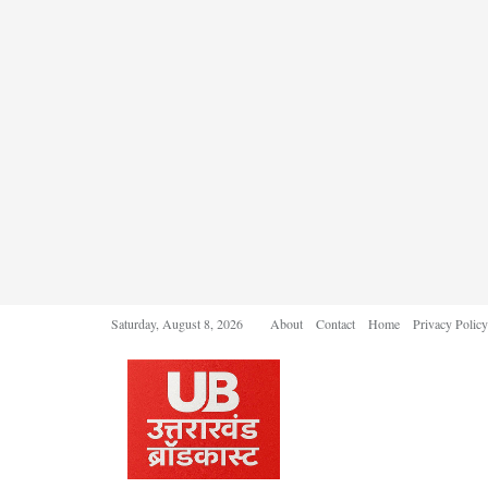
Saturday, August 8, 2026
About
Contact
Home
Privacy Policy