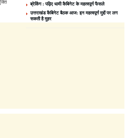
क्ति
ब्रेकिंग : पढ़िए धामी कैबिनेट के महत्वपूर्ण फैसले
उत्तराखंड कैबिनेट बैठक आज: इन महत्वपूर्ण मुद्दों पर लग
सकती है मुहर