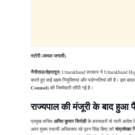
स्टोरी (कमल जगाती)
नैनीताल/देहरादून:
Uttarakhand सरकार ने Uttarakhand High 
करते हुए कई अहम नियुक्तियां और पदोन्नतियां की हैं। इस ब
Counsel)
की जिम्मेदारी सौंपी गई है।
राज्यपाल की मंजूरी के बाद हुआ
अमित कुमार सिरोही
प्रमुख सचिव
के हस्ताक्षरों से जारी आदेश 
चंद्रशेखर स
अपर मुख्य स्थायी अधिवक्ता रहे पूरन सिंह बिष्ट को