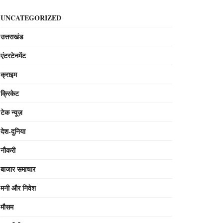
UNCATEGORIZED
उत्तराखंड
एंटरटेनमेंट
क्राइम
क्रिकेट
टेक न्यूज़
देश-दुनिया
नौकरी
बाजार समाचार
मनी और निवेश
मौसम