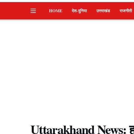
HOME
देश-दुनिया
उत्तराखंड
राजनीती
Uttarakhand News: हाईक