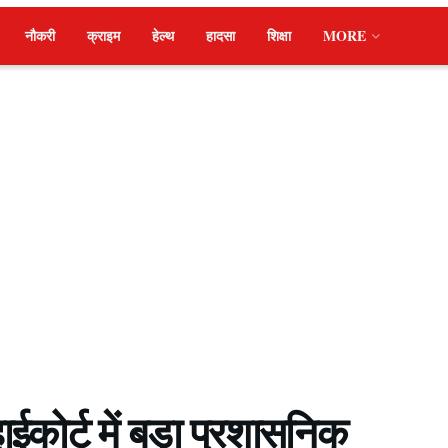
नौकरी
क्राइम
हेल्थ
हादसा
शिक्षा
MORE
ोर्ट में बड़ा प्रशासनिक