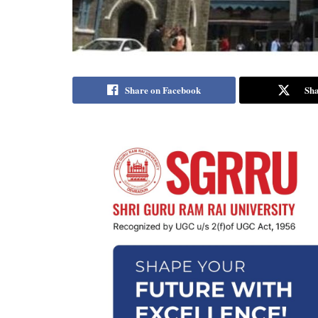
Share on Facebook
Sha