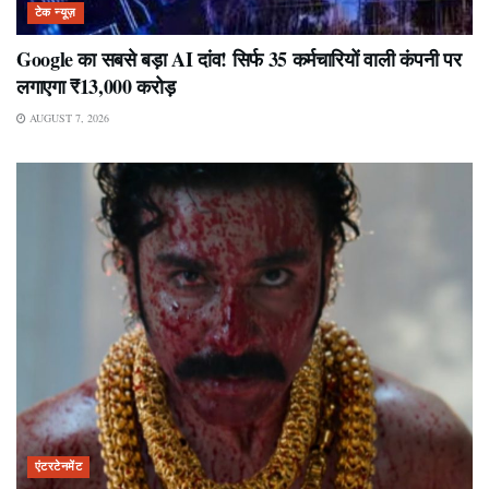
टेक न्यूज़
Google का सबसे बड़ा AI दांव! सिर्फ 35 कर्मचारियों वाली कंपनी पर
लगाएगा ₹13,000 करोड़
AUGUST 7, 2026
एंटरटेनमेंट