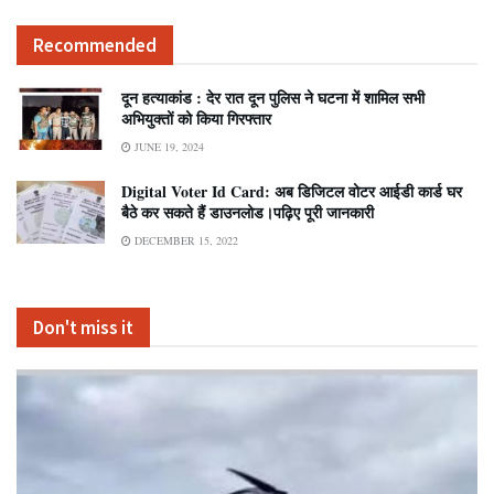
Recommended
दून हत्याकांड : देर रात दून पुलिस ने घटना में शामिल सभी
अभियुक्तों को किया गिरफ्तार
JUNE 19, 2024
Digital Voter Id Card: अब डिजिटल वोटर आईडी कार्ड घर
बैठे कर सकते हैं डाउनलोड।पढ़िए पूरी जानकारी
DECEMBER 15, 2022
Don't miss it