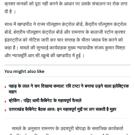
क्रशर मानकों को पूरा नही करने के आधार पर उसके संचालन पर रोक लगा
दी है ।
साथ में खण्डपीठ ने राज्य पॉल्यूशन कंट्रोल बोर्ड, केंद्रीय पॉल्युशन कंट्रोल
बोर्ड, क्षेत्रीय पॉल्यूशन कंट्रोल बोर्ड और रामनगर के बालाजी स्टोन क्रशर
इंडस्ट्रीज को नोटिस जारी कर चार सप्ताह के भीतर जवाब पेश करने को
कहा है। मामले की सुनवाई कार्यवाहक मुख्य न्यायाधीश संजय कुमार मिश्रा
और न्यायमूर्ति आर.सी.खुल्बे की खण्डपीठ में हुई ।
You might also like
पहाड़ के लाल ने कर दिखाया कमाल! रवि टम्टा ने बनाया उड़ने वाला इलेक्ट्रिक
वाहन
ब्रेकिंग : पढ़िए धामी कैबिनेट के महत्वपूर्ण फैसले
उत्तराखंड कैबिनेट बैठक आज: इन महत्वपूर्ण मुद्दों पर लग सकती है मुहर
मामले के अनुसार रामनगर के उदयपुरी चोपड़ा के समाजिक कार्यकर्ता