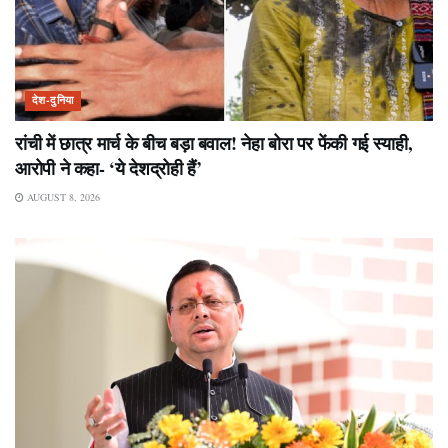
देश-दुनिया
रांची में छात्र मार्च के बीच बड़ा बवाल! नेहा बोरा पर फेंकी गई स्याही,
आरोपी ने कहा- ‘ये देशद्रोही हैं’
AUGUST 8, 2026