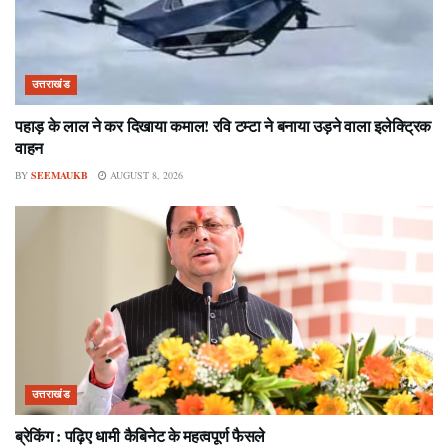
उत्तराखंड
पहाड़ के लाल ने कर दिखाया कमाल! रवि टम्टा ने बनाया उड़ने वाला इलेक्ट्रिक
वाहन
BY
SEEMAUKB
AUGUST 8, 2026
उत्तराखंड
ब्रेकिंग : पढ़िए धामी कैबिनेट के महत्वपूर्ण फैसले