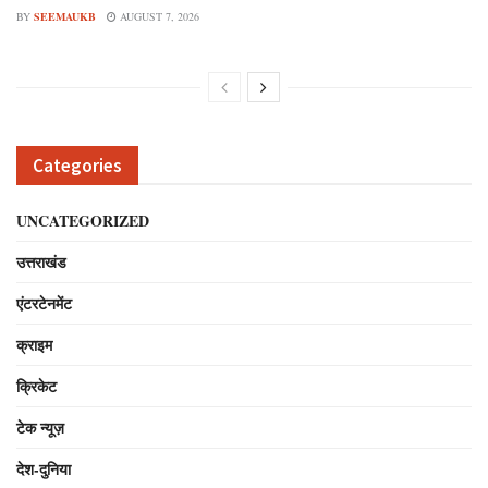
BY
SEEMAUKB
AUGUST 7, 2026
Categories
UNCATEGORIZED
उत्तराखंड
एंटरटेनमेंट
क्राइम
क्रिकेट
टेक न्यूज़
देश-दुनिया