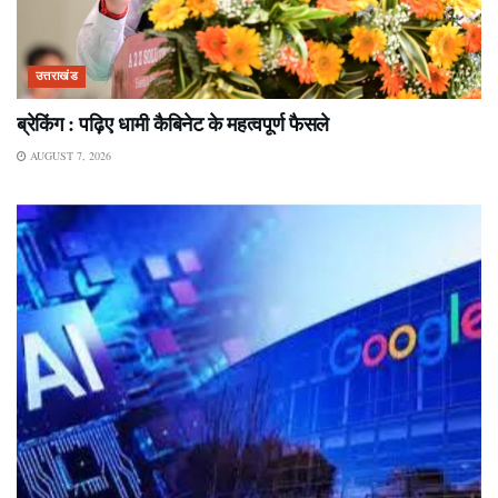
उत्तराखंड
ब्रेकिंग : पढ़िए धामी कैबिनेट के महत्वपूर्ण फैसले
AUGUST 7, 2026