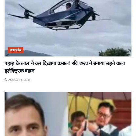
उत्तराखंड
पहाड़ के लाल ने कर दिखाया कमाल! रवि टम्टा ने बनाया उड़ने वाला
इलेक्ट्रिक वाहन
AUGUST 8, 2026