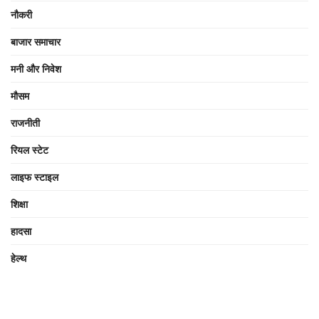
नौकरी
बाजार समाचार
मनी और निवेश
मौसम
राजनीती
रियल स्टेट
लाइफ स्टाइल
शिक्षा
हादसा
हेल्थ