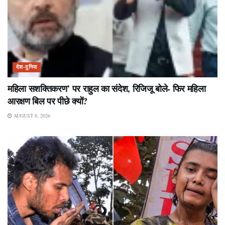
देश-दुनिया
महिला सशक्तिकरण’ पर राहुल का संदेश, रिजिजू बोले- फिर महिला
आरक्षण बिल पर पीछे क्यों?
AUGUST 8, 2026