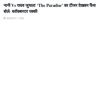
नानी Vs राघव जुयाल! ‘The Paradise’ का टीजर देखकर फैंस
बोले- ब्लॉकबस्टर पक्की
AUGUST 7, 2026