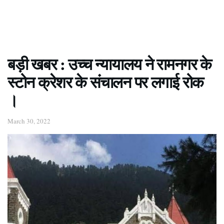
बड़ी खबर : उच्च न्यायालय ने रामनगर के
स्टोन क्रेशर के संचालन पर लगाई रोक
।
March 30, 2022