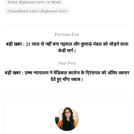
Today Highcourt news in Hindi
Uttarakhand Latest Highcourt news
Previous Post
बड़ी खबर : 21 साल से नहीं बना गढ़वाल और कुमाऊं मंडल को जोड़ने वाला
कंडी मार्ग।
Next Post
बड़ी खबर : उच्च न्यायालय ने मेडिकल कालेज के प्रिंसपल को अंतिम अवसर
देते हुए माँगा जवाब।