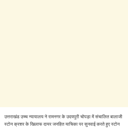
उत्तराखंड उच्च न्यायालय ने रामनगर के उदयपुरी चोपड़ा में संचालित बालाजी
स्टोन क्रशर के खिलाफ दायर जनहित याचिका पर सुनवाई करते हुए स्टोन