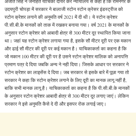
अजीत सिंह ने जनहित याचिका दायर कर न्यायालय से कहा है कि रामनगर के
उदयपुरी चोपड़ा में सरकार ने बालाजी स्टोन स्टोन क्रेसर इंडस्ट्रीज को
स्टोन क्रेशर लगाने की अनुमति वर्ष 2021 में दी थी। ये स्टोन क्रेशर
पी.सी.बी.के मानकों को ताक में रखकर बनाया गया। वर्ष 2021 के मानकों के
अनुसार स्टोन क्रेशर को आबादी क्षेत्र से 300 मीटर दूर स्थापित किया जाना
था। जहां यह स्टोन क्रेशर लगाया गया है, इसके सौ मीटर दूरी पर एक मकान
और ढाई सौ मीटर की दूरी पर कई मकान है। याचिकाकर्ता का कहना है कि
जो मकान 100 मीटर की दूरी पर है उसने स्टोन क्रेशर मालिक को अनापत्ति
प्रमाण पत्र दे दिया जबकि अन्य ने नही दिया। जिसके आधार पर सरकार ने
स्टोन क्रेशर का लाइसेंस दे दिया। जब सरकार से इसके बारे में पूछा गया तो
सरकार ने कहा कि स्टोन क्रेशर लगाने के लिए दूरी का मानक लागू नहीं है,
बाकि सभी मानक लागू है। याचिकाकर्ता का कहना है कि पी.सी.बी.के मानकों
के अनुसार स्टोन क्रेशर आबादी क्षेत्र से 300 मीटर दूर लगाए जाएं। लेकिन
सरकार ने इसे अनुमति कैसे दे दी और इसपर रोक लगाई जाए।