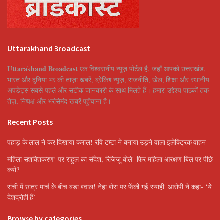
Uttarakhand Broadcast
Uttarakhand Broadcast
एक विश्वसनीय न्यूज़ पोर्टल है, जहाँ आपको उत्तराखंड,
भारत और दुनिया भर की ताज़ा खबरें, ब्रेकिंग न्यूज़, राजनीति, खेल, शिक्षा और स्थानीय
अपडेट्स सबसे पहले और सटीक जानकारी के साथ मिलते हैं। हमारा उद्देश्य पाठकों तक
तेज़, निष्पक्ष और भरोसेमंद खबरें पहुँचाना है।
Recent Posts
पहाड़ के लाल ने कर दिखाया कमाल! रवि टम्टा ने बनाया उड़ने वाला इलेक्ट्रिक वाहन
महिला सशक्तिकरण’ पर राहुल का संदेश, रिजिजू बोले- फिर महिला आरक्षण बिल पर पीछे
क्यों?
रांची में छात्र मार्च के बीच बड़ा बवाल! नेहा बोरा पर फेंकी गई स्याही, आरोपी ने कहा- ‘ये
देशद्रोही हैं’
Browse by categories