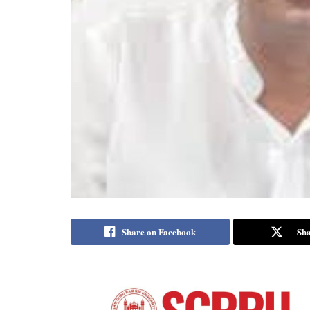
Share on Facebook
Sha