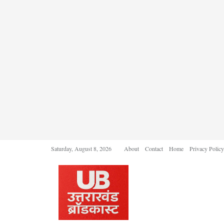
Saturday, August 8, 2026
About
Contact
Home
Privacy Policy