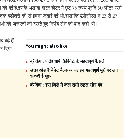
ी की गई है,इसके अलावा वाटर हीटर में छूट 75 रुपये प्रति 50 लीटर रखी
दी तक बढ़ोतरी की संभावना जताई गई थी,हालांकि,यूपीसीएल ने 23 से 27
ं की जरूरतों को देखते हुए निर्णय लेने की बात कही थी।
बढ़े हैं
You might also like
कर दिया
ब्रेकिंग : पढ़िए धामी कैबिनेट के महत्वपूर्ण फैसले
उत्तराखंड कैबिनेट बैठक आज: इन महत्वपूर्ण मुद्दों पर लग
सकती है मुहर
ब्रेकिंग : इस जिले में कल सभी स्कूल रहेंगे बंद