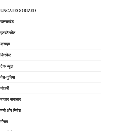
UNCATEGORIZED
उत्तराखंड
एंटरटेनमेंट
क्राइम
क्रिकेट
टेक न्यूज़
देश-दुनिया
नौकरी
बाजार समाचार
मनी और निवेश
मौसम