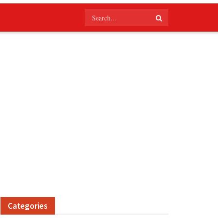
Categories