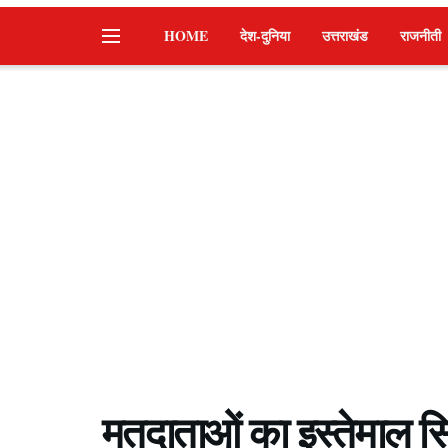
HOME
देश-दुनिया
उत्तराखंड
राजनीती
मतदाताओं का इस्तेमाल सिर