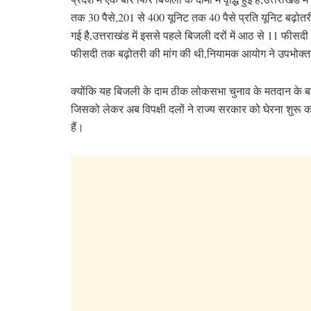
तक 30 पैसे,201 से 400 यूनिट तक 40 पैसे प्रति यूनिट बढ़ोतर
गई है,उत्तराखंड में इससे पहले बिजली दरों में आठ से 11 फीस
फीसदी तक बढ़ोतरी की मांग की थी,नियामक आयोग ने उपभोक्ताओ
क्योंकि यह बिजली के दाम ठीक लोकसभा चुनाव के मतदान के बाद 
जिसको लेकर अब विपक्षी दलों ने राज्य सरकार को घेरना शुरू 
हैं।