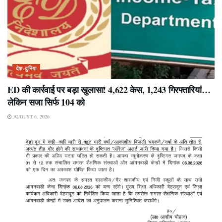
देश-दुनिया
ED की कार्रवाई पर बड़ा खुलासा! 4,622 केस, 1,243 गिरफ्तारियां…
लेकिन सजा सिर्फ 104 को
AUGUST 6, 2026