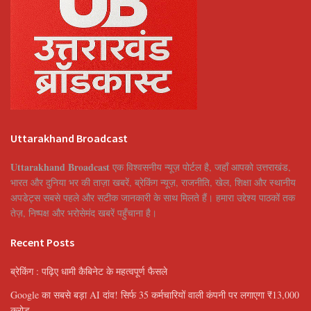
Uttarakhand Broadcast
Uttarakhand Broadcast
एक विश्वसनीय न्यूज़ पोर्टल है, जहाँ आपको उत्तराखंड,
भारत और दुनिया भर की ताज़ा खबरें, ब्रेकिंग न्यूज़, राजनीति, खेल, शिक्षा और स्थानीय
अपडेट्स सबसे पहले और सटीक जानकारी के साथ मिलते हैं। हमारा उद्देश्य पाठकों तक
तेज़, निष्पक्ष और भरोसेमंद खबरें पहुँचाना है।
Recent Posts
ब्रेकिंग : पढ़िए धामी कैबिनेट के महत्वपूर्ण फैसले
Google का सबसे बड़ा AI दांव! सिर्फ 35 कर्मचारियों वाली कंपनी पर लगाएगा ₹13,000
करोड़