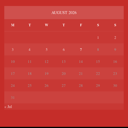
AUGUST 2026
M
T
W
T
F
S
S
1
2
7
3
4
5
6
8
9
10
11
12
13
14
15
16
17
18
19
20
21
22
23
24
25
26
27
28
29
30
31
« Jul