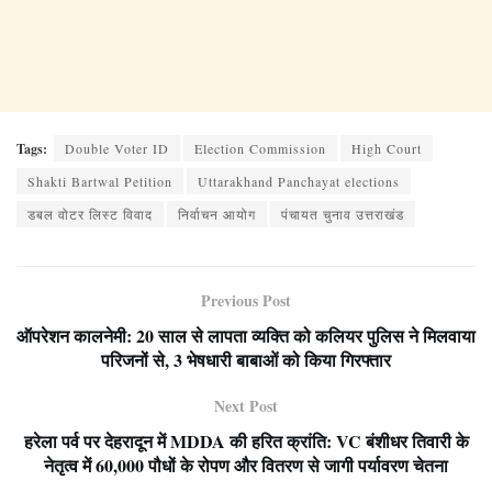
Tags:
Double Voter ID
Election Commission
High Court
Shakti Bartwal Petition
Uttarakhand Panchayat elections
डबल वोटर लिस्ट विवाद
निर्वाचन आयोग
पंचायत चुनाव उत्तराखंड
Previous Post
ऑपरेशन कालनेमी: 20 साल से लापता व्यक्ति को कलियर पुलिस ने मिलवाया
परिजनों से, 3 भेषधारी बाबाओं को किया गिरफ्तार
Next Post
हरेला पर्व पर देहरादून में MDDA की हरित क्रांति: VC बंशीधर तिवारी के
नेतृत्व में 60,000 पौधों के रोपण और वितरण से जागी पर्यावरण चेतना