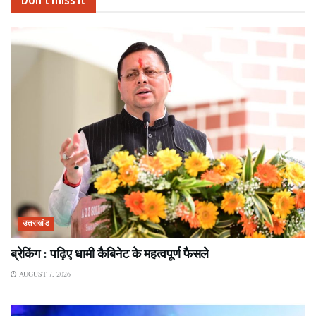
Don't miss it
उत्तराखंड
ब्रेकिंग : पढ़िए धामी कैबिनेट के महत्वपूर्ण फैसले
AUGUST 7, 2026