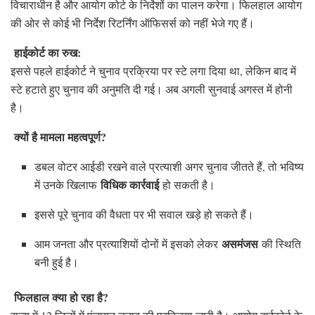
विचाराधीन है और आयोग कोर्ट के निर्देशों का पालन करेगा। फिलहाल आयोग
की ओर से कोई भी निर्देश रिटर्निंग ऑफिसर्स को नहीं भेजे गए हैं।
हाईकोर्ट का रुख:
इससे पहले हाईकोर्ट ने चुनाव प्रक्रिया पर स्टे लगा दिया था, लेकिन बाद में
स्टे हटाते हुए चुनाव की अनुमति दी गई। अब अगली सुनवाई अगस्त में होनी
है।
क्यों है मामला महत्वपूर्ण?
डबल वोटर आईडी रखने वाले प्रत्याशी अगर चुनाव जीतते हैं, तो भविष्य
विधिक कार्रवाई
में उनके खिलाफ
हो सकती है।
इससे पूरे चुनाव की वैधता पर भी सवाल खड़े हो सकते हैं।
असमंजस
आम जनता और प्रत्याशियों दोनों में इसको लेकर
की स्थिति
बनी हुई है।
फिलहाल क्या हो रहा है?