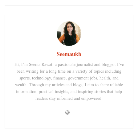
Seemaukb
Hi, I’m Seema Rawat, a passionate journalist and blogger. I’ve
been writing for a long time on a variety of topics including
sports, technology, finance, government jobs, health, and
wealth. Through my articles and blogs, I aim to share reliable
information, practical insights, and inspiring stories that help
readers stay informed and empowered.