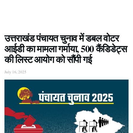
उत्तराखंड पंचायत चुनाव में डबल वोटर
आईडी का मामला गर्माया, 500 कैंडिडेट्स
की लिस्ट आयोग को सौंपी गई
July 16, 2025