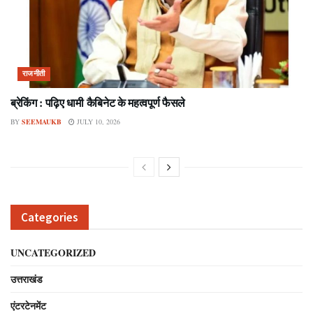
राजनीती
ब्रेकिंग : पढ़िए धामी कैबिनेट के महत्वपूर्ण फैसले
BY
SEEMAUKB
JULY 10, 2026
Categories
UNCATEGORIZED
उत्तराखंड
एंटरटेनमेंट