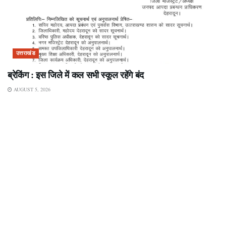
उत्तराखंड
ब्रेकिंग : इस जिले में कल सभी स्कूल रहेंगे बंद
AUGUST 5, 2026