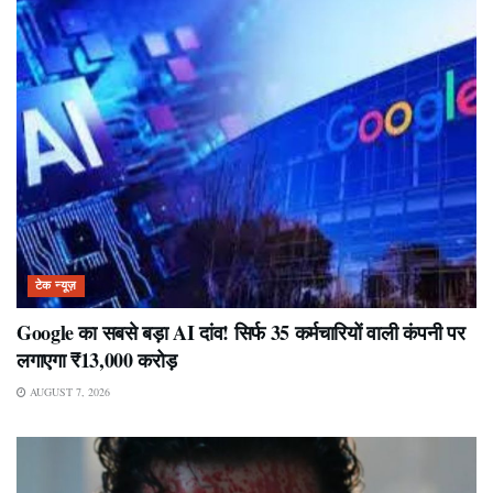
टेक न्यूज़
Google का सबसे बड़ा AI दांव! सिर्फ 35 कर्मचारियों वाली कंपनी पर
लगाएगा ₹13,000 करोड़
AUGUST 7, 2026