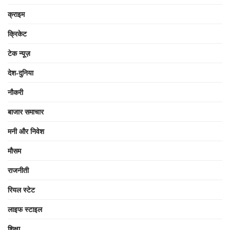
क्राइम
क्रिकेट
टेक न्यूज़
देश-दुनिया
नौकरी
बाजार समाचार
मनी और निवेश
मौसम
राजनीती
रियल स्टेट
लाइफ स्टाइल
शिक्षा