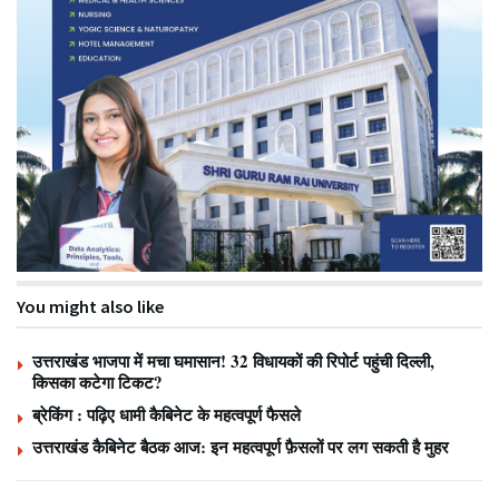
You might also like
उत्तराखंड भाजपा में मचा घमासान! 32 विधायकों की रिपोर्ट पहुंची दिल्ली,
किसका कटेगा टिकट?
ब्रेकिंग : पढ़िए धामी कैबिनेट के महत्वपूर्ण फैसले
उत्तराखंड कैबिनेट बैठक आज: इन महत्वपूर्ण फ़ैसलों पर लग सकती है मुहर