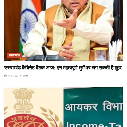
उत्तराखंड
उत्तराखंड कैबिनेट बैठक आज: इन महत्वपूर्ण मुद्दों पर लग सकती है मुहर
AUGUST 7, 2026