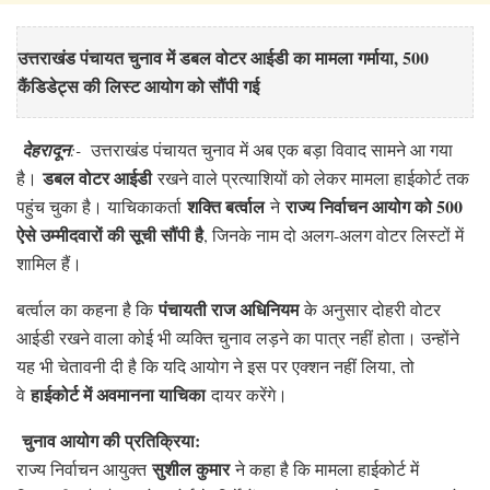
उत्तराखंड पंचायत चुनाव में डबल वोटर आईडी का मामला गर्माया, 500
कैंडिडेट्स की लिस्ट आयोग को सौंपी गई
देहरादून
:-
उत्तराखंड पंचायत चुनाव में अब एक बड़ा विवाद सामने आ गया
डबल वोटर आईडी
है।
रखने वाले प्रत्याशियों को लेकर मामला हाईकोर्ट तक
शक्ति बर्त्वाल
राज्य निर्वाचन आयोग को 500
पहुंच चुका है। याचिकाकर्ता
ने
ऐसे उम्मीदवारों की सूची सौंपी है
, जिनके नाम दो अलग-अलग वोटर लिस्टों में
शामिल हैं।
पंचायती राज अधिनियम
बर्त्वाल का कहना है कि
के अनुसार दोहरी वोटर
आईडी रखने वाला कोई भी व्यक्ति चुनाव लड़ने का पात्र नहीं होता। उन्होंने
यह भी चेतावनी दी है कि यदि आयोग ने इस पर एक्शन नहीं लिया, तो
हाईकोर्ट में अवमानना याचिका
वे
दायर करेंगे।
चुनाव आयोग की प्रतिक्रिया:
सुशील कुमार
राज्य निर्वाचन आयुक्त
ने कहा है कि मामला हाईकोर्ट में