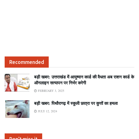
Recommended
बड़ी खबर: उत्तराखंड में आयुष्मान कार्ड की वैधता अब राशन कार्ड के
ऑनलाइन सत्यापन पर निर्भर करेगी
FEBRUARY 3, 2025
बड़ी खबर: पिथौरागढ़ में स्कूली छात्रा पर कुत्तों का हमला
JULY 12, 2024