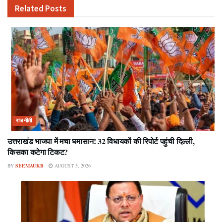
Related
Posts
राजनीती
उत्तराखंड भाजपा में मचा घमासान! 32 विधायकों की रिपोर्ट पहुंची दिल्ली,
किसका कटेगा टिकट?
BY
SEEMAUKB
AUGUST 5, 2026