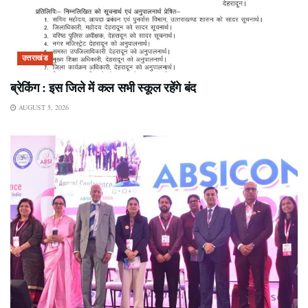
उत्तराखंड
ब्रेकिंग : इस जिले में कल सभी स्कूल रहेंगे बंद
AUGUST 5, 2026