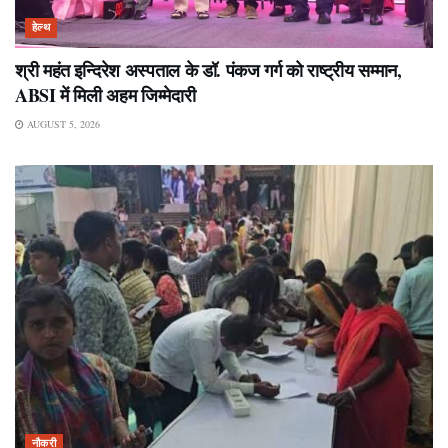
हेल्थ
श्री महंत इन्दिरेश अस्पताल के डॉ. पंकज गर्ग को राष्ट्रीय सम्मान,
ABSI में मिली अहम जिम्मेदारी
AUGUST 5, 2026
नौकरी