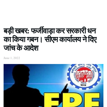
बड़ी खबर: फर्जीवाड़ा कर सरकारी धन
का किया गबन। सीएम कार्यालय ने दिए
जांच के आदेश
June 1, 2022