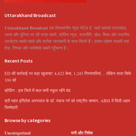
Uttarakhand Broadcast
Uttarakhand Broadcast
एक विश्वसनीय न्यूज़ पोर्टल है, जहाँ आपको उत्तराखंड,
भारत और दुनिया भर की ताज़ा खबरें, ब्रेकिंग न्यूज़, राजनीति, खेल, शिक्षा और स्थानीय
अपडेट्स सबसे पहले और सटीक जानकारी के साथ मिलते हैं। हमारा उद्देश्य पाठकों तक
तेज़, निष्पक्ष और भरोसेमंद खबरें पहुँचाना है।
Recent Posts
ED की कार्रवाई पर बड़ा खुलासा! 4,622 केस, 1,243 गिरफ्तारियां… लेकिन सजा सिर्फ
104 को
ब्रेकिंग : इस जिले में कल सभी स्कूल रहेंगे बंद
श्री महंत इन्दिरेश अस्पताल के डॉ. पंकज गर्ग को राष्ट्रीय सम्मान, ABSI में मिली अहम
जिम्मेदारी
Browse by categories
Uncategorized
मनी और निवेश