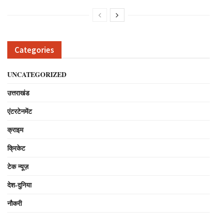
Categories
UNCATEGORIZED
उत्तराखंड
एंटरटेनमेंट
क्राइम
क्रिकेट
टेक न्यूज़
देश-दुनिया
नौकरी