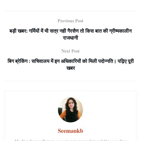
Previous Post
बड़ी खबर: गर्मियों में भी सत्र नही गैरसैण तो किस बात की ग्रीष्मकालीन
राजधानी
Next Post
बिग ब्रेकिंग : सचिवालय में इन अधिकारियों को मिली पदोन्नति। पढ़िए पूरी
खबर
Seemaukb