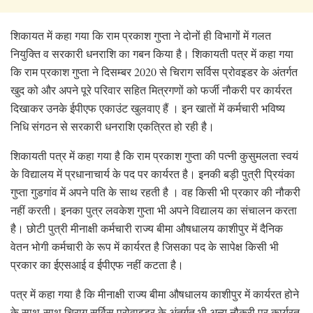
शिकायत में कहा गया कि राम प्रकाश गुप्ता ने दोनों ही विभागों में गलत
नियुक्ति व सरकारी धनराशि का गबन किया है। शिकायती पत्र में कहा गया
कि राम प्रकाश गुप्ता ने दिसम्बर 2020 से चिराग सर्विस प्रोवइडर के अंतर्गत
खुद को और अपने पूरे परिवार सहित मित्रगणों को फर्जी नौकरी पर कार्यरत
दिखाकर उनके ईपीएफ एकाउंट खुलवाए हैं । इन खातों में कर्मचारी भविष्य
निधि संगठन से सरकारी धनराशि एकत्रित हो रही है।
शिकायती पत्र में कहा गया है कि राम प्रकाश गुप्ता की पत्नी कुसुमलता स्वयं
के विद्यालय में प्रधानाचार्य के पद पर कार्यरत है। इनकी बड़ी पुत्री प्रियंका
गुप्ता गुडगांव में अपने पति के साथ रहती है । वह किसी भी प्रकार की नौकरी
नहीं करती। इनका पुत्र लवकेश गुप्ता भी अपने विद्यालय का संचालन करता
है। छोटी पुत्री मीनाक्षी कर्मचारी राज्य बीमा औषधालय काशीपुर में दैनिक
वेतन भोगी कर्मचारी के रूप में कार्यरत है जिसका पद के सापेक्ष किसी भी
प्रकार का ईएसआई व ईपीएफ नहीं कटता है।
पत्र में कहा गया है कि मीनाक्षी राज्य बीमा औषधालय काशीपुर में कार्यरत होने
के साथ-साथ चिराग सर्विस प्रोवाइडर के अंतर्गत भी अन्य नौकरी पर कार्यरत