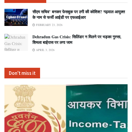
सीएम सचिव’ बनकर फेसबुक पर ठगी की कोशिश? गढ़वाल आयुक्त
के नाम से फर्जी आईडी पर एफआईआर
FEBRUARY 23, 2026
Dehradun Gas Crisis: सिलिंडर न मिलने पर भड़का गुस्सा,
शिमला बाईपास पर लगा जाम
APRIL 3, 2026
Don't miss it