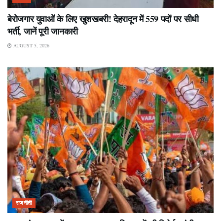
बेरोजगार युवाओं के लिए खुशखबरी! देहरादून में 559 पदों पर सीधी
भर्ती, जानें पूरी जानकारी
AUGUST 5, 2026
राजनीती