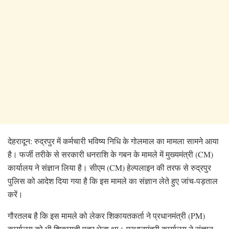
देहरादून: रुद्रपुर में कर्मचारी भविष्य निधि के गोलमाल का मामला सामने आया
है। फर्जी तरीके से सरकारी धनराशि के गबन के मामले में मुख्यमंत्री (CM)
कार्यालय ने संज्ञान लिया है। सीएम (CM) हेल्पलाइन की तरफ से रुद्रपुर
पुलिस को आदेश दिया गया है कि इस मामले का संज्ञान लेते हुए जांच-पड़ताल
करें।
गौरतलब है कि इस मामले को लेकर शिकायतकर्ता ने प्रधानमंत्री (PM)
कार्यालय को भी शिकायती पत्र भेजा था। प्रधानमंत्री कार्यालय ने संज्ञान