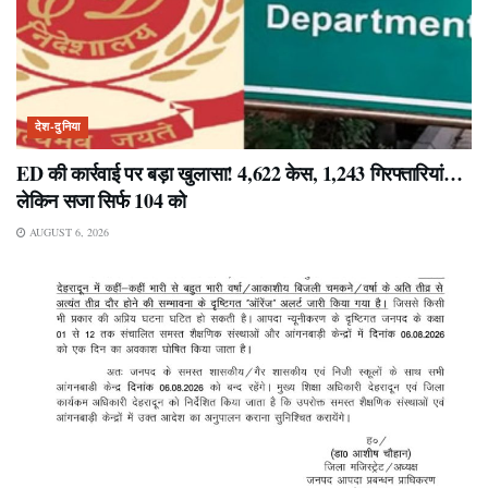
देश-दुनिया
ED की कार्रवाई पर बड़ा खुलासा! 4,622 केस, 1,243 गिरफ्तारियां…
लेकिन सजा सिर्फ 104 को
AUGUST 6, 2026