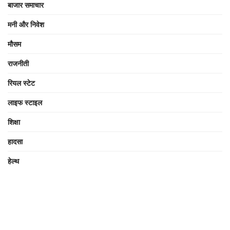
बाजार समाचार
मनी और निवेश
मौसम
राजनीती
रियल स्टेट
लाइफ स्टाइल
शिक्षा
हादसा
हेल्थ