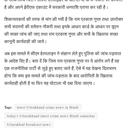
है और अपने ईपीएफ एकाउंट में सरकारी धनराशि प्राप्त कर रही है।
शिकायतकर्ता की तरफ से मांग की गयी है कि राम प्रकाश गुप्ता तथा उपरोक्त
सभी सदस्यों की वर्तमान नौकरी तथा इनके आधार कार्ड के आधार पर यूएन
की सख्त जांच की जाए तथा राम प्रकाश गुप्ता और सभी के खिलाफ सख्त
कानूनी कार्यवाही की जाये।
अब इस मामले में सीएम हेल्पलाइन ने संज्ञान लेते हुए पुलिस को जांच-पड़ताल
के आदेश दिए हैं। बता दें कि जिस राम प्रकाश गुप्ता पर ये आरोप लगे हैं वह
एक राजनीतिक पार्टी से जुड़े हुए बताए जाते हैं, ऐसे में यह देखना दिलचस्प
होगा कि क्या इस मामले की जांच-पड़ताल के बाद आरोपितों के खिलाफ
कार्यवाही होती है या फिर यह घोटाला भी दबा दिया जाएगा।
Tags:
letest Uttrakhand crime news in Hindi
today's Uttarakhand latest crime news Hindi samachar
Uttarakhad broadcast news