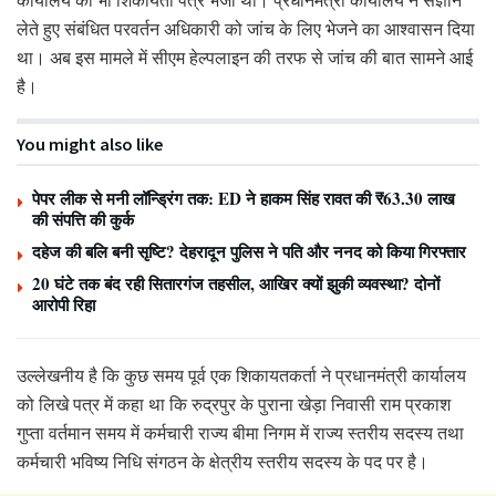
लेते हुए संबंधित परवर्तन अधिकारी को जांच के लिए भेजने का आश्वासन दिया
था। अब इस मामले में सीएम हेल्पलाइन की तरफ से जांच की बात सामने आई
है।
You might also like
पेपर लीक से मनी लॉन्ड्रिंग तक: ED ने हाकम सिंह रावत की ₹63.30 लाख
की संपत्ति की कुर्क
दहेज की बलि बनी सृष्टि? देहरादून पुलिस ने पति और ननद को किया गिरफ्तार
20 घंटे तक बंद रही सितारगंज तहसील, आखिर क्यों झुकी व्यवस्था? दोनों
आरोपी रिहा
उल्लेखनीय है कि कुछ समय पूर्व एक शिकायतकर्ता ने प्रधानमंत्री कार्यालय
को लिखे पत्र में कहा था कि रुद्रपुर के पुराना खेड़ा निवासी राम प्रकाश
गुप्ता वर्तमान समय में कर्मचारी राज्य बीमा निगम में राज्य स्तरीय सदस्य तथा
कर्मचारी भविष्य निधि संगठन के क्षेत्रीय स्तरीय सदस्य के पद पर है।