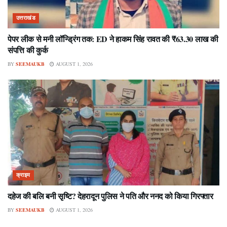
उत्तराखंड
पेपर लीक से मनी लॉन्ड्रिंग तक: ED ने हाकम सिंह रावत की ₹63.30 लाख की
संपत्ति की कुर्क
BY
SEEMAUKB
AUGUST 1, 2026
क्राइम
दहेज की बलि बनी सृष्टि? देहरादून पुलिस ने पति और ननद को किया गिरफ्तार
BY
SEEMAUKB
AUGUST 1, 2026