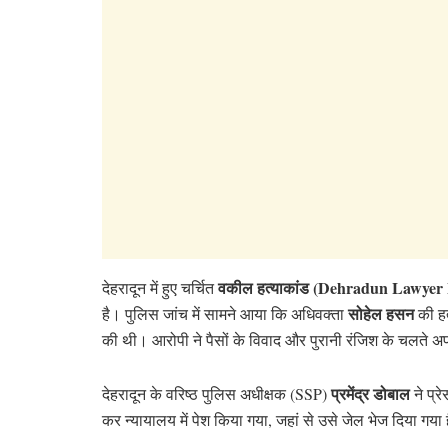
वकील हत्याकांड (Dehradun Lawyer
देहरादून में हुए चर्चित
सोहेल हसन
है। पुलिस जांच में सामने आया कि अधिवक्ता
की हत
की थी। आरोपी ने पैसों के विवाद और पुरानी रंजिश के चलते अ
प्रमेंद्र डोबाल
देहरादून के वरिष्ठ पुलिस अधीक्षक (SSP)
ने प्र
कर न्यायालय में पेश किया गया, जहां से उसे जेल भेज दिया गया 