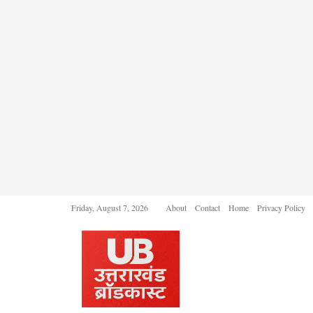
Friday, August 7, 2026
About
Contact
Home
Privacy Policy