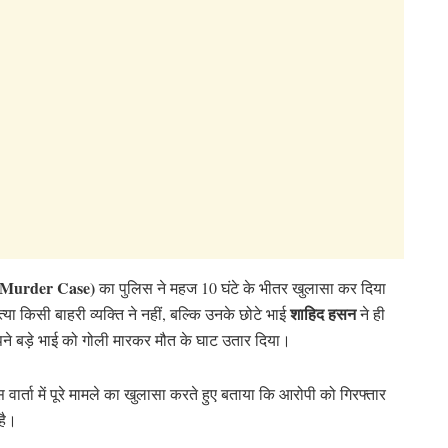
 Murder Case)
का पुलिस ने महज 10 घंटे के भीतर खुलासा कर दिया
शाहिद हसन
्या किसी बाहरी व्यक्ति ने नहीं, बल्कि उनके छोटे भाई
ने ही
पने बड़े भाई को गोली मारकर मौत के घाट उतार दिया।
ेस वार्ता में पूरे मामले का खुलासा करते हुए बताया कि आरोपी को गिरफ्तार
है।