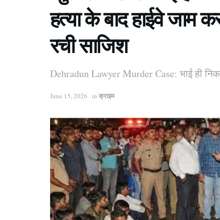
हत्या के बाद हाईवे जाम 
रची साजिश
Dehradun Lawyer Murder Case: भाई ही निकला 
क्राइम
June 15, 2026
in