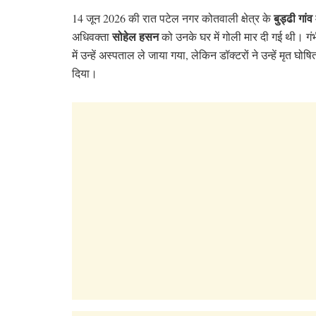
बुड्ढी
गांव
14 जून 2026 की रात पटेल नगर कोतवाली क्षेत्र के
म
सोहेल हसन
अधिवक्ता
को उनके घर में गोली मार दी गई थी। ग
में उन्हें अस्पताल ले जाया गया, लेकिन डॉक्टरों ने उन्हें मृत घोष
दिया।