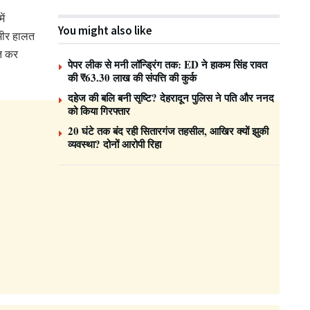
ें
You might also like
ंभीर हालत
ित कर
पेपर लीक से मनी लॉन्ड्रिंग तक: ED ने हाकम सिंह रावत
की ₹63.30 लाख की संपत्ति की कुर्क
दहेज की बलि बनी सृष्टि? देहरादून पुलिस ने पति और ननद
को किया गिरफ्तार
20 घंटे तक बंद रही सितारगंज तहसील, आखिर क्यों झुकी
व्यवस्था? दोनों आरोपी रिहा