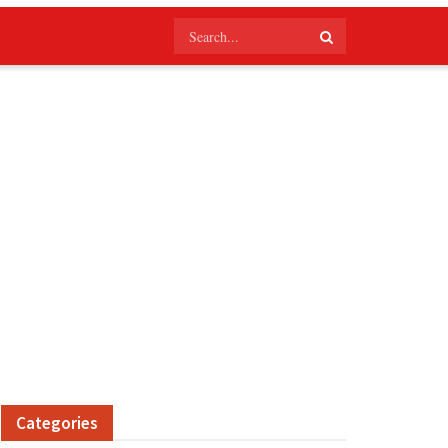
Categories