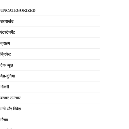
UNCATEGORIZED
उत्तराखंड
एंटरटेनमेंट
क्राइम
क्रिकेट
टेक न्यूज़
देश-दुनिया
नौकरी
बाजार समाचार
मनी और निवेश
मौसम