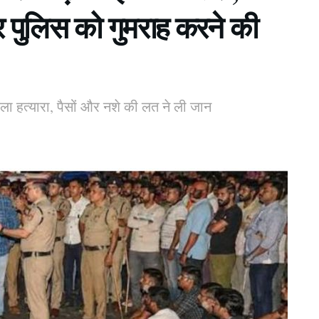
कर पुलिस को गुमराह करने की
हत्यारा, पैसों और नशे की लत ने ली जान