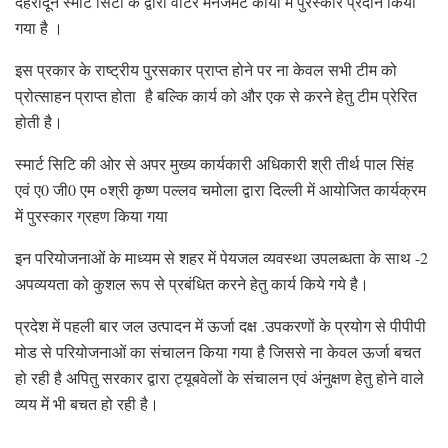
देहरादून स्मार्ट सिटी के द्वारा वाटर मैनेजमेंट कार्यों में पुरस्कार प्रदान किया
गया है ।
इस प्रकार के राष्ट्रीय पुरसकार प्राप्त होने पर ना केवल सभी टीम को
प्रोत्साहन प्राप्त होता है बल्कि कार्य को और एक से करने हेतु टीम प्रेरित
होती है।
स्मार्ट सिटि की ओर से अपर मुख्य कार्यकारी अधिकारी श्री तीर्थ पाल सिंह
एवं ए0 जी0 एम ०श्री कृष्ण पल्लव चमोला द्वारा दिल्ली में आयोजित कार्यक्रम
में पुरस्कार ग्रहण किया गया
इन परियोजनाओं के माध्यम से शहर में पेयजल व्यवस्था उपलब्धता के साथ -2
अपव्ययता को कुशल रूप से प्रबंधित करने हेतु कार्य किये गये है।
प्रदेश में पहली बार जल उत्पादन में ऊर्जा दक्ष .उपकरणों के प्रयोग से पीपीपी
मोड से परियोजनाओं का संचालन किया गया है जिससे ना केवल ऊर्जा बचत
हो रही है अपितु सरकार द्वारा ट्यूबवेलों के संचालन एवं अंनुक्षण हेतु होने वाले
व्यय में भी बचत हो रही है।