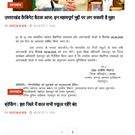
उत्तराखंड
उत्तराखंड कैबिनेट बैठक आज: इन महत्वपूर्ण मुद्दों पर लग सकती है मुहर
BY
SEEMAUKB
AUGUST 7, 2026
उत्तराखंड
ब्रेकिंग : इस जिले में कल सभी स्कूल रहेंगे बंद
BY
SEEMAUKB
AUGUST 5, 2026