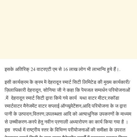
इसके अतिरिक् 24 वाटरएटी एम से 16 लाख लोग भी लाभान्वि हुये हैं।.
इसी कार्यक्रम कॆ क्रम मॆ देहरादून स्मार्ट सिटी लिमिटेड की मुख्य कार्यकारी/
ज़िलाधिकारी देहरादून, सोनिया जी ने कहा कि पॆयजल सम्वर्धन परियोजनाओं
.में देहरादून स्मार्ट सिटी द्वारा किये गये कार्य यथा वाटर मीटर,स्कॉडा
स्मार्टवाटर मैनेजमेंट वाटर सप्लाई ऑग्व्यूमेटेंशन,आदि परियोजना के ज द्वारा
पानी के उत्पादन,वितरण,उपलब्धता आदि को अत्याधुनिक उपकरणों के माध्यम
से उच्चीकरण-करपे हेतु नवीन प्रणाली अध्यारोपण का कार्य किया गया है ।
इस स्पर्धा में राष्ट्रीय स्तर के विभिन्न परीयोजनाओं की समीक्षा के उपरात