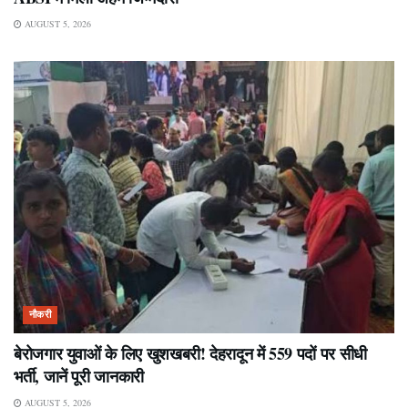
AUGUST 5, 2026
नौकरी
बेरोजगार युवाओं के लिए खुशखबरी! देहरादून में 559 पदों पर सीधी
भर्ती, जानें पूरी जानकारी
AUGUST 5, 2026