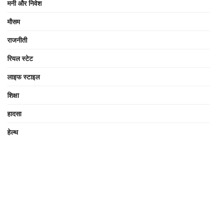
मनी और निवेश
मौसम
राजनीती
रियल स्टेट
लाइफ स्टाइल
शिक्षा
हादसा
हेल्थ