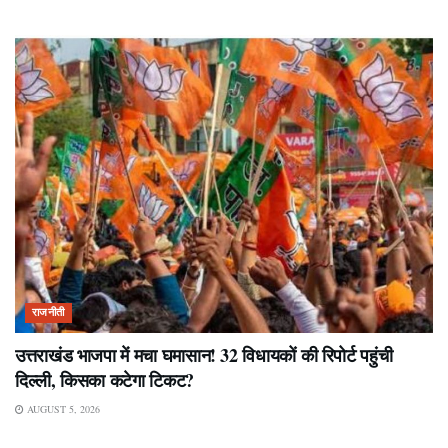
राजनीती
उत्तराखंड भाजपा में मचा घमासान! 32 विधायकों की रिपोर्ट पहुंची
दिल्ली, किसका कटेगा टिकट?
AUGUST 5, 2026