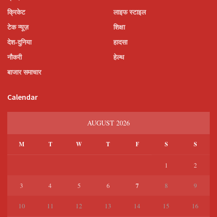
क्रिकेट
लाइफ स्टाइल
टेक न्यूज़
शिक्षा
देश-दुनिया
हादसा
नौकरी
हेल्थ
बाजार समाचार
Calendar
AUGUST 2026
M
T
W
T
F
S
S
1
2
7
3
4
5
6
8
9
10
11
12
13
14
15
16