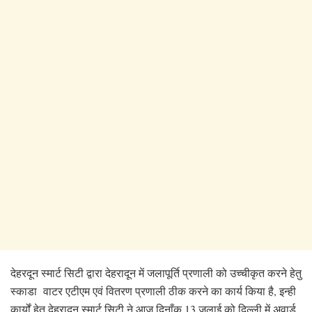
देहरदून स्मार्ट सिटी द्वारा देहरादून में जलापूर्ति प्रणाली को उच्चीकृत करने हेतु
स्काडा वाटर एटीएम एवं वितरण प्रणाली ठीक करने का कार्य किया है, इन्ही
कार्यों हेतु देहरादून स्मार्ट सिटी ने आज दिनाँक 13 जुलाई को दिल्ली में अवार्ड