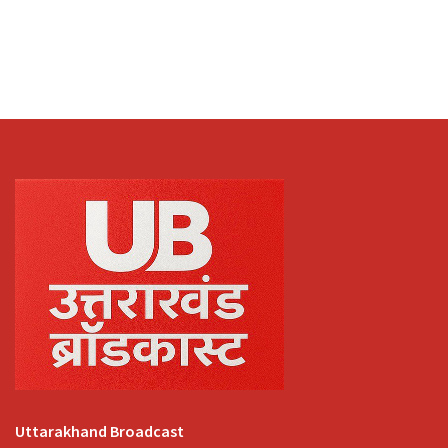
Uttarakhand Broadcast