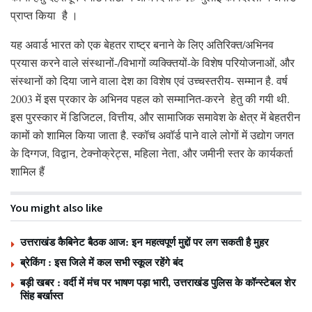
प्राप्त किया है ।
यह अवार्ड भारत को एक बेहतर राष्ट्र बनाने के लिए अतिरिक्त/अभिनव
प्रयास करने वाले संस्थानों-/विभागों व्यक्क्तियों-के विशेष परियोजनाओं, और
संस्थानों को दिया जाने वाला देश का विशेष एवं उच्चस्तरीय- सम्मान है. वर्ष
2003 में इस प्रकार के अभिनव पहल को सम्मानित-करने हेतु की गयी थी.
इस पुरस्कार में डिजिटल, वित्तीय, और सामाजिक समावेश के क्षेत्र में बेहतरीन
कामों को शामिल किया जाता है. स्कॉच अवॉर्ड पाने वाले लोगों में उद्योग जगत
के दिग्गज, विद्वान, टेक्नोक्रेट्स, महिला नेता, और जमीनी स्तर के कार्यकर्ता
शामिल हैं
You might also like
उत्तराखंड कैबिनेट बैठक आज: इन महत्वपूर्ण मुद्दों पर लग सकती है मुहर
ब्रेकिंग : इस जिले में कल सभी स्कूल रहेंगे बंद
बड़ी खबर : वर्दी में मंच पर भाषण पड़ा भारी, उत्तराखंड पुलिस के कॉन्स्टेबल शेर
सिंह बर्खास्त