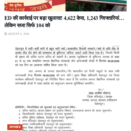
देश-दुनिया
ED की कार्रवाई पर बड़ा खुलासा! 4,622 केस, 1,243 गिरफ्तारियां…
लेकिन सजा सिर्फ 104 को
AUGUST 6, 2026
उत्तराखंड