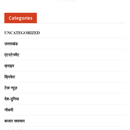
Categories
UNCATEGORIZED
उत्तराखंड
एंटरटेनमेंट
क्राइम
क्रिकेट
टेक न्यूज़
देश-दुनिया
नौकरी
बाजार समाचार