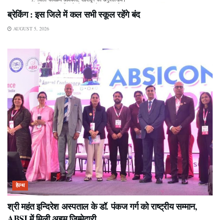
ब्रेकिंग : इस जिले में कल सभी स्कूल रहेंगे बंद
AUGUST 5, 2026
हेल्थ
श्री महंत इन्दिरेश अस्पताल के डॉ. पंकज गर्ग को राष्ट्रीय सम्मान,
ABSI में मिली अहम जिम्मेदारी