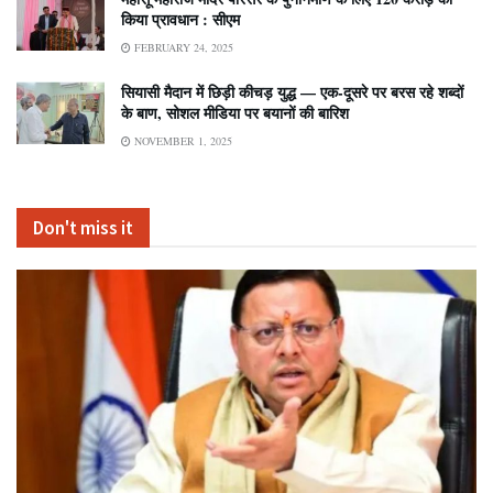
किया प्रावधान : सीएम
FEBRUARY 24, 2025
सियासी मैदान में छिड़ी कीचड़ युद्ध — एक-दूसरे पर बरस रहे शब्दों
के बाण, सोशल मीडिया पर बयानों की बारिश
NOVEMBER 1, 2025
Don't miss it