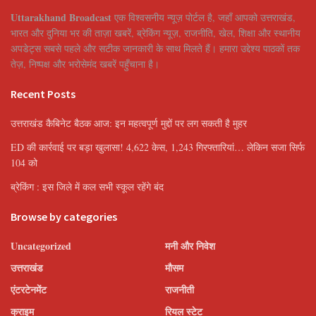
Uttarakhand Broadcast
एक विश्वसनीय न्यूज़ पोर्टल है, जहाँ आपको उत्तराखंड,
भारत और दुनिया भर की ताज़ा खबरें, ब्रेकिंग न्यूज़, राजनीति, खेल, शिक्षा और स्थानीय
अपडेट्स सबसे पहले और सटीक जानकारी के साथ मिलते हैं। हमारा उद्देश्य पाठकों तक
तेज़, निष्पक्ष और भरोसेमंद खबरें पहुँचाना है।
Recent Posts
उत्तराखंड कैबिनेट बैठक आज: इन महत्वपूर्ण मुद्दों पर लग सकती है मुहर
ED की कार्रवाई पर बड़ा खुलासा! 4,622 केस, 1,243 गिरफ्तारियां… लेकिन सजा सिर्फ
104 को
ब्रेकिंग : इस जिले में कल सभी स्कूल रहेंगे बंद
Browse by categories
Uncategorized
मनी और निवेश
उत्तराखंड
मौसम
एंटरटेनमेंट
राजनीती
क्राइम
रियल स्टेट