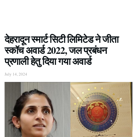
देहरादून स्मार्ट सिटी लिमिटेड ने जीता
स्कॉच अवार्ड 2022, जल प्रबंधन
प्रणाली हेतु दिया गया अवार्ड
July 14, 2024