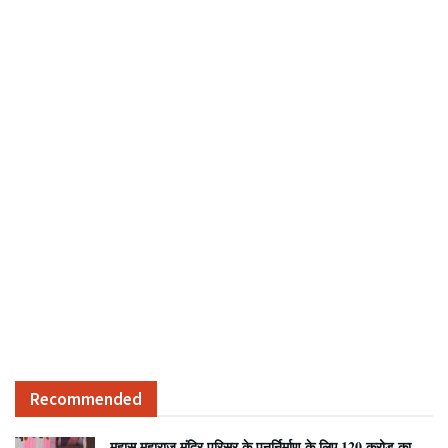
Recommended
महासू महाराज मंदिर परिसर के पुनर्निर्माण के लिए 120 करोड़ का