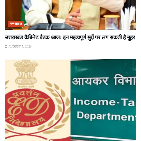
उत्तराखंड
उत्तराखंड कैबिनेट बैठक आज: इन महत्वपूर्ण मुद्दों पर लग सकती है मुहर
AUGUST 7, 2026