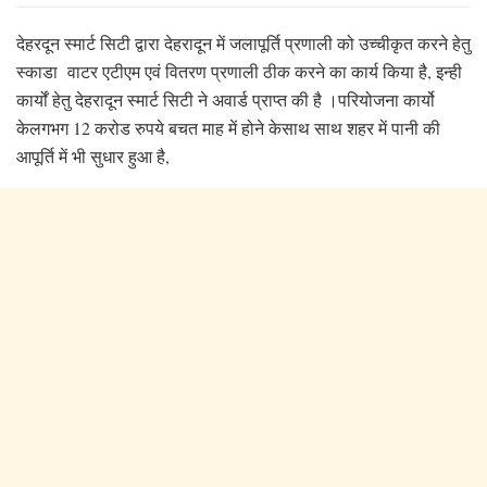
देहरदून स्मार्ट सिटी द्वारा देहरादून में जलापूर्ति प्रणाली को उच्चीकृत करने हेतु
स्काडा वाटर एटीएम एवं वितरण प्रणाली ठीक करने का कार्य किया है, इन्ही
कार्यों हेतु देहरादून स्मार्ट सिटी ने अवार्ड प्राप्त की है ।परियोजना कार्यो
केलगभग 12 करोड रुपये बचत माह में होने केसाथ साथ शहर में पानी की
आपूर्ति में भी सुधार हुआ है,