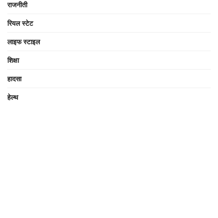
राजनीती
रियल स्टेट
लाइफ स्टाइल
शिक्षा
हादसा
हेल्थ