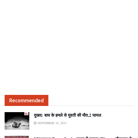
Recommended
दुखद: बाघ के हमले से युवती की मौत,2 घायल
NOVEMBER 10, 2023