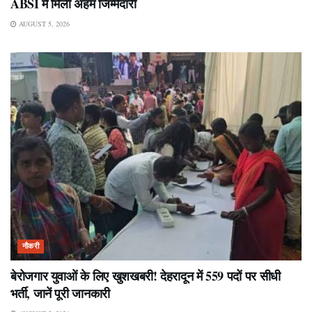
ABSI में मिली अहम जिम्मेदारी
AUGUST 5, 2026
नौकरी
बेरोजगार युवाओं के लिए खुशखबरी! देहरादून में 559 पदों पर सीधी
भर्ती, जानें पूरी जानकारी