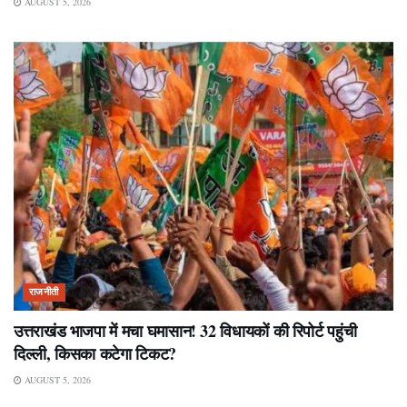
AUGUST 5, 2026
राजनीती
उत्तराखंड भाजपा में मचा घमासान! 32 विधायकों की रिपोर्ट पहुंची
दिल्ली, किसका कटेगा टिकट?
AUGUST 5, 2026