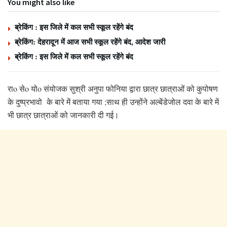
You might also like
ब्रेकिंग : इस जिले में कल सभी स्कूल रहेंगे बंद
ब्रेकिंग: देहरादून में आज सभी स्कूल रहेंगे बंद, आदेश जारी
ब्रेकिंग : इस जिले में कल सभी स्कूल रहेंगे बंद
राo सेo योo संयोजक सुश्री अनुपा फोनिया द्वारा छात्र छात्राओं को कुपोषण
के दुष्प्रभावो के बारे में बताया गया ;साथ ही उन्होंने अल्बेंडेजोल दवा के बारे में
भी छात्र छात्राओं को जानकारी दी गई।