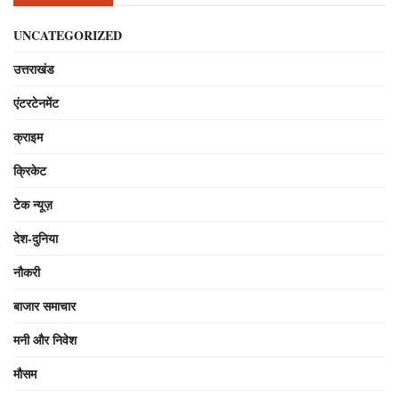
UNCATEGORIZED
उत्तराखंड
एंटरटेनमेंट
क्राइम
क्रिकेट
टेक न्यूज़
देश-दुनिया
नौकरी
बाजार समाचार
मनी और निवेश
मौसम