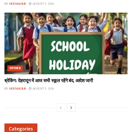
BY
SEEMAUKB
AUGUST 5, 2026
उत्तराखंड
ब्रेकिंग: देहरादून में आज सभी स्कूल रहेंगे बंद, आदेश जारी
BY
SEEMAUKB
AUGUST 5, 2026
Categories