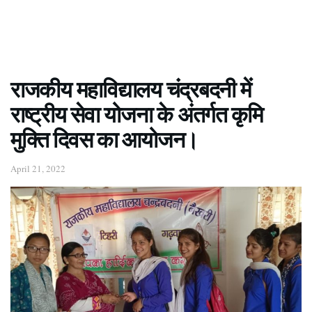
राजकीय महाविद्यालय चंद्रबदनी में
राष्ट्रीय सेवा योजना के अंतर्गत कृमि
मुक्ति दिवस का आयोजन।
April 21, 2022