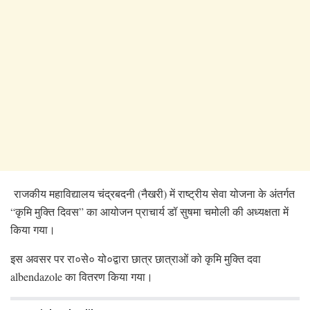
राजकीय महाविद्यालय चंद्रबदनी (नैखरी) में राष्ट्रीय सेवा योजना के अंतर्गत
“कृमि मुक्ति दिवस” का आयोजन प्राचार्य डॉ सुषमा चमोली की अध्यक्षता में
किया गया।
इस अवसर पर रा०से० यो०द्वारा छात्र छात्राओं को कृमि मुक्ति दवा
albendazole का वितरण किया गया।