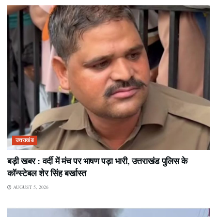
उत्तराखंड
बड़ी खबर : वर्दी में मंच पर भाषण पड़ा भारी, उत्तराखंड पुलिस के
कॉन्स्टेबल शेर सिंह बर्खास्त
AUGUST 5, 2026