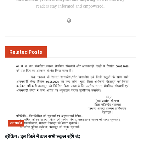
readers stay informed and empowered.
Related
Posts
उत्तराखंड
ब्रेकिंग : इस जिले में कल सभी स्कूल रहेंगे बंद