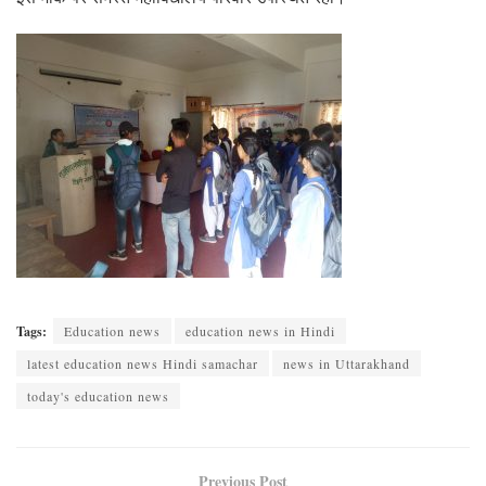
Tags:
Education news
education news in Hindi
latest education news Hindi samachar
news in Uttarakhand
today's education news
Previous Post