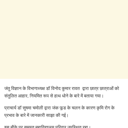
जंतु विज्ञान के विभागाध्यक्ष डॉ विनोद कुमार रावत द्वारा छात्र छात्राओं को
संतुलित आहार, नियमित रूप से हाथ धोने के बारे में बताया गया।
प्राचार्य डॉ सुषमा चमोली द्वारा जंक फूड के चलन के कारण कृमि रोग के
प्रभाव के बारे में जानकारी साझा की गई।
इस मौके पर समस्त महाविद्यालय परिवार उपस्थित रहा।