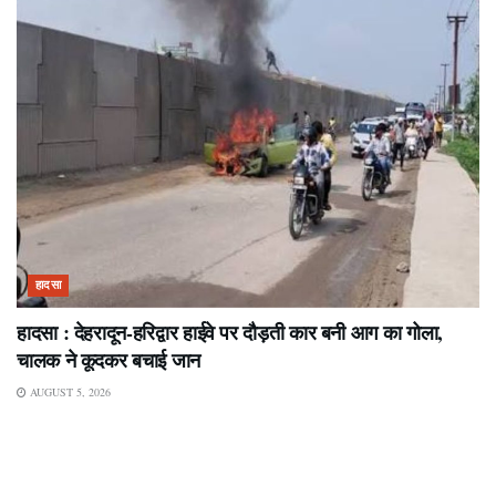
हादसा
हादसा : देहरादून-हरिद्वार हाईवे पर दौड़ती कार बनी आग का गोला,
चालक ने कूदकर बचाई जान
AUGUST 5, 2026