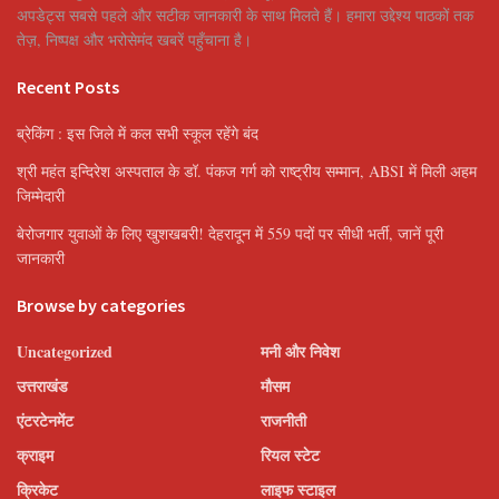
अपडेट्स सबसे पहले और सटीक जानकारी के साथ मिलते हैं। हमारा उद्देश्य पाठकों तक
तेज़, निष्पक्ष और भरोसेमंद खबरें पहुँचाना है।
Recent Posts
ब्रेकिंग : इस जिले में कल सभी स्कूल रहेंगे बंद
श्री महंत इन्दिरेश अस्पताल के डॉ. पंकज गर्ग को राष्ट्रीय सम्मान, ABSI में मिली अहम
जिम्मेदारी
बेरोजगार युवाओं के लिए खुशखबरी! देहरादून में 559 पदों पर सीधी भर्ती, जानें पूरी
जानकारी
Browse by categories
Uncategorized
मनी और निवेश
उत्तराखंड
मौसम
एंटरटेनमेंट
राजनीती
क्राइम
रियल स्टेट
क्रिकेट
लाइफ स्टाइल