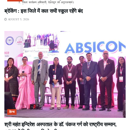
ब्रेकिंग : इस जिले में कल सभी स्कूल रहेंगे बंद
AUGUST 5, 2026
हेल्थ
श्री महंत इन्दिरेश अस्पताल के डॉ. पंकज गर्ग को राष्ट्रीय सम्मान,