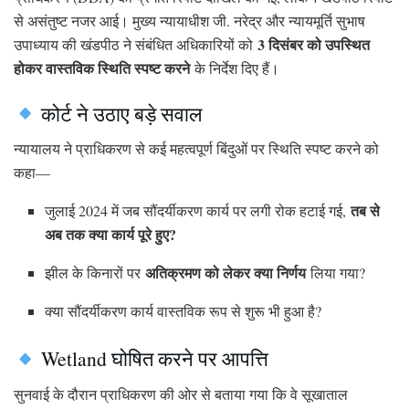
से असंतुष्ट नजर आई। मुख्य न्यायाधीश जी. नरेद्र और न्यायमूर्ति सुभाष
3 दिसंबर को उपस्थित
उपाध्याय की खंडपीठ ने संबंधित अधिकारियों को
होकर वास्तविक स्थिति स्पष्ट करने
के निर्देश दिए हैं।
कोर्ट ने उठाए बड़े सवाल
न्यायालय ने प्राधिकरण से कई महत्वपूर्ण बिंदुओं पर स्थिति स्पष्ट करने को
कहा—
तब से
जुलाई 2024 में जब सौंदर्यीकरण कार्य पर लगी रोक हटाई गई,
अब तक क्या कार्य पूरे हुए?
अतिक्रमण को लेकर क्या निर्णय
झील के किनारों पर
लिया गया?
क्या सौंदर्यीकरण कार्य वास्तविक रूप से शुरू भी हुआ है?
Wetland घोषित करने पर आपत्ति
सुनवाई के दौरान प्राधिकरण की ओर से बताया गया कि वे सूखाताल