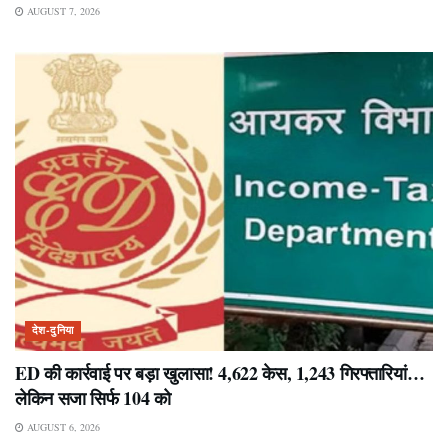
AUGUST 7, 2026
देश-दुनिया
ED की कार्रवाई पर बड़ा खुलासा! 4,622 केस, 1,243 गिरफ्तारियां…
लेकिन सजा सिर्फ 104 को
AUGUST 6, 2026