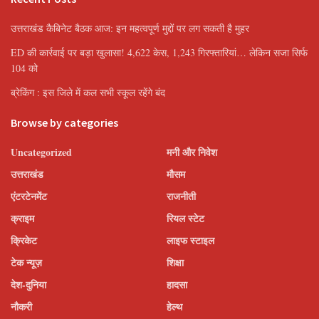
उत्तराखंड कैबिनेट बैठक आज: इन महत्वपूर्ण मुद्दों पर लग सकती है मुहर
ED की कार्रवाई पर बड़ा खुलासा! 4,622 केस, 1,243 गिरफ्तारियां… लेकिन सजा सिर्फ
104 को
ब्रेकिंग : इस जिले में कल सभी स्कूल रहेंगे बंद
Browse by categories
Uncategorized
मनी और निवेश
उत्तराखंड
मौसम
एंटरटेनमेंट
राजनीती
क्राइम
रियल स्टेट
क्रिकेट
लाइफ स्टाइल
टेक न्यूज़
शिक्षा
देश-दुनिया
हादसा
नौकरी
हेल्थ