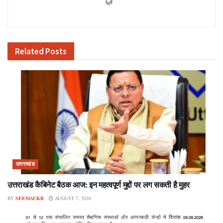
Related
Posts
उत्तराखंड
उत्तराखंड कैबिनेट बैठक आज: इन महत्वपूर्ण मुद्दों पर लग सकती है मुहर
BY
SEEMAUKB
AUGUST 7, 2026