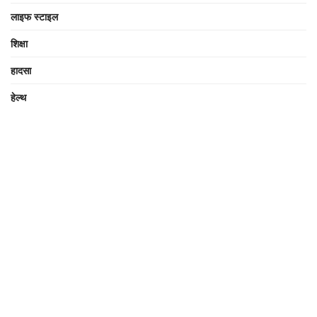
लाइफ स्टाइल
शिक्षा
हादसा
हेल्थ