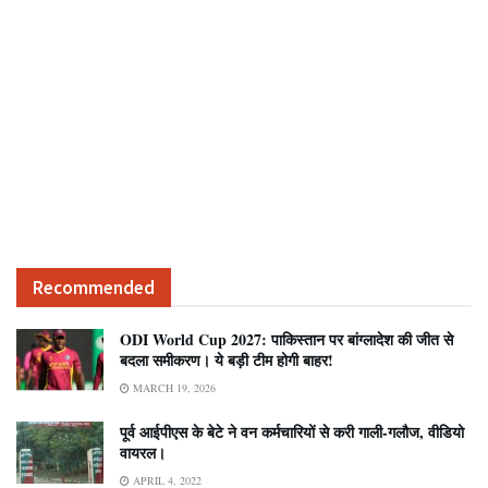
Recommended
ODI World Cup 2027: पाकिस्तान पर बांग्लादेश की जीत से
बदला समीकरण। ये बड़ी टीम होगी बाहर!
MARCH 19, 2026
पूर्व आईपीएस के बेटे ने वन कर्मचारियों से करी गाली-गलौज, वीडियो
वायरल।
APRIL 4, 2022