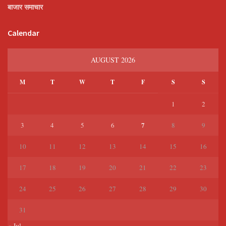
बाजार समाचार
Calendar
AUGUST 2026
M
T
W
T
F
S
S
1
2
7
3
4
5
6
8
9
10
11
12
13
14
15
16
17
18
19
20
21
22
23
24
25
26
27
28
29
30
31
« Jul