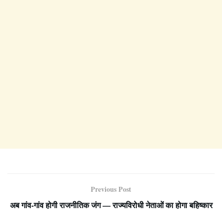
Previous Post
अब गांव-गांव होगी राजनीतिक जंग — राज्यविरोधी नेताओं का होगा बहिष्कार