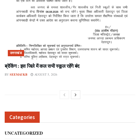
उत्तराखंड
ब्रेकिंग : इस जिले में कल सभी स्कूल रहेंगे बंद
BY
SEEMAUKB
AUGUST 5, 2026
Categories
UNCATEGORIZED