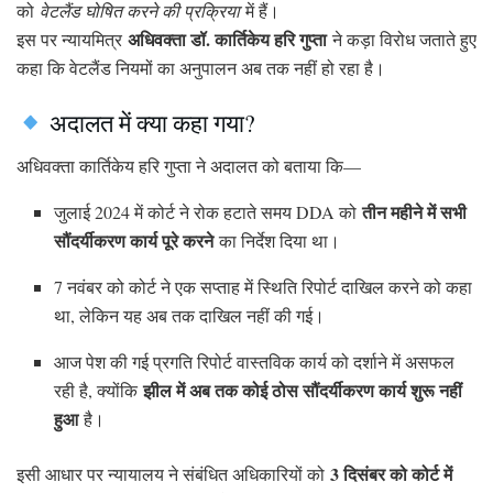
को
वेटलैंड घोषित करने की प्रक्रिया
में हैं।
अधिवक्ता डॉ. कार्तिकेय हरि गुप्ता
इस पर न्यायमित्र
ने कड़ा विरोध जताते हुए
कहा कि वेटलैंड नियमों का अनुपालन अब तक नहीं हो रहा है।
अदालत में क्या कहा गया?
अधिवक्ता कार्तिकेय हरि गुप्ता ने अदालत को बताया कि—
तीन महीने में सभी
जुलाई 2024 में कोर्ट ने रोक हटाते समय DDA को
सौंदर्यीकरण कार्य पूरे करने
का निर्देश दिया था।
7 नवंबर को कोर्ट ने एक सप्ताह में स्थिति रिपोर्ट दाखिल करने को कहा
था, लेकिन यह अब तक दाखिल नहीं की गई।
आज पेश की गई प्रगति रिपोर्ट वास्तविक कार्य को दर्शाने में असफल
झील में अब तक कोई ठोस सौंदर्यीकरण कार्य शुरू नहीं
रही है, क्योंकि
हुआ
है।
3 दिसंबर को कोर्ट में
इसी आधार पर न्यायालय ने संबंधित अधिकारियों को