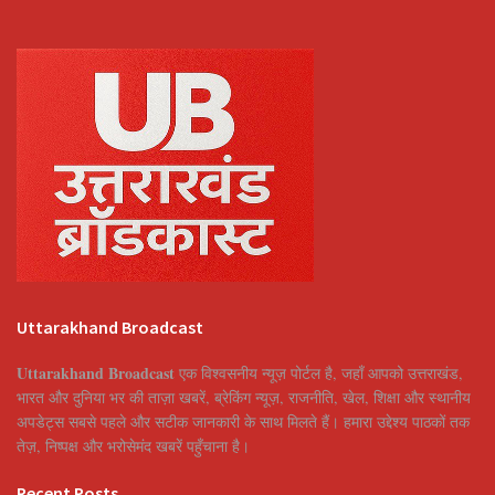
Uttarakhand Broadcast
Uttarakhand Broadcast
एक विश्वसनीय न्यूज़ पोर्टल है, जहाँ आपको उत्तराखंड,
भारत और दुनिया भर की ताज़ा खबरें, ब्रेकिंग न्यूज़, राजनीति, खेल, शिक्षा और स्थानीय
अपडेट्स सबसे पहले और सटीक जानकारी के साथ मिलते हैं। हमारा उद्देश्य पाठकों तक
तेज़, निष्पक्ष और भरोसेमंद खबरें पहुँचाना है।
Recent Posts