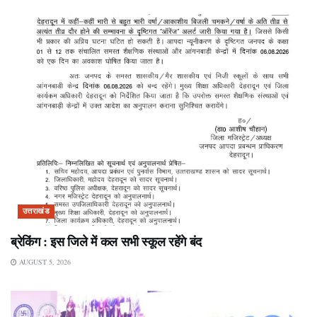
उत्तराखंड
ब्रेकिंग : इस जिले में कल सभी स्कूल रहेंगे बंद
AUGUST 5, 2026