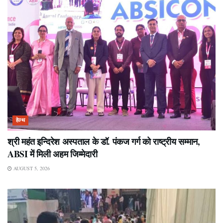
हेल्थ
श्री महंत इन्दिरेश अस्पताल के डॉ. पंकज गर्ग को राष्ट्रीय सम्मान,
ABSI में मिली अहम जिम्मेदारी
AUGUST 5, 2026