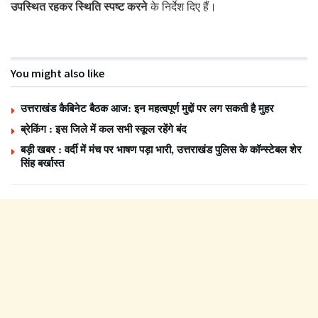
उपस्थित रहकर स्थिति स्पष्ट करने
के निर्देश दिए हैं।
You might also like
उत्तराखंड कैबिनेट बैठक आज: इन महत्वपूर्ण मुद्दों पर लग सकती है मुहर
ब्रेकिंग : इस जिले में कल सभी स्कूल रहेंगे बंद
बड़ी खबर : वर्दी में मंच पर भाषण पड़ा भारी, उत्तराखंड पुलिस के कॉन्स्टेबल शेर
सिंह बर्खास्त