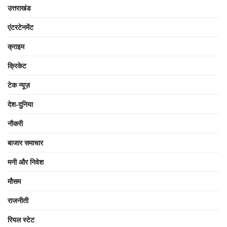
उत्तराखंड
एंटरटेनमेंट
क्राइम
क्रिकेट
टेक न्यूज़
देश-दुनिया
नौकरी
बाजार समाचार
मनी और निवेश
मौसम
राजनीती
रियल स्टेट