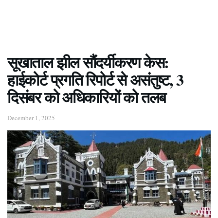
सूखाताल झील सौंदर्यीकरण केस:
हाईकोर्ट प्रगति रिपोर्ट से असंतुष्ट, 3
दिसंबर को अधिकारियों को तलब
December 1, 2025