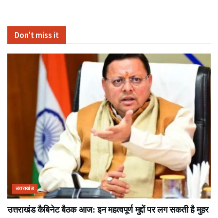
Don't miss it
उत्तराखंड
उत्तराखंड कैबिनेट बैठक आज: इन महत्वपूर्ण मुद्दों पर लग सकती है मुहर