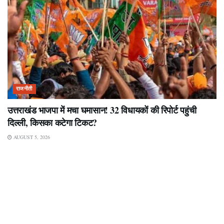
राजनीती
उत्तराखंड भाजपा में मचा घमासान! 32 विधायकों की रिपोर्ट पहुंची
दिल्ली, किसका कटेगा टिकट?
AUGUST 5, 2026