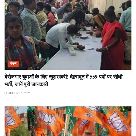
नौकरी
बेरोजगार युवाओं के लिए खुशखबरी! देहरादून में 559 पदों पर सीधी
भर्ती, जानें पूरी जानकारी
AUGUST 5, 2026