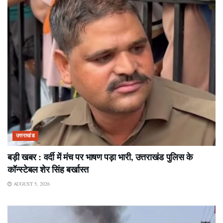
उत्तराखंड
बड़ी खबर : वर्दी में मंच पर भाषण पड़ा भारी, उत्तराखंड पुलिस के
कॉन्स्टेबल शेर सिंह बर्खास्त
AUGUST 5, 2026