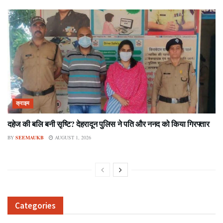
क्राइम
दहेज की बलि बनी सृष्टि? देहरादून पुलिस ने पति और ननद को किया गिरफ्तार
BY
SEEMAUKB
AUGUST 1, 2026
Categories