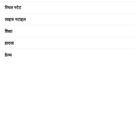
रियल स्टेट
लाइफ स्टाइल
शिक्षा
हादसा
हेल्थ