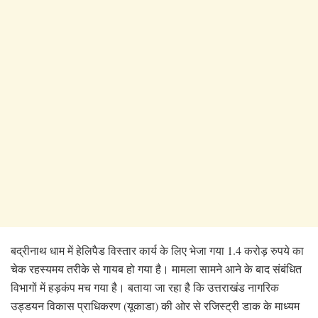
बद्रीनाथ धाम में हेलिपैड विस्तार कार्य के लिए भेजा गया 1.4 करोड़ रुपये का
चेक रहस्यमय तरीके से गायब हो गया है। मामला सामने आने के बाद संबंधित
विभागों में हड़कंप मच गया है। बताया जा रहा है कि उत्तराखंड नागरिक
उड्डयन विकास प्राधिकरण (यूकाडा) की ओर से रजिस्ट्री डाक के माध्यम