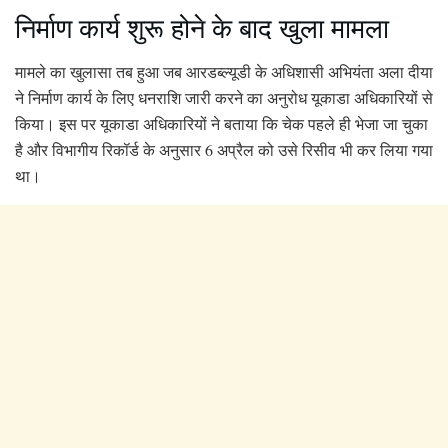
निर्माण कार्य शुरू होने के बाद खुला मामला
मामले का खुलासा तब हुआ जब आरडब्ल्यूडी के अधिशासी अभियंता अला दीया
ने निर्माण कार्य के लिए धनराशि जारी करने का अनुरोध यूकाडा अधिकारियों से
किया। इस पर यूकाडा अधिकारियों ने बताया कि चेक पहले ही भेजा जा चुका
है और विभागीय रिकॉर्ड के अनुसार 6 अप्रैल को उसे रिसीव भी कर लिया गया
था।