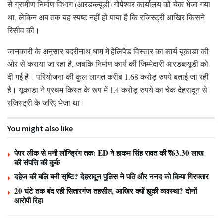
से ग्रामीण निर्माण विभाग (आरडब्ल्यूडी) गोपेश्वर कार्यालय को चेक भेजा गया
था, लेकिन अब तक यह स्पष्ट नहीं हो पाया है कि रजिस्ट्री आखिर किसने
रिसीव की।
जानकारी के अनुसार बदरीनाथ धाम में हेलिपैड विस्तार का कार्य यूकाडा की
ओर से कराया जा रहा है, जबकि निर्माण कार्य की जिम्मेदारी आरडब्ल्यूडी को
दी गई है। परियोजना की कुल लागत करीब 1.68 करोड़ रुपये बताई जा रही
है। यूकाडा ने प्रथम किस्त के रूप में 1.4 करोड़ रुपये का चेक देहरादून से
रजिस्ट्री के जरिए भेजा था।
You might also like
पेपर लीक से मनी लॉन्ड्रिंग तक: ED ने हाकम सिंह रावत की ₹63.30 लाख
की संपत्ति की कुर्क
दहेज की बलि बनी सृष्टि? देहरादून पुलिस ने पति और ननद को किया गिरफ्तार
20 घंटे तक बंद रही सितारगंज तहसील, आखिर क्यों झुकी व्यवस्था? दोनों
आरोपी रिहा