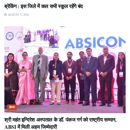
ब्रेकिंग : इस जिले में कल सभी स्कूल रहेंगे बंद
AUGUST 5, 2026
हेल्थ
श्री महंत इन्दिरेश अस्पताल के डॉ. पंकज गर्ग को राष्ट्रीय सम्मान,
ABSI में मिली अहम जिम्मेदारी