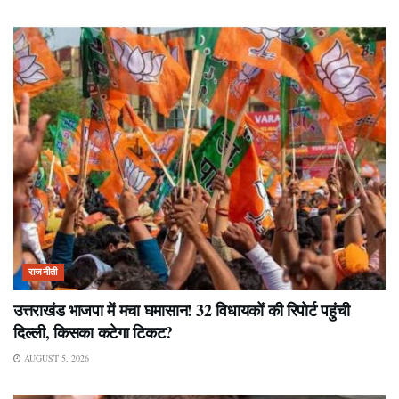
राजनीती
उत्तराखंड भाजपा में मचा घमासान! 32 विधायकों की रिपोर्ट पहुंची
दिल्ली, किसका कटेगा टिकट?
AUGUST 5, 2026