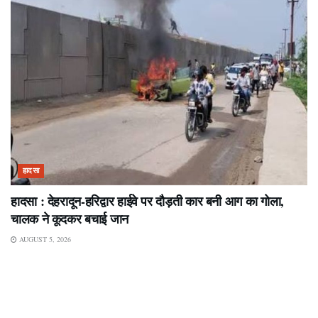
हादसा
हादसा : देहरादून-हरिद्वार हाईवे पर दौड़ती कार बनी आग का गोला,
चालक ने कूदकर बचाई जान
AUGUST 5, 2026