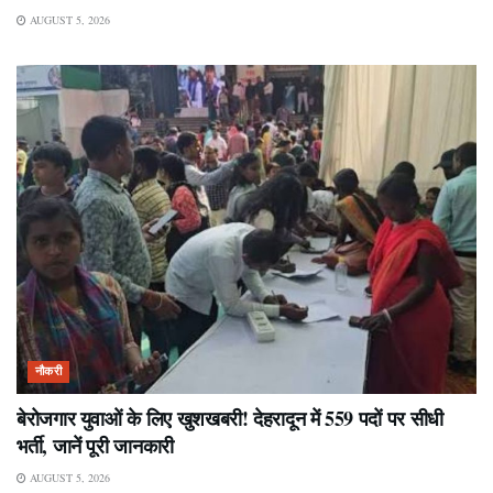
AUGUST 5, 2026
नौकरी
बेरोजगार युवाओं के लिए खुशखबरी! देहरादून में 559 पदों पर सीधी
भर्ती, जानें पूरी जानकारी
AUGUST 5, 2026