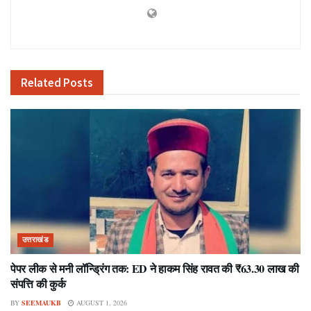
Related
Posts
उत्तराखंड
पेपर लीक से मनी लॉन्ड्रिंग तक: ED ने हाकम सिंह रावत की ₹63.30 लाख की
संपत्ति की कुर्क
BY
SEEMAUKB
AUGUST 1, 2026