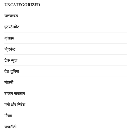
UNCATEGORIZED
उत्तराखंड
एंटरटेनमेंट
क्राइम
क्रिकेट
टेक न्यूज़
देश-दुनिया
नौकरी
बाजार समाचार
मनी और निवेश
मौसम
राजनीती