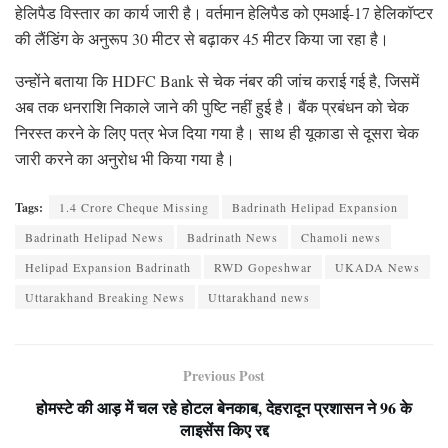
हेलिपैड विस्तार का कार्य जारी है। वर्तमान हेलिपैड को एमआई-17 हेलिकॉप्टर
की लैंडिंग के अनुरूप 30 मीटर से बढ़ाकर 45 मीटर किया जा रहा है।
उन्होंने बताया कि HDFC Bank से चेक नंबर की जांच कराई गई है, जिसमें
अब तक धनराशि निकाले जाने की पुष्टि नहीं हुई है। बैंक प्रबंधन को चेक
निरस्त करने के लिए पत्र भेज दिया गया है। साथ ही यूकाडा से दूसरा चेक
जारी करने का अनुरोध भी किया गया है।
Tags:
1.4 Crore Cheque Missing
Badrinath Helipad Expansion
Badrinath Helipad News
Badrinath News
Chamoli news
Helipad Expansion Badrinath
RWD Gopeshwar
UKADA News
Uttarakhand Breaking News
Uttarakhand news
Previous Post
होमस्टे की आड़ में चल रहे होटल बेनकाब, देहरादून प्रशासन ने 96 के
लाइसेंस किए रद्द