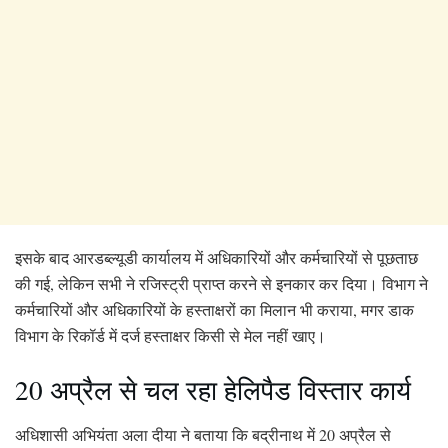
इसके बाद आरडब्ल्यूडी कार्यालय में अधिकारियों और कर्मचारियों से पूछताछ
की गई, लेकिन सभी ने रजिस्ट्री प्राप्त करने से इनकार कर दिया। विभाग ने
कर्मचारियों और अधिकारियों के हस्ताक्षरों का मिलान भी कराया, मगर डाक
विभाग के रिकॉर्ड में दर्ज हस्ताक्षर किसी से मेल नहीं खाए।
20 अप्रैल से चल रहा हेलिपैड विस्तार कार्य
अधिशासी अभियंता अला दीया ने बताया कि बद्रीनाथ में 20 अप्रैल से