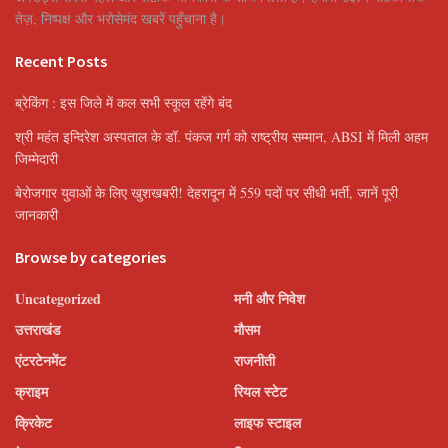
तेज़, निष्पक्ष और भरोसेमंद खबरें पहुँचाना है।
Recent Posts
ब्रेकिंग : इस जिले में कल सभी स्कूल रहेंगे बंद
श्री महंत इन्दिरेश अस्पताल के डॉ. पंकज गर्ग को राष्ट्रीय सम्मान, ABSI में मिली अहम
जिम्मेदारी
बेरोजगार युवाओं के लिए खुशखबरी! देहरादून में 559 पदों पर सीधी भर्ती, जानें पूरी
जानकारी
Browse by categories
Uncategorized
मनी और निवेश
उत्तराखंड
मौसम
एंटरटेनमेंट
राजनीती
क्राइम
रियल स्टेट
क्रिकेट
लाइफ स्टाइल