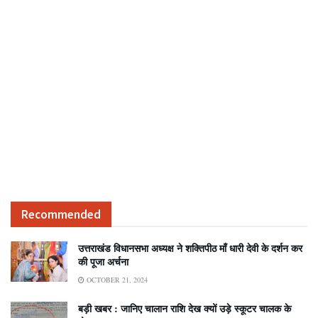
Recommended
उत्तराखंड विधानसभा अध्यक्ष ने शक्तिपीठ माँ धारी देवी के दर्शन कर
की पूजा अर्चना
OCTOBER 21, 2024
बड़ी खबर : जानिए चालान राशि देख क्यों उड़े स्कूटर चालक के