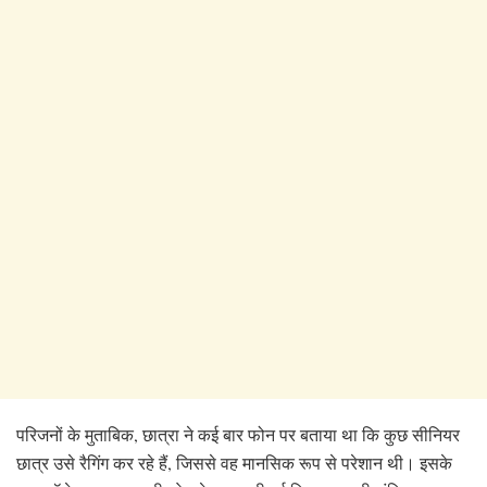
परिजनों के मुताबिक, छात्रा ने कई बार फोन पर बताया था कि कुछ सीनियर
छात्र उसे रैगिंग कर रहे हैं, जिससे वह मानसिक रूप से परेशान थी। इसके