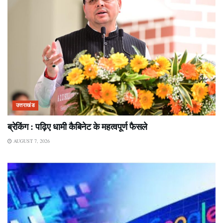
उत्तराखंड
ब्रेकिंग : पढ़िए धामी कैबिनेट के महत्वपूर्ण फैसले
AUGUST 7, 2026