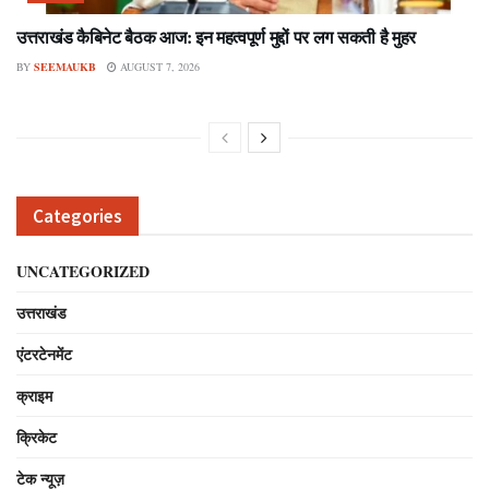
उत्तराखंड कैबिनेट बैठक आज: इन महत्वपूर्ण मुद्दों पर लग सकती है मुहर
BY
SEEMAUKB
AUGUST 7, 2026
Categories
UNCATEGORIZED
उत्तराखंड
एंटरटेनमेंट
क्राइम
क्रिकेट
टेक न्यूज़