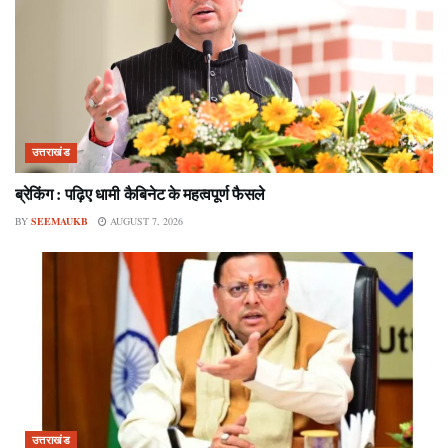
उत्तराखंड
ब्रेकिंग : पढ़िए धामी कैबिनेट के महत्वपूर्ण फैसले
BY
SEEMAUKB
AUGUST 7, 2026
उत्तराखंड