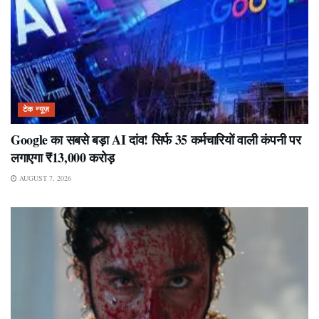
टेक न्यूज़
Google का सबसे बड़ा AI दांव! सिर्फ 35 कर्मचारियों वाली कंपनी पर
लगाएगा ₹13,000 करोड़
AUGUST 7, 2026