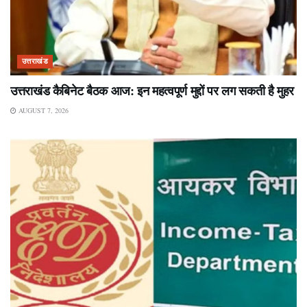
उत्तराखंड
उत्तराखंड कैबिनेट बैठक आज: इन महत्वपूर्ण मुद्दों पर लग सकती है मुहर
AUGUST 7, 2026