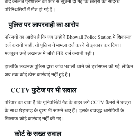
बाद कॉलेज प्रशासन की ओर से सूचना दी गई कि छात्रा की संदिग्ध
परिस्थितियों में मौत हो गई है।
पुलिस पर लापरवाही का आरोप
परिजनों का आरोप है कि जब उन्होंने Bhowali Police Station में शिकायत
दर्ज करानी चाही, तो पुलिस ने मामला दर्ज करने से इनकार कर दिया।
मजबूरन उन्हें लखनऊ में जीरो FIR दर्ज करानी पड़ी।
हालांकि लखनऊ पुलिस द्वारा जांच भवाली थाने को ट्रांसफर की गई, लेकिन
अब तक कोई ठोस कार्रवाई नहीं हुई है।
CCTV फुटेज पर भी सवाल
परिवार का दावा है कि यूनिवर्सिटी गेट के बाहर लगे CCTV कैमरों में छात्रा
के साथ छेड़छाड़ के दृश्य भी सामने आए हैं। इसके बावजूद आरोपियों के
खिलाफ कोई कार्रवाई नहीं की गई।
कोर्ट के सख्त सवाल