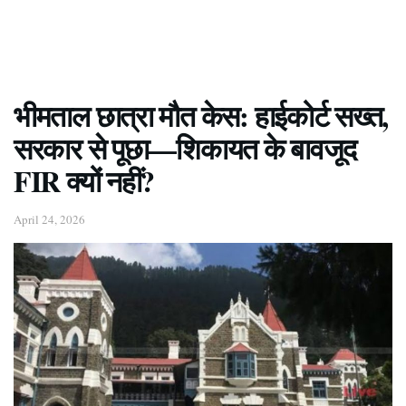
भीमताल छात्रा मौत केस: हाईकोर्ट सख्त,
सरकार से पूछा—शिकायत के बावजूद
FIR क्यों नहीं?
April 24, 2026