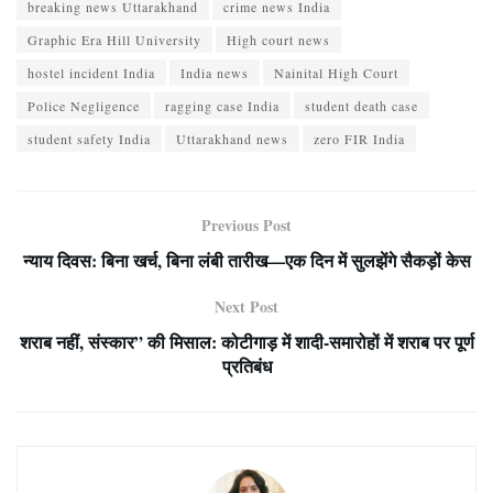
breaking news Uttarakhand
crime news India
Graphic Era Hill University
High court news
hostel incident India
India news
Nainital High Court
Police Negligence
ragging case India
student death case
student safety India
Uttarakhand news
zero FIR India
Previous Post
न्याय दिवस: बिना खर्च, बिना लंबी तारीख—एक दिन में सुलझेंगे सैकड़ों केस
Next Post
शराब नहीं, संस्कार” की मिसाल: कोटीगाड़ में शादी-समारोहों में शराब पर पूर्ण
प्रतिबंध