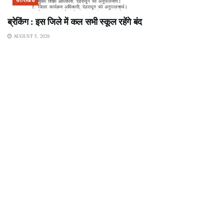
ब्रेकिंग : इस जिले में कल सभी स्कूल रहेंगे बंद
AUGUST 5, 2026