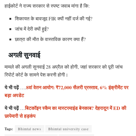
हाईकोर्ट ने राज्य सरकार से स्पष्ट जवाब मांगा है कि:
शिकायत के बावजूद FIR क्यों नहीं दर्ज की गई?
जांच में देरी क्यों हुई?
छात्रा की मौत के वास्तविक कारण क्या हैं?
अगली सुनवाई
मामले की अगली सुनवाई 28 अप्रैल को होगी, जहां सरकार को पूरी जांच
रिपोर्ट कोर्ट के सामने पेश करनी होगी।
ये भी पढ़ें
8वां वेतन आयोग: ₹72,000 सैलरी प्रस्ताव, 6% इंक्रीमेंट पर
….
बड़ा अपडेट
ये भी पढ़ें
बिटकॉइन स्कैम का मास्टरमाइंड बेनकाब? देहरादून में ED की
…
छापेमारी से हड़कंप
Tags:
Bhimtal news
Bhimtal university case