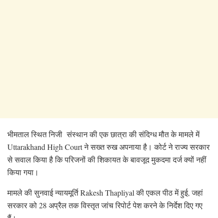
भीमताल स्थित निजी संस्थान की एक छात्रा की संदिग्ध मौत के मामले में
Uttarakhand High Court ने सख्त रुख अपनाया है। कोर्ट ने राज्य सरकार
से सवाल किया है कि परिजनों की शिकायत के बावजूद मुकदमा दर्ज क्यों नहीं
किया गया।
मामले की सुनवाई न्यायमूर्ति Rakesh Thapliyal की एकल पीठ में हुई, जहां
सरकार को 28 अप्रैल तक विस्तृत जांच रिपोर्ट पेश करने के निर्देश दिए गए
हैं।