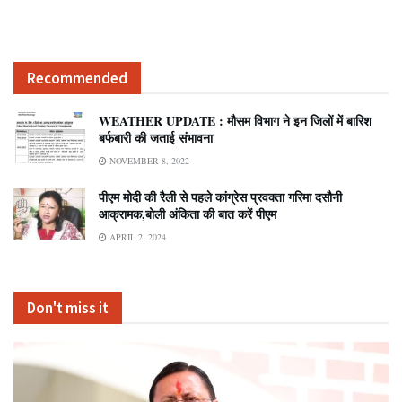
Recommended
WEATHER UPDATE : मौसम विभाग ने इन जिलों में बारिश
बर्फबारी की जताई संभावना
NOVEMBER 8, 2022
पीएम मोदी की रैली से पहले कांग्रेस प्रवक्ता गरिमा दसौनी
आक्रामक,बोली अंकिता की बात करें पीएम
APRIL 2, 2024
Don't miss it