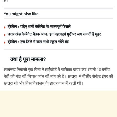
You might also like
ब्रेकिंग : पढ़िए धामी कैबिनेट के महत्वपूर्ण फैसले
उत्तराखंड कैबिनेट बैठक आज: इन महत्वपूर्ण मुद्दों पर लग सकती है मुहर
ब्रेकिंग : इस जिले में कल सभी स्कूल रहेंगे बंद
क्या है पूरा मामला?
लखनऊ निवासी एक पिता ने हाईकोर्ट में याचिका दायर कर अपनी 18 वर्षीय
बेटी की मौत की निष्पक्ष जांच की मांग की है। छात्रा में बीसीए सेकंड ईयर की
छात्रा थी और विश्वविद्यालय के छात्रावास में रहती थी।