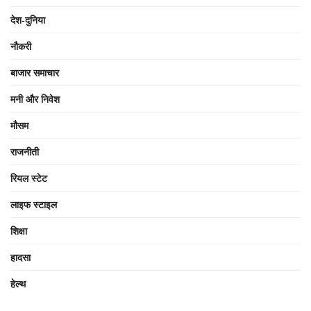
देश-दुनिया
नौकरी
बाजार समाचार
मनी और निवेश
मौसम
राजनीती
रियल स्टेट
लाइफ स्टाइल
शिक्षा
हादसा
हेल्थ