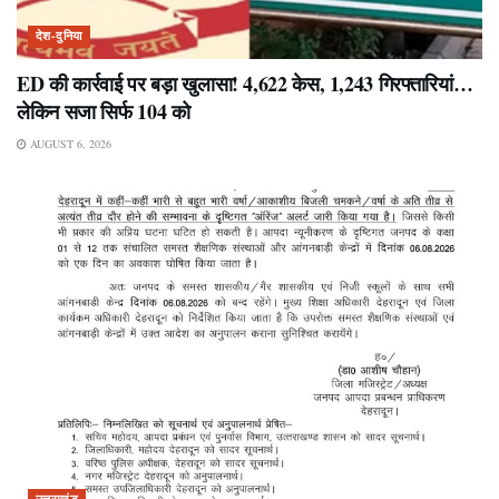
देश-दुनिया
ED की कार्रवाई पर बड़ा खुलासा! 4,622 केस, 1,243 गिरफ्तारियां…
लेकिन सजा सिर्फ 104 को
AUGUST 6, 2026
उत्तराखंड